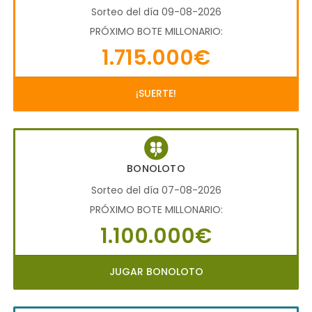
Sorteo del día 09-08-2026
PRÓXIMO BOTE MILLONARIO:
1.715.000€
¡SUERTE!
BONOLOTO
Sorteo del día 07-08-2026
PRÓXIMO BOTE MILLONARIO:
1.100.000€
JUGAR BONOLOTO