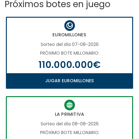
Próximos botes en juego
EUROMILLONES
Sorteo del día 07-08-2026
PRÓXIMO BOTE MILLONARIO:
110.000.000€
JUGAR EUROMILLONES
LA PRIMITIVA
Sorteo del día 08-08-2026
PRÓXIMO BOTE MILLONARIO: