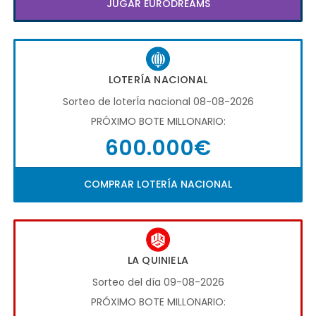
JUGAR EURODREAMS
LOTERÍA NACIONAL
Sorteo de loterÍa nacional 08-08-2026
PRÓXIMO BOTE MILLONARIO:
600.000€
COMPRAR LOTERÍA NACIONAL
LA QUINIELA
Sorteo del día 09-08-2026
PRÓXIMO BOTE MILLONARIO: