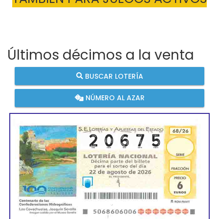
Últimos décimos a la venta
BUSCAR LOTERÍA
NÚMERO AL AZAR