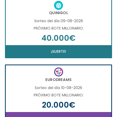
QUINIGOL
Sorteo del día 09-08-2026
PRÓXIMO BOTE MILLONARIO:
40.000€
¡SUERTE!
EURODREAMS
Sorteo del día 10-08-2026
PRÓXIMO BOTE MILLONARIO:
20.000€