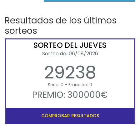
Resultados de los últimos
sorteos
SORTEO DEL JUEVES
Sorteo del 06/08/2026
29238
Serie: 0 - Fracción: 0
PREMIO: 300000€
COMPROBAR RESULTADOS