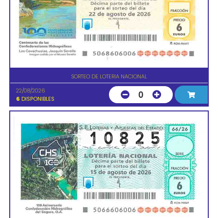
SORTEO DE LOTERIA NACIONAL
22/08/2026
0
6
DISPONIBLES