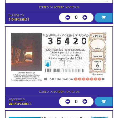
SORTEO DE LOTERIA NACIONAL
15/08/2026
0
7
DISPONIBLES
SORTEO DE LOTERIA NACIONAL
29/08/2026
0
25
DISPONIBLES