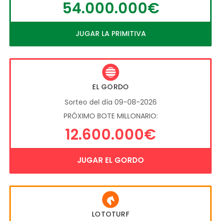
54.000.000€
JUGAR LA PRIMITIVA
EL GORDO
Sorteo del día 09-08-2026
PRÓXIMO BOTE MILLONARIO:
12.600.000€
JUGAR EL GORDO
LOTOTURF