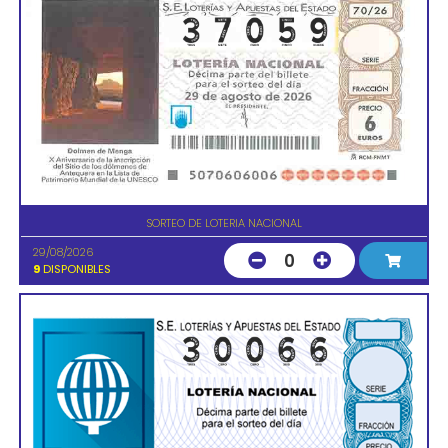
SORTEO DE LOTERIA NACIONAL
29/08/2026
0
9
DISPONIBLES