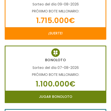
Sorteo del día 09-08-2026
PRÓXIMO BOTE MILLONARIO:
1.715.000€
¡SUERTE!
BONOLOTO
Sorteo del día 07-08-2026
PRÓXIMO BOTE MILLONARIO:
1.100.000€
JUGAR BONOLOTO