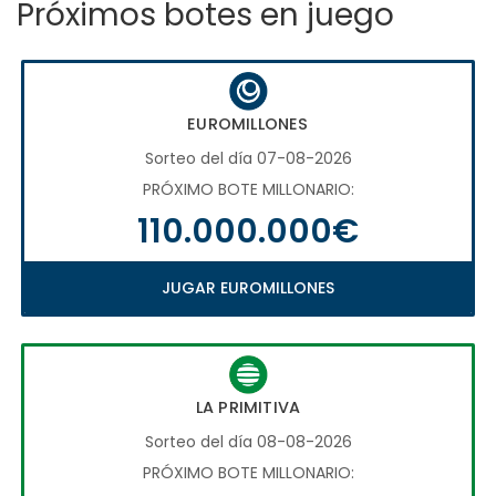
Próximos botes en juego
EUROMILLONES
Sorteo del día 07-08-2026
PRÓXIMO BOTE MILLONARIO:
110.000.000€
JUGAR EUROMILLONES
LA PRIMITIVA
Sorteo del día 08-08-2026
PRÓXIMO BOTE MILLONARIO: