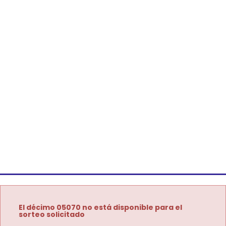
El décimo 05070 no está disponible para el
sorteo solicitado