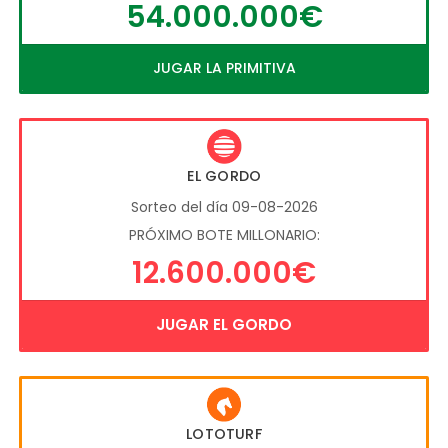
54.000.000€
JUGAR LA PRIMITIVA
EL GORDO
Sorteo del día 09-08-2026
PRÓXIMO BOTE MILLONARIO:
12.600.000€
JUGAR EL GORDO
LOTOTURF