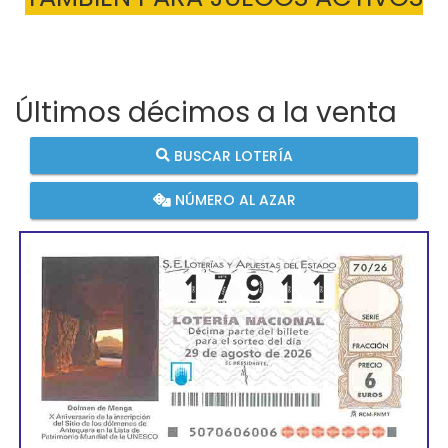
Últimos décimos a la venta
BUSCAR LOTERÍA
NÚMERO AL AZAR