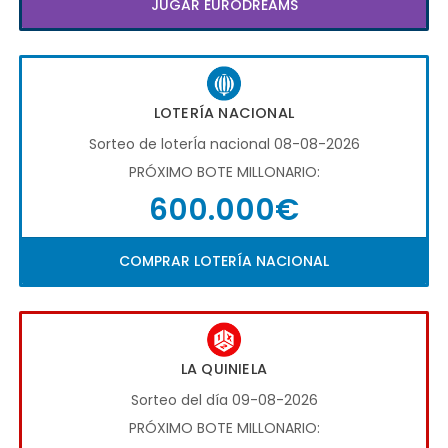
JUGAR EURODREAMS
LOTERÍA NACIONAL
Sorteo de loterÍa nacional 08-08-2026
PRÓXIMO BOTE MILLONARIO:
600.000€
COMPRAR LOTERÍA NACIONAL
LA QUINIELA
Sorteo del día 09-08-2026
PRÓXIMO BOTE MILLONARIO: