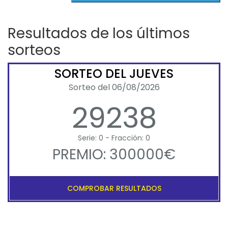
Resultados de los últimos
sorteos
SORTEO DEL JUEVES
Sorteo del 06/08/2026
29238
Serie: 0 - Fracción: 0
PREMIO: 300000€
COMPROBAR RESULTADOS