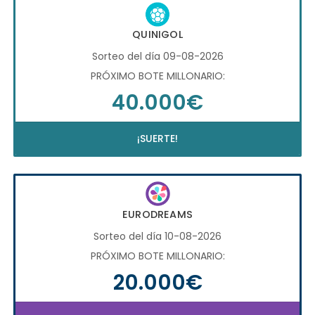
QUINIGOL
Sorteo del día 09-08-2026
PRÓXIMO BOTE MILLONARIO:
40.000€
¡SUERTE!
EURODREAMS
Sorteo del día 10-08-2026
PRÓXIMO BOTE MILLONARIO:
20.000€