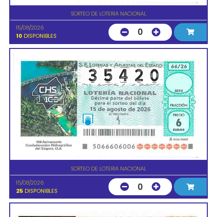
SORTEO DE LOTERIA NACIONAL
15/08/2026
0
10
DISPONIBLES
SORTEO DE LOTERIA NACIONAL
15/08/2026
0
25
DISPONIBLES