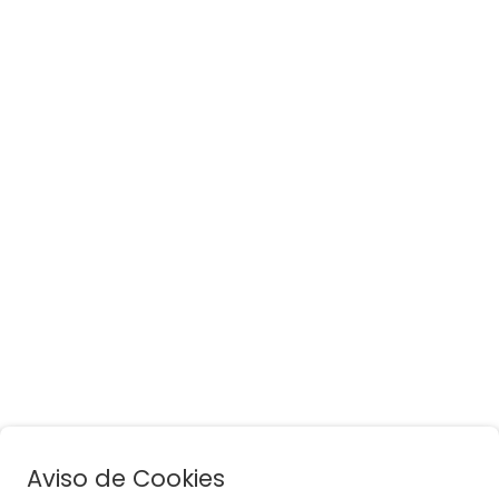
Aviso de Cookies