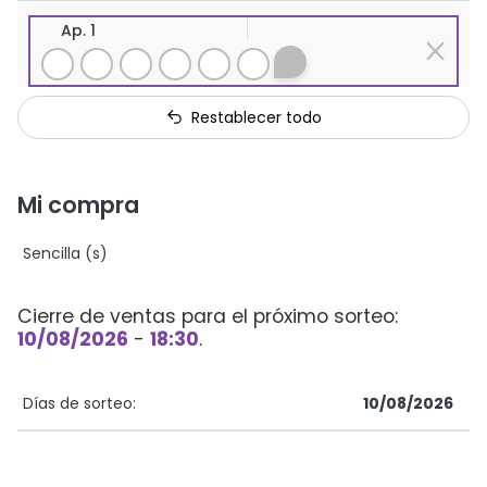
Ap. 1
Restablecer todo
Mi compra
Sencilla (s)
Cierre de ventas para el próximo sorteo:
10/08/2026
-
18:30
.
Días de sorteo:
10/08/2026