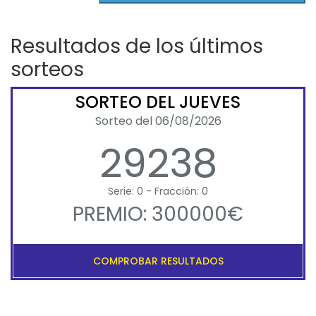
Resultados de los últimos
sorteos
SORTEO DEL JUEVES
Sorteo del 06/08/2026
29238
Serie: 0 - Fracción: 0
PREMIO: 300000€
COMPROBAR RESULTADOS