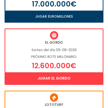
17.000.000€
JUGAR EUROMILLONES
EL GORDO
Sorteo del día 09-08-2026
PRÓXIMO BOTE MILLONARIO:
12.600.000€
JUGAR EL GORDO
LOTOTURF