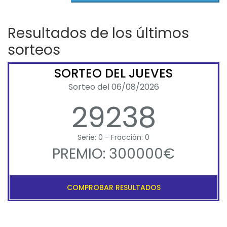
Resultados de los últimos
sorteos
SORTEO DEL JUEVES
Sorteo del 06/08/2026
29238
Serie: 0 - Fracción: 0
PREMIO: 300000€
COMPROBAR RESULTADOS