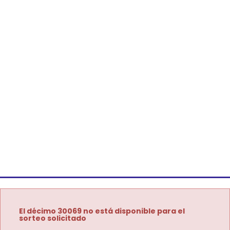
El décimo 30069 no está disponible para el
sorteo solicitado