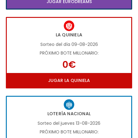
JUGAR EURODREAMS
LA QUINIELA
Sorteo del día 09-08-2026
PRÓXIMO BOTE MILLONARIO:
0€
JUGAR LA QUINIELA
LOTERÍA NACIONAL
Sorteo del jueves 13-08-2026
PRÓXIMO BOTE MILLONARIO: