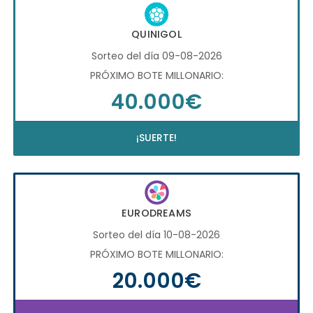
QUINIGOL
Sorteo del día 09-08-2026
PRÓXIMO BOTE MILLONARIO:
40.000€
¡SUERTE!
EURODREAMS
Sorteo del día 10-08-2026
PRÓXIMO BOTE MILLONARIO:
20.000€