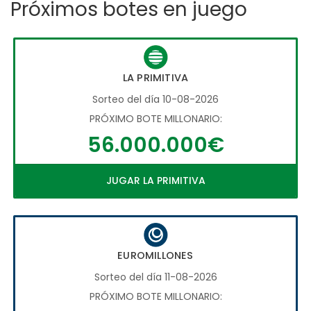
Próximos botes en juego
LA PRIMITIVA
Sorteo del día 10-08-2026
PRÓXIMO BOTE MILLONARIO:
56.000.000€
JUGAR LA PRIMITIVA
EUROMILLONES
Sorteo del día 11-08-2026
PRÓXIMO BOTE MILLONARIO: