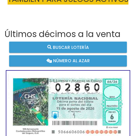
Últimos décimos a la venta
BUSCAR LOTERÍA
NÚMERO AL AZAR