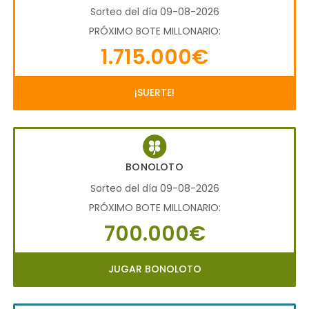
Sorteo del día 09-08-2026
PRÓXIMO BOTE MILLONARIO:
1.715.000€
¡SUERTE!
BONOLOTO
Sorteo del día 09-08-2026
PRÓXIMO BOTE MILLONARIO:
700.000€
JUGAR BONOLOTO