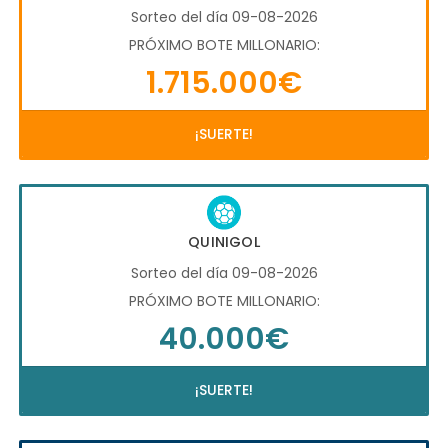
Sorteo del día 09-08-2026
PRÓXIMO BOTE MILLONARIO:
1.715.000€
¡SUERTE!
QUINIGOL
Sorteo del día 09-08-2026
PRÓXIMO BOTE MILLONARIO:
40.000€
¡SUERTE!