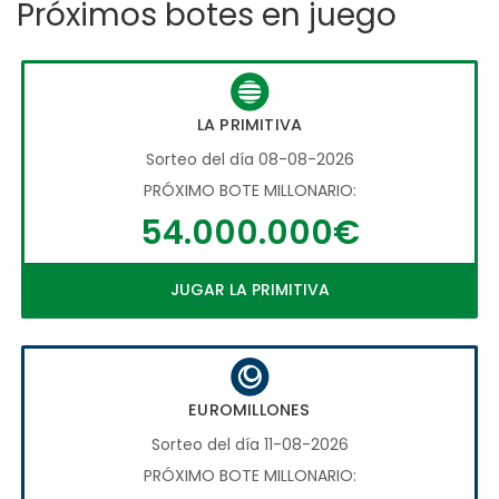
Próximos botes en juego
LA PRIMITIVA
Sorteo del día 08-08-2026
PRÓXIMO BOTE MILLONARIO:
54.000.000€
JUGAR LA PRIMITIVA
EUROMILLONES
Sorteo del día 11-08-2026
PRÓXIMO BOTE MILLONARIO: