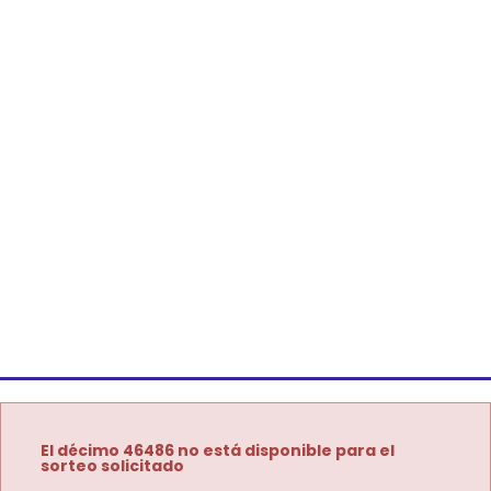
El décimo 46486 no está disponible para el
sorteo solicitado