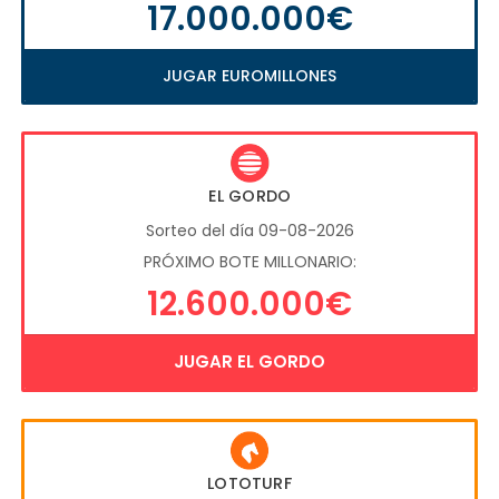
17.000.000€
JUGAR EUROMILLONES
EL GORDO
Sorteo del día 09-08-2026
PRÓXIMO BOTE MILLONARIO:
12.600.000€
JUGAR EL GORDO
LOTOTURF