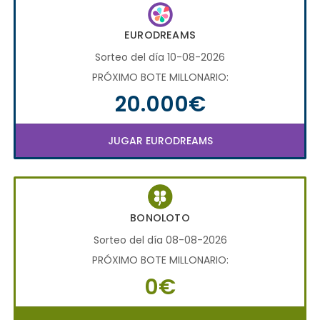
EURODREAMS
Sorteo del día 10-08-2026
PRÓXIMO BOTE MILLONARIO:
20.000€
JUGAR EURODREAMS
BONOLOTO
Sorteo del día 08-08-2026
PRÓXIMO BOTE MILLONARIO:
0€