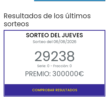
Resultados de los últimos
sorteos
SORTEO DEL JUEVES
Sorteo del 06/08/2026
29238
Serie: 0 - Fracción: 0
PREMIO: 300000€
COMPROBAR RESULTADOS