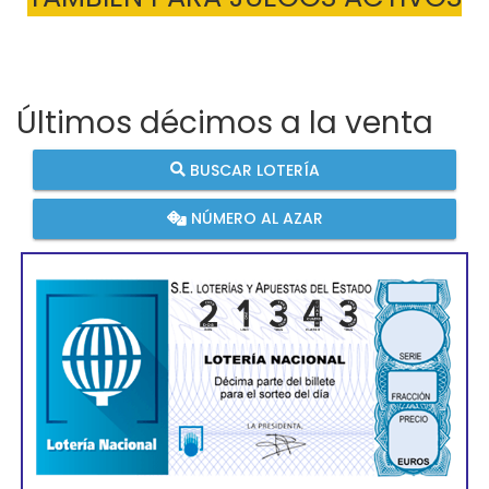
Últimos décimos a la venta
BUSCAR LOTERÍA
NÚMERO AL AZAR