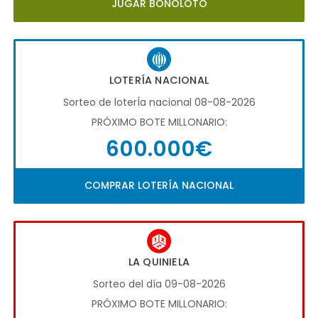
JUGAR BONOLOTO
LOTERÍA NACIONAL
Sorteo de loterÍa nacional 08-08-2026
PRÓXIMO BOTE MILLONARIO:
600.000€
COMPRAR LOTERÍA NACIONAL
LA QUINIELA
Sorteo del día 09-08-2026
PRÓXIMO BOTE MILLONARIO: