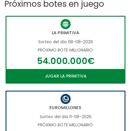
Próximos botes en juego
LA PRIMITIVA
Sorteo del día 08-08-2026
PRÓXIMO BOTE MILLONARIO:
54.000.000€
JUGAR LA PRIMITIVA
EUROMILLONES
Sorteo del día 11-08-2026
PRÓXIMO BOTE MILLONARIO: