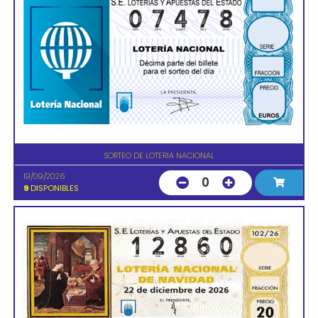
SORTEO DE LOTERIA NACIONAL
19/09/2026
0
9
DISPONIBLES