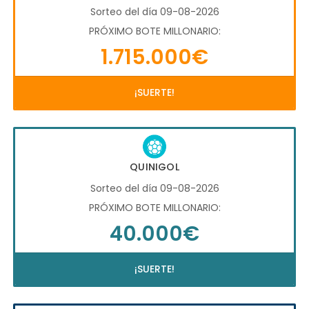
Sorteo del día 09-08-2026
PRÓXIMO BOTE MILLONARIO:
1.715.000€
¡SUERTE!
QUINIGOL
Sorteo del día 09-08-2026
PRÓXIMO BOTE MILLONARIO:
40.000€
¡SUERTE!