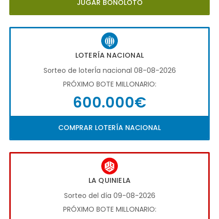
JUGAR BONOLOTO
LOTERÍA NACIONAL
Sorteo de loterÍa nacional 08-08-2026
PRÓXIMO BOTE MILLONARIO:
600.000€
COMPRAR LOTERÍA NACIONAL
LA QUINIELA
Sorteo del día 09-08-2026
PRÓXIMO BOTE MILLONARIO: