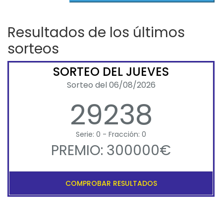
Resultados de los últimos
sorteos
SORTEO DEL JUEVES
Sorteo del 06/08/2026
29238
Serie: 0 - Fracción: 0
PREMIO: 300000€
COMPROBAR RESULTADOS