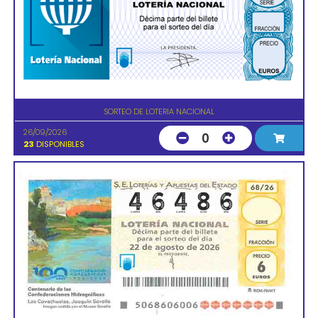
SORTEO DE LOTERIA NACIONAL
26/09/2026
0
23
DISPONIBLES