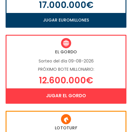
17.000.000€
JUGAR EUROMILLONES
EL GORDO
Sorteo del día 09-08-2026
PRÓXIMO BOTE MILLONARIO:
12.600.000€
JUGAR EL GORDO
LOTOTURF