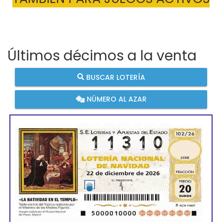
Últimos décimos a la venta
BUSCAR LOTERÍA
NÚMERO AL AZAR