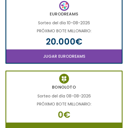
EURODREAMS
Sorteo del día 10-08-2026
PRÓXIMO BOTE MILLONARIO:
20.000€
JUGAR EURODREAMS
BONOLOTO
Sorteo del día 08-08-2026
PRÓXIMO BOTE MILLONARIO:
0€