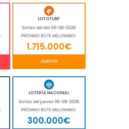
LOTOTURF
6
Sorteo del día 09-08-2026
:
PRÓXIMO BOTE MILLONARIO:
1.715.000€
¡SUERTE!
LOTERÍA NACIONAL
6
Sorteo del jueves 06-08-2026
:
PRÓXIMO BOTE MILLONARIO:
300.000€