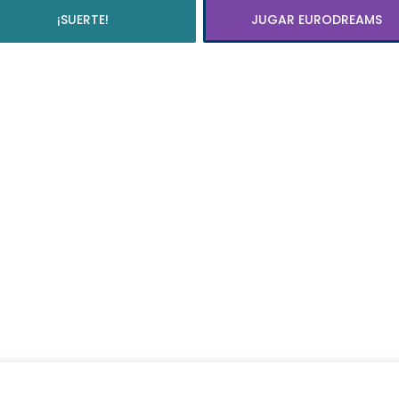
¡SUERTE!
JUGAR EURODREAMS