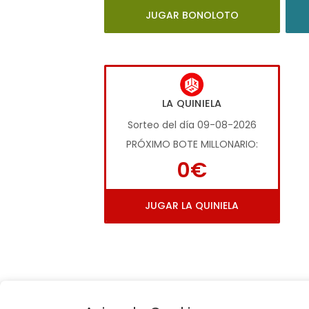
JUGAR BONOLOTO
LA QUINIELA
Sorteo del día 09-08-2026
PRÓXIMO BOTE MILLONARIO:
0€
JUGAR LA QUINIELA