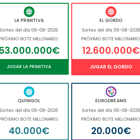
LA PRIMITIVA
EL GORDO
Sorteo del día 06-08-2026
Sorteo del día 09-08-202
PRÓXIMO BOTE MILLONARIO:
PRÓXIMO BOTE MILLONARIO
53.000.000€
12.600.000€
JUGAR LA PRIMITIVA
JUGAR EL GORDO
QUINIGOL
EURODREAMS
Sorteo del día 09-08-2026
Sorteo del día 06-08-202
PRÓXIMO BOTE MILLONARIO:
PRÓXIMO BOTE MILLONARIO
40.000€
20.000€