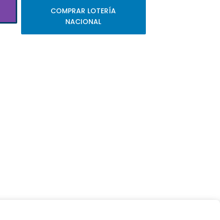
COMPRAR LOTERÍA
NACIONAL