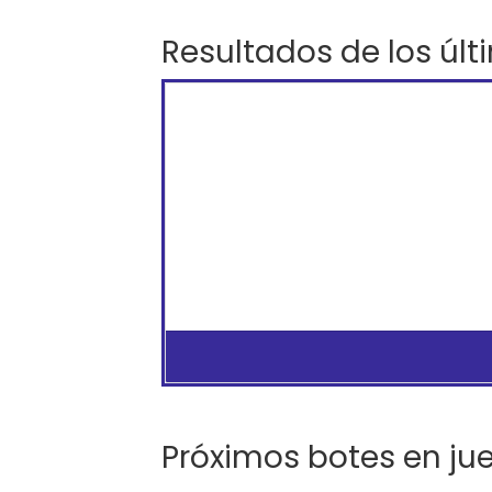
Resultados de los últ
Próximos botes en ju