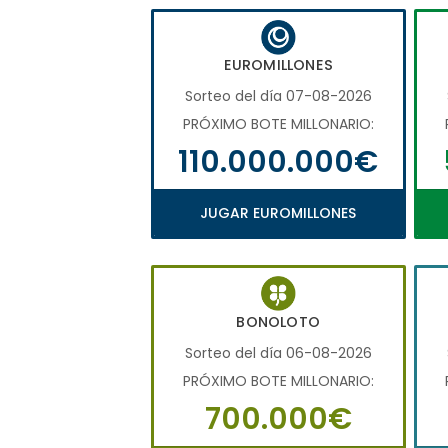
EUROMILLONES
Sorteo del día 07-08-2026
PRÓXIMO BOTE MILLONARIO:
110.000.000€
JUGAR EUROMILLONES
BONOLOTO
Sorteo del día 06-08-2026
PRÓXIMO BOTE MILLONARIO:
700.000€