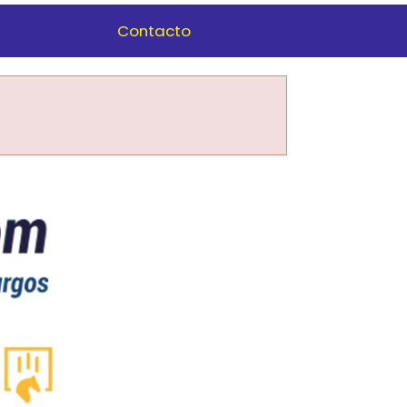
Contacto