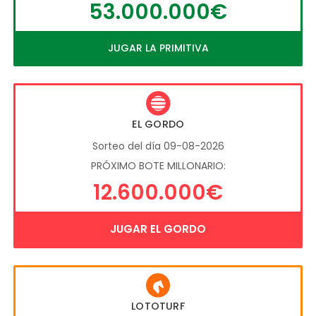
53.000.000€
JUGAR LA PRIMITIVA
EL GORDO
Sorteo del día 09-08-2026
PRÓXIMO BOTE MILLONARIO:
12.600.000€
JUGAR EL GORDO
LOTOTURF