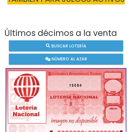
Últimos décimos a la venta
BUSCAR LOTERÍA
NÚMERO AL AZAR
15094