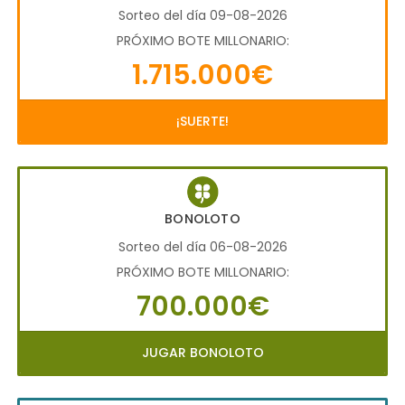
Sorteo del día 09-08-2026
PRÓXIMO BOTE MILLONARIO:
1.715.000€
¡SUERTE!
BONOLOTO
Sorteo del día 06-08-2026
PRÓXIMO BOTE MILLONARIO:
700.000€
JUGAR BONOLOTO