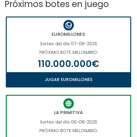
Próximos botes en juego
EUROMILLONES
Sorteo del día 07-08-2026
PRÓXIMO BOTE MILLONARIO:
110.000.000€
JUGAR EUROMILLONES
LA PRIMITIVA
Sorteo del día 06-08-2026
PRÓXIMO BOTE MILLONARIO: