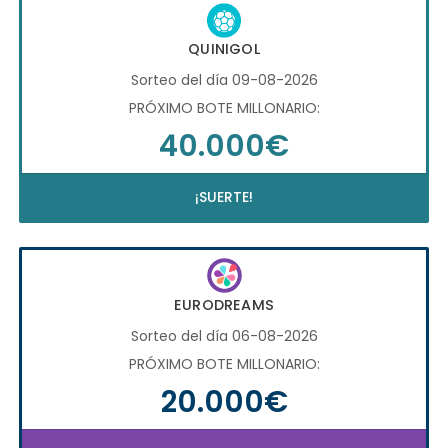
QUINIGOL
Sorteo del día 09-08-2026
PRÓXIMO BOTE MILLONARIO:
40.000€
¡SUERTE!
EURODREAMS
Sorteo del día 06-08-2026
PRÓXIMO BOTE MILLONARIO:
20.000€