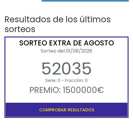
Resultados de los últimos
sorteos
SORTEO EXTRA DE AGOSTO
Sorteo del 01/08/2026
52035
Serie: 0 - Fracción: 0
PREMIO: 1500000€
COMPROBAR RESULTADOS