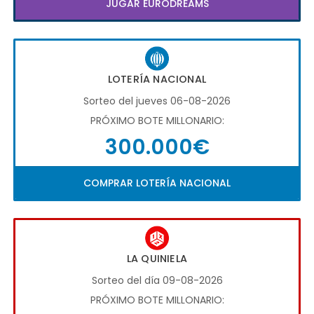
JUGAR EURODREAMS
LOTERÍA NACIONAL
Sorteo del jueves 06-08-2026
PRÓXIMO BOTE MILLONARIO:
300.000€
COMPRAR LOTERÍA NACIONAL
LA QUINIELA
Sorteo del día 09-08-2026
PRÓXIMO BOTE MILLONARIO: