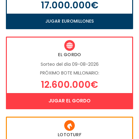
17.000.000€
JUGAR EUROMILLONES
EL GORDO
Sorteo del día 09-08-2026
PRÓXIMO BOTE MILLONARIO:
12.600.000€
JUGAR EL GORDO
LOTOTURF