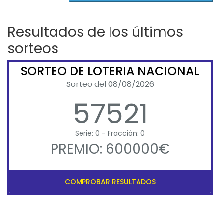
Resultados de los últimos
sorteos
SORTEO DE LOTERIA NACIONAL
Sorteo del 08/08/2026
57521
Serie: 0 - Fracción: 0
PREMIO: 600000€
COMPROBAR RESULTADOS