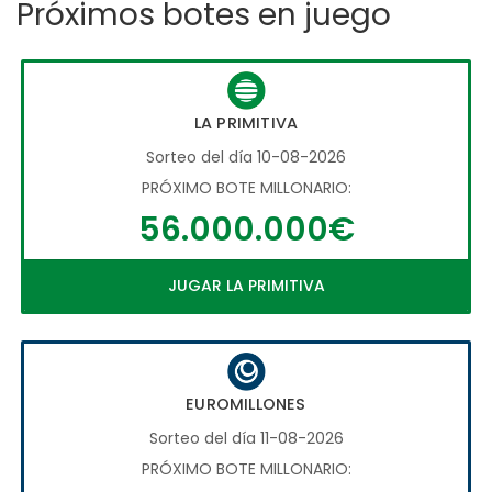
Próximos botes en juego
LA PRIMITIVA
Sorteo del día 10-08-2026
PRÓXIMO BOTE MILLONARIO:
56.000.000€
JUGAR LA PRIMITIVA
EUROMILLONES
Sorteo del día 11-08-2026
PRÓXIMO BOTE MILLONARIO: