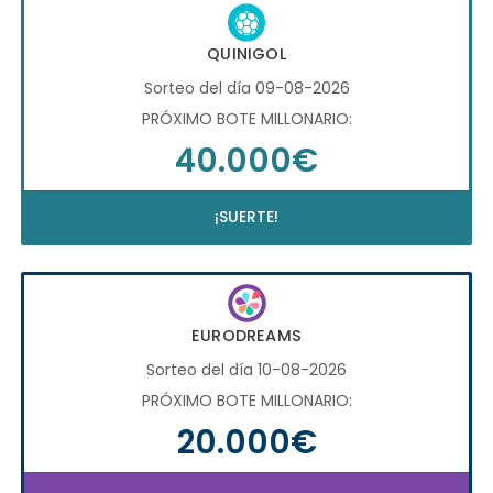
QUINIGOL
Sorteo del día 09-08-2026
PRÓXIMO BOTE MILLONARIO:
40.000€
¡SUERTE!
EURODREAMS
Sorteo del día 10-08-2026
PRÓXIMO BOTE MILLONARIO:
20.000€