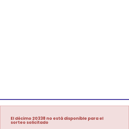
El décimo 20338 no está disponible para el
sorteo solicitado