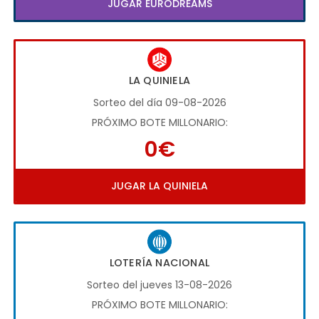
JUGAR EURODREAMS
LA QUINIELA
Sorteo del día 09-08-2026
PRÓXIMO BOTE MILLONARIO:
0€
JUGAR LA QUINIELA
LOTERÍA NACIONAL
Sorteo del jueves 13-08-2026
PRÓXIMO BOTE MILLONARIO: