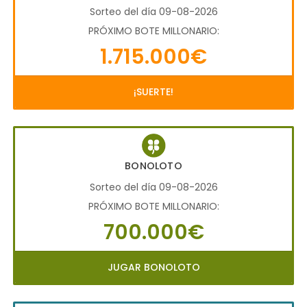
Sorteo del día 09-08-2026
PRÓXIMO BOTE MILLONARIO:
1.715.000€
¡SUERTE!
BONOLOTO
Sorteo del día 09-08-2026
PRÓXIMO BOTE MILLONARIO:
700.000€
JUGAR BONOLOTO