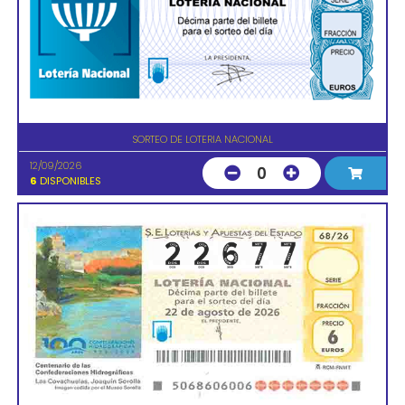
SORTEO DE LOTERIA NACIONAL
12/09/2026
0
6
DISPONIBLES