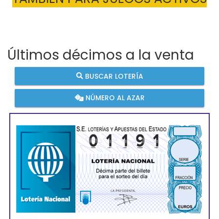
Últimos décimos a la venta
BUSCAR LOTERÍA
NÚMERO AL AZAR