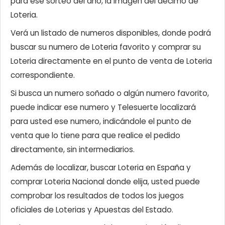
para ese sorteo del año, la imagen del décimo de
Loteria.
Verá un listado de numeros disponibles, donde podrá
buscar su numero de Loteria favorito y comprar su
Loteria directamente en el punto de venta de Loteria
correspondiente.
Si busca un numero soñado o algún numero favorito,
puede indicar ese numero y Telesuerte localizará
para usted ese numero, indicándole el punto de
venta que lo tiene para que realice el pedido
directamente, sin intermediarios.
Además de localizar, buscar Loteria en España y
comprar Loteria Nacional donde elija, usted puede
comprobar los resultados de todos los juegos
oficiales de Loterias y Apuestas del Estado.