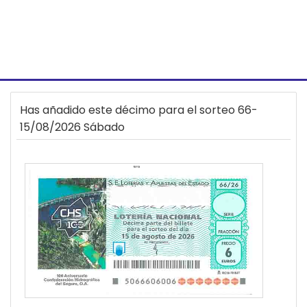
Has añadido este décimo para el sorteo 66-
15/08/2026 Sábado
15113