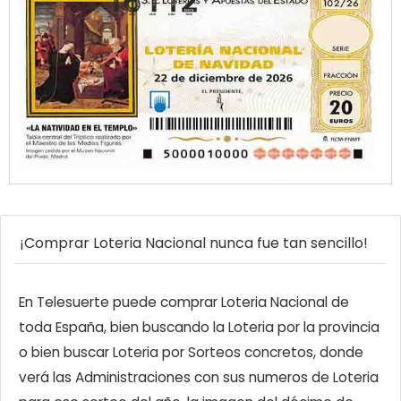
¡Comprar Loteria Nacional nunca fue tan sencillo!
En Telesuerte puede comprar Loteria Nacional de
toda España, bien buscando la Loteria por la provincia
o bien buscar Loteria por Sorteos concretos, donde
verá las Administraciones con sus numeros de Loteria