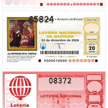
08372