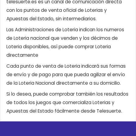
telesuerte.es es un canal de comunicación directa
con los puntos de venta oficial de Loterias y
Apuestas del Estado, sin intermediarios.
Las Administraciones de Loteria indican los numeros
de Loteria nacional que venden y los décimos de
Loteria disponibles, así puede comprar Loteria
directamente
Cada punto de venta de Loteria indicará sus formas
de envío y de pago para que pueda agilizar el envío
de la Loteria Nacional directamente a su domicilio.
Si lo desea, puede comprobar también los resultados
de todos los juegos que comercializa Loterias y
Apuestas del Estado fácilmente desde Telesuerte.