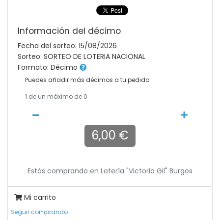
Información del décimo
Fecha del sorteo: 15/08/2026
Sorteo: SORTEO DE LOTERIA NACIONAL
Formato: Décimo
Puedes añadir más décimos a tu pedido
1
de un máximo de 0
6,00 €
Estás comprando en
Lotería "victoria Gil" Burgos
Mi carrito
Seguir comprando