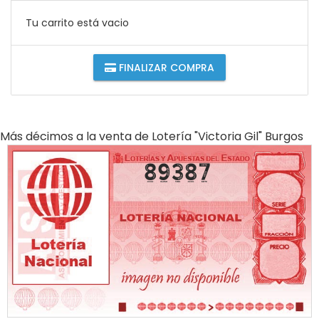
Tu carrito está vacio
FINALIZAR COMPRA
Más décimos a la venta de
Lotería "victoria Gil" Burgos
89387