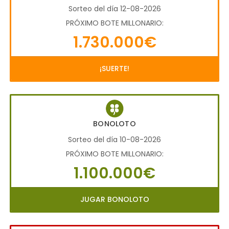
Sorteo del día 12-08-2026
PRÓXIMO BOTE MILLONARIO:
1.730.000€
¡SUERTE!
BONOLOTO
Sorteo del día 10-08-2026
PRÓXIMO BOTE MILLONARIO:
1.100.000€
JUGAR BONOLOTO