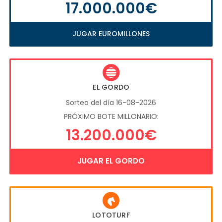
17.000.000€
JUGAR EUROMILLONES
EL GORDO
Sorteo del día 16-08-2026
PRÓXIMO BOTE MILLONARIO:
13.200.000€
JUGAR EL GORDO
LOTOTURF