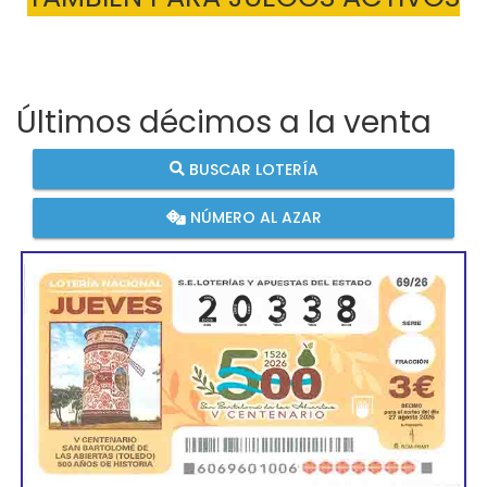
Últimos décimos a la venta
BUSCAR LOTERÍA
NÚMERO AL AZAR