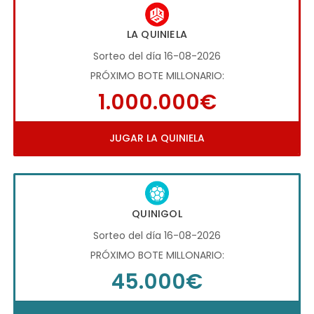
LA QUINIELA
Sorteo del día 16-08-2026
PRÓXIMO BOTE MILLONARIO:
1.000.000€
JUGAR LA QUINIELA
QUINIGOL
Sorteo del día 16-08-2026
PRÓXIMO BOTE MILLONARIO:
45.000€