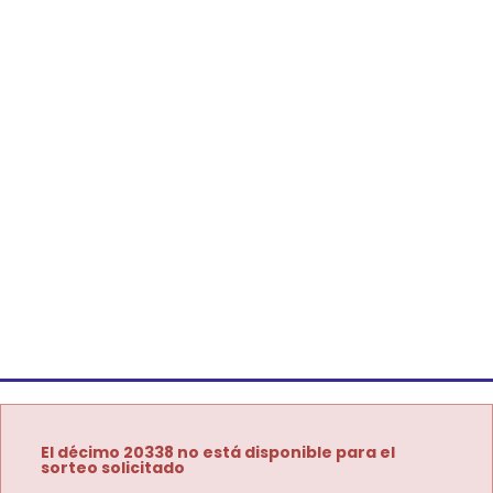
El décimo 20338 no está disponible para el
sorteo solicitado