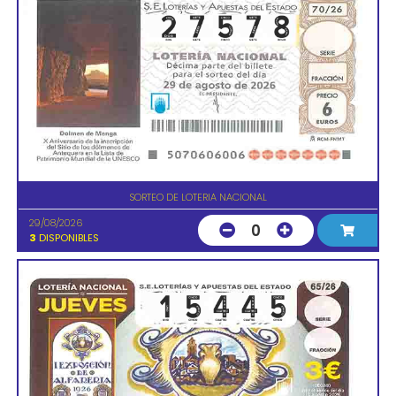
SORTEO DE LOTERIA NACIONAL
29/08/2026
0
3
DISPONIBLES