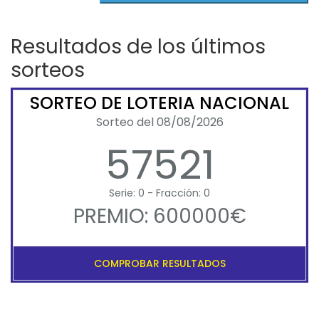
Resultados de los últimos
sorteos
SORTEO DE LOTERIA NACIONAL
Sorteo del 08/08/2026
57521
Serie: 0 - Fracción: 0
PREMIO: 600000€
COMPROBAR RESULTADOS