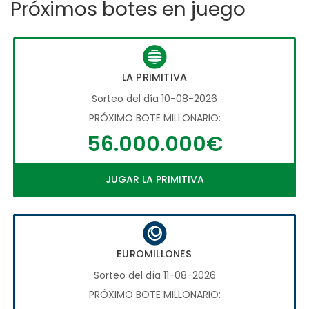
Próximos botes en juego
LA PRIMITIVA
Sorteo del día 10-08-2026
PRÓXIMO BOTE MILLONARIO:
56.000.000€
JUGAR LA PRIMITIVA
EUROMILLONES
Sorteo del día 11-08-2026
PRÓXIMO BOTE MILLONARIO: