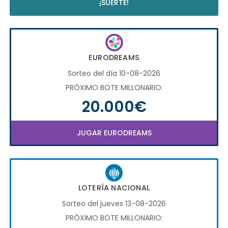
¡SUERTE!
EURODREAMS
Sorteo del día 10-08-2026
PRÓXIMO BOTE MILLONARIO:
20.000€
JUGAR EURODREAMS
LOTERÍA NACIONAL
Sorteo del jueves 13-08-2026
PRÓXIMO BOTE MILLONARIO: