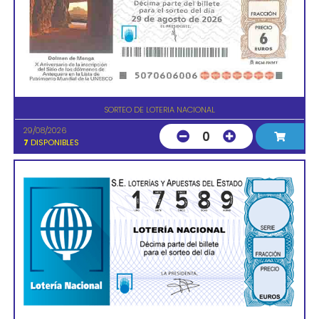
SORTEO DE LOTERIA NACIONAL
29/08/2026
0
7
DISPONIBLES