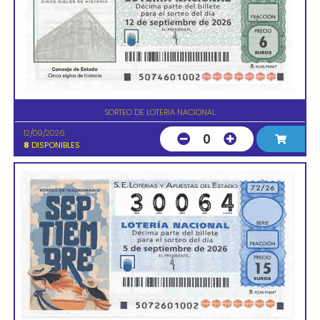
SORTEO DE LOTERIA NACIONAL
12/09/2026
0
8
DISPONIBLES