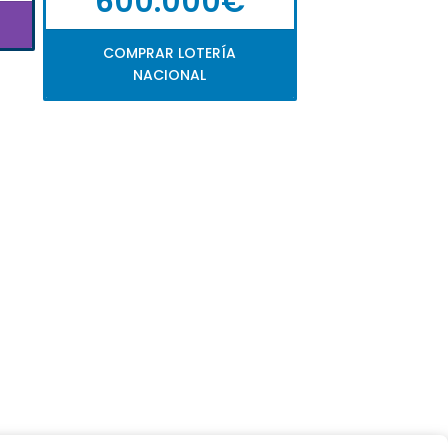
600.000€
COMPRAR LOTERÍA
NACIONAL