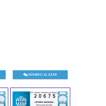
NÚMERO AL AZAR