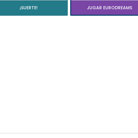
¡SUERTE!
JUGAR EURODREAMS