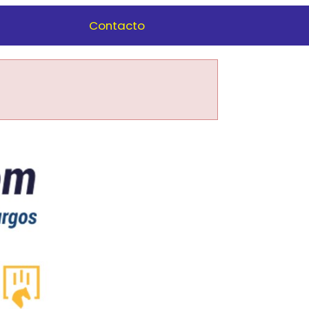
Contacto