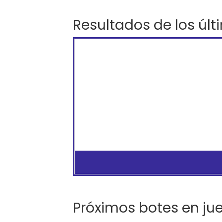
Resultados de los últ
Próximos botes en ju