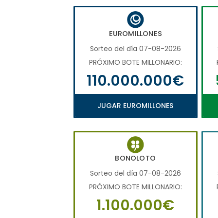
EUROMILLONES
Sorteo del día 07-08-2026
PRÓXIMO BOTE MILLONARIO:
110.000.000€
JUGAR EUROMILLONES
BONOLOTO
Sorteo del día 07-08-2026
PRÓXIMO BOTE MILLONARIO:
1.100.000€