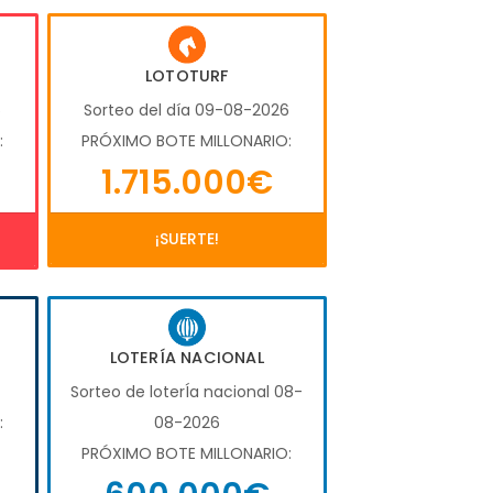
LOTOTURF
6
Sorteo del día 09-08-2026
:
PRÓXIMO BOTE MILLONARIO:
1.715.000€
¡SUERTE!
LOTERÍA NACIONAL
Sorteo de loterÍa nacional 08-
:
08-2026
PRÓXIMO BOTE MILLONARIO: