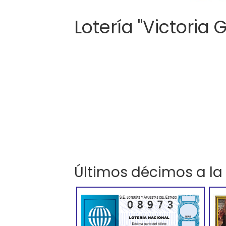
Lotería "Victoria 
Últimos décimos a la