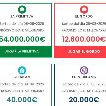
LA PRIMITIVA
EL GORDO
Sorteo del día 08-08-2026
Sorteo del día 09-08-202
PRÓXIMO BOTE MILLONARIO:
PRÓXIMO BOTE MILLONARIO
54.000.000€
12.600.000€
JUGAR LA PRIMITIVA
JUGAR EL GORDO
QUINIGOL
EURODREAMS
Sorteo del día 09-08-2026
Sorteo del día 10-08-2026
PRÓXIMO BOTE MILLONARIO:
PRÓXIMO BOTE MILLONARIO
40.000€
20.000€