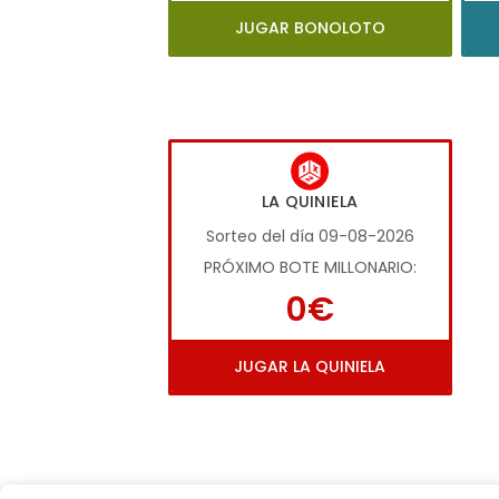
JUGAR BONOLOTO
LA QUINIELA
Sorteo del día 09-08-2026
PRÓXIMO BOTE MILLONARIO:
0€
JUGAR LA QUINIELA