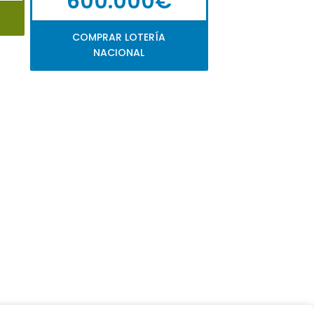
600.000€
COMPRAR LOTERÍA
NACIONAL