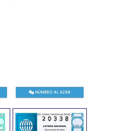
NÚMERO AL AZAR