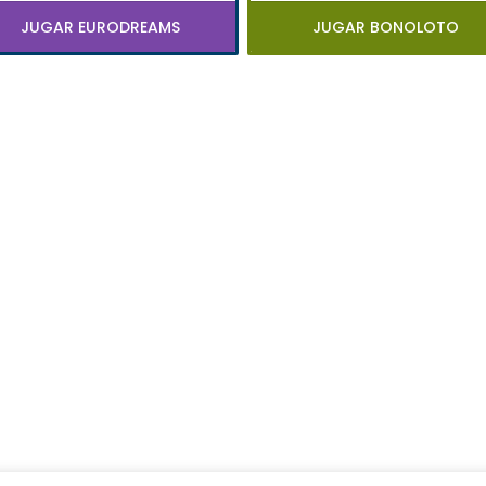
JUGAR EURODREAMS
JUGAR BONOLOTO