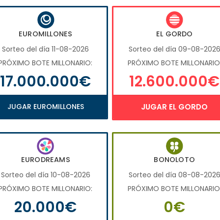
EUROMILLONES
EL GORDO
Sorteo del día 11-08-2026
Sorteo del día 09-08-202
PRÓXIMO BOTE MILLONARIO:
PRÓXIMO BOTE MILLONARIO
17.000.000€
12.600.000€
JUGAR EUROMILLONES
JUGAR EL GORDO
EURODREAMS
BONOLOTO
Sorteo del día 10-08-2026
Sorteo del día 08-08-202
PRÓXIMO BOTE MILLONARIO:
PRÓXIMO BOTE MILLONARIO
20.000€
0€