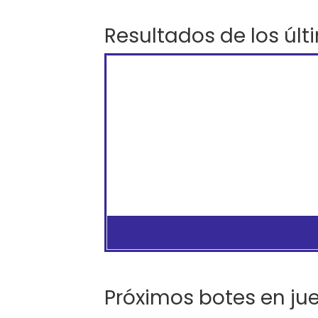
Resultados de los últ
Próximos botes en ju