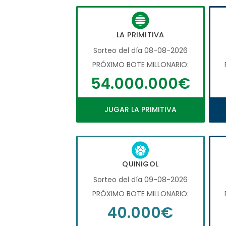
LA PRIMITIVA
Sorteo del día 08-08-2026
PRÓXIMO BOTE MILLONARIO:
54.000.000€
JUGAR LA PRIMITIVA
QUINIGOL
Sorteo del día 09-08-2026
PRÓXIMO BOTE MILLONARIO:
40.000€