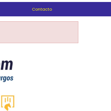
Contacto