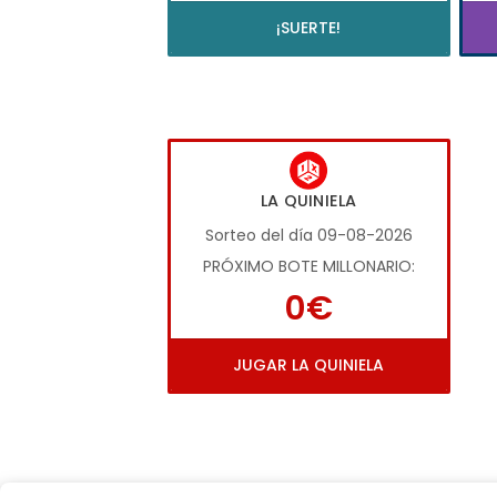
¡SUERTE!
LA QUINIELA
Sorteo del día 09-08-2026
PRÓXIMO BOTE MILLONARIO:
0€
JUGAR LA QUINIELA