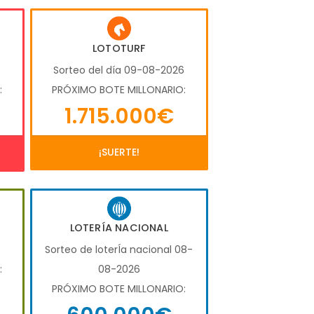
LOTOTURF
6
Sorteo del día 09-08-2026
:
PRÓXIMO BOTE MILLONARIO:
1.715.000€
¡SUERTE!
LOTERÍA NACIONAL
6
Sorteo de loterÍa nacional 08-
:
08-2026
PRÓXIMO BOTE MILLONARIO: