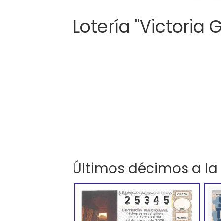
Lotería "Victoria 
Últimos décimos a la