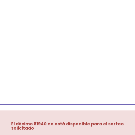
El décimo 81940 no está disponible para el sorteo
solicitado