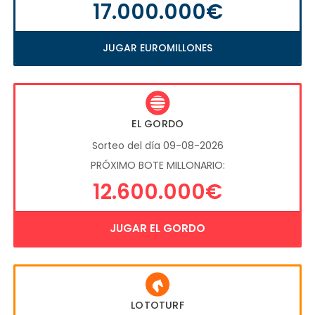
17.000.000€
JUGAR EUROMILLONES
EL GORDO
Sorteo del día 09-08-2026
PRÓXIMO BOTE MILLONARIO:
12.600.000€
JUGAR EL GORDO
LOTOTURF