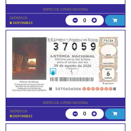
SORTEO DE LOTERIA NACIONAL
29/08/2026
0
6
DISPONIBLES
SORTEO DE LOTERIA NACIONAL
29/08/2026
0
9
DISPONIBLES