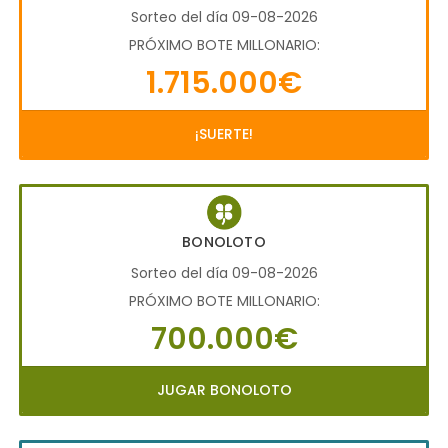
Sorteo del día 09-08-2026
PRÓXIMO BOTE MILLONARIO:
1.715.000€
¡SUERTE!
BONOLOTO
Sorteo del día 09-08-2026
PRÓXIMO BOTE MILLONARIO:
700.000€
JUGAR BONOLOTO