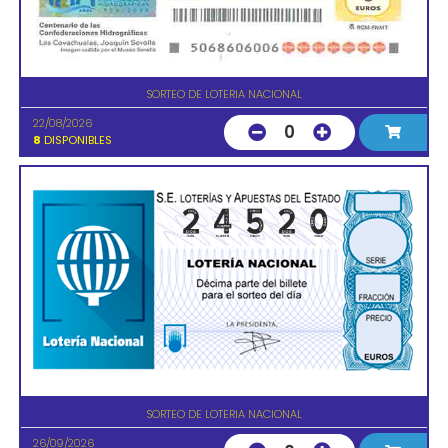
SORTEO DE LOTERIA NACIONAL
22/08/2026
0
8
DISPONIBLES
SORTEO DE LOTERIA NACIONAL
26/09/2026