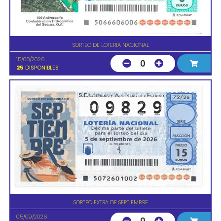
SORTEO DE LOTERIA NACIONAL
15/08/2026
0
25
DISPONIBLES
SORTEO EXTRA DE SEPTIEMBRE
05/09/2026