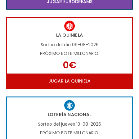
JUGAR EURODREAMS
LA QUINIELA
Sorteo del día 09-08-2026
PRÓXIMO BOTE MILLONARIO:
0€
JUGAR LA QUINIELA
LOTERÍA NACIONAL
Sorteo del jueves 13-08-2026
PRÓXIMO BOTE MILLONARIO: