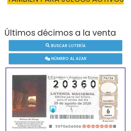
Últimos décimos a la venta
BUSCAR LOTERÍA
NÚMERO AL AZAR