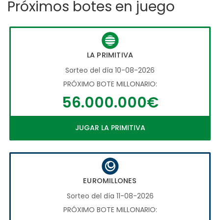
Próximos botes en juego
LA PRIMITIVA
Sorteo del día 10-08-2026
PRÓXIMO BOTE MILLONARIO:
56.000.000€
JUGAR LA PRIMITIVA
EUROMILLONES
Sorteo del día 11-08-2026
PRÓXIMO BOTE MILLONARIO: