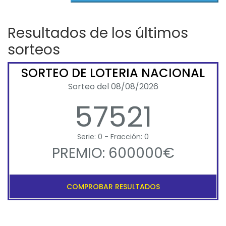
Resultados de los últimos
sorteos
SORTEO DE LOTERIA NACIONAL
Sorteo del 08/08/2026
57521
Serie: 0 - Fracción: 0
PREMIO: 600000€
COMPROBAR RESULTADOS