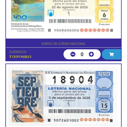
SORTEO DE LOTERIA NACIONAL
22/08/2026
0
7
DISPONIBLES