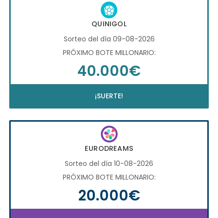
QUINIGOL
Sorteo del día 09-08-2026
PRÓXIMO BOTE MILLONARIO:
40.000€
¡SUERTE!
EURODREAMS
Sorteo del día 10-08-2026
PRÓXIMO BOTE MILLONARIO:
20.000€