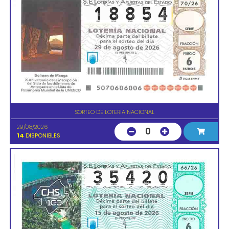
SORTEO DE LOTERIA NACIONAL
29/08/2026
0
14
DISPONIBLES