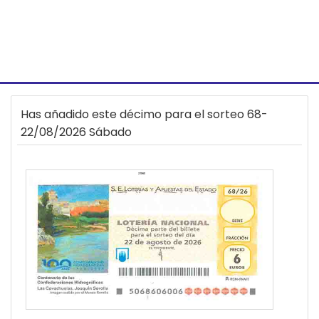
Has añadido este décimo para el sorteo 68-
22/08/2026 Sábado
21960