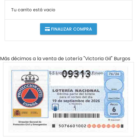
Tu carrito está vacio
FINALIZAR COMPRA
Más décimos a la venta de
Lotería "victoria Gil" Burgos
09313