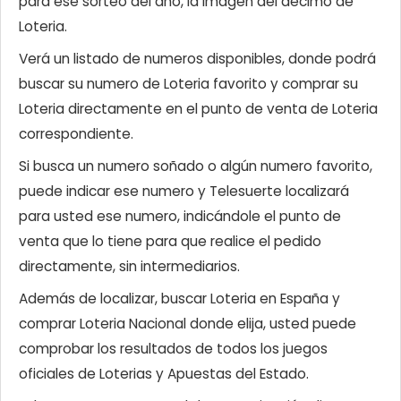
para ese sorteo del año, la imagen del décimo de
Loteria.
Verá un listado de numeros disponibles, donde podrá
buscar su numero de Loteria favorito y comprar su
Loteria directamente en el punto de venta de Loteria
correspondiente.
Si busca un numero soñado o algún numero favorito,
puede indicar ese numero y Telesuerte localizará
para usted ese numero, indicándole el punto de
venta que lo tiene para que realice el pedido
directamente, sin intermediarios.
Además de localizar, buscar Loteria en España y
comprar Loteria Nacional donde elija, usted puede
comprobar los resultados de todos los juegos
oficiales de Loterias y Apuestas del Estado.