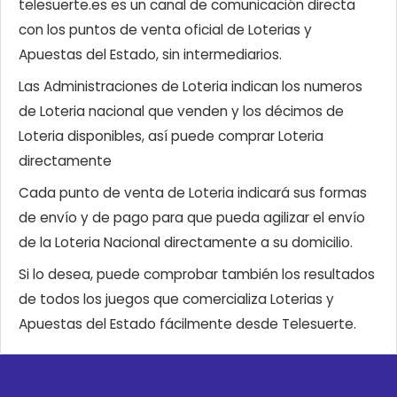
telesuerte.es es un canal de comunicación directa
con los puntos de venta oficial de Loterias y
Apuestas del Estado, sin intermediarios.
Las Administraciones de Loteria indican los numeros
de Loteria nacional que venden y los décimos de
Loteria disponibles, así puede comprar Loteria
directamente
Cada punto de venta de Loteria indicará sus formas
de envío y de pago para que pueda agilizar el envío
de la Loteria Nacional directamente a su domicilio.
Si lo desea, puede comprobar también los resultados
de todos los juegos que comercializa Loterias y
Apuestas del Estado fácilmente desde Telesuerte.