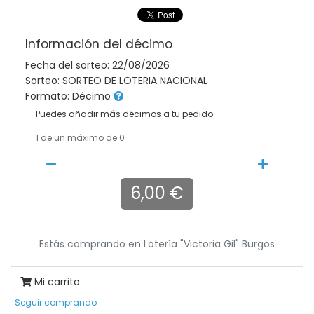
Información del décimo
Fecha del sorteo: 22/08/2026
Sorteo: SORTEO DE LOTERIA NACIONAL
Formato: Décimo
Puedes añadir más décimos a tu pedido
1
de un máximo de 0
6,00 €
Estás comprando en
Lotería "victoria Gil" Burgos
Mi carrito
Seguir comprando