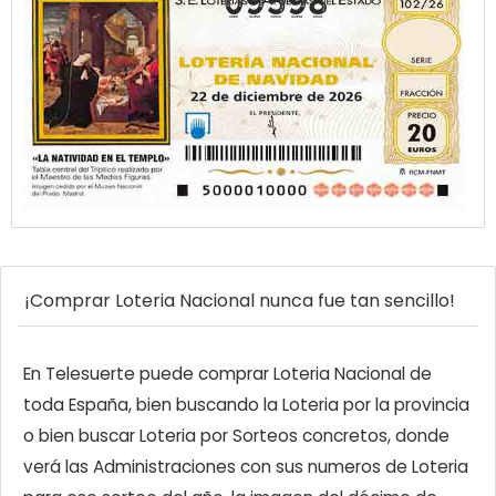
09598
¡Comprar Loteria Nacional nunca fue tan sencillo!
En Telesuerte puede comprar Loteria Nacional de
toda España, bien buscando la Loteria por la provincia
o bien buscar Loteria por Sorteos concretos, donde
verá las Administraciones con sus numeros de Loteria