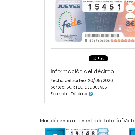
Información del décimo
Fecha del sorteo: 20/08/2026
Sorteo: SORTEO DEL JUEVES
Formato: Décimo
Más décimos a la venta de
Lotería "victo