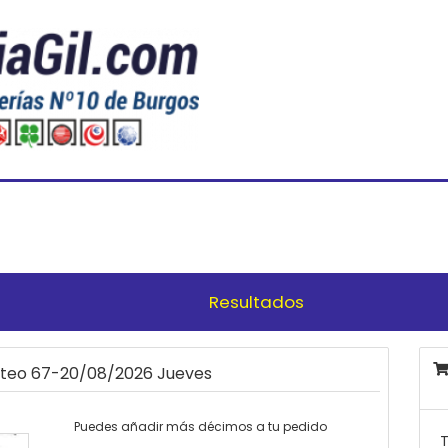
Resultados
orteo 67-20/08/2026 Jueves
Puedes añadir más décimos a tu pedido
T