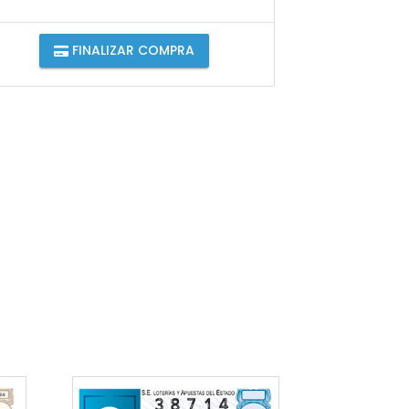
FINALIZAR COMPRA