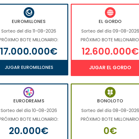
EUROMILLONES
EL GORDO
Sorteo del día 11-08-2026
Sorteo del día 09-08-202
PRÓXIMO BOTE MILLONARIO:
PRÓXIMO BOTE MILLONARIO
17.000.000€
12.600.000€
JUGAR EUROMILLONES
JUGAR EL GORDO
EURODREAMS
BONOLOTO
Sorteo del día 10-08-2026
Sorteo del día 08-08-202
PRÓXIMO BOTE MILLONARIO:
PRÓXIMO BOTE MILLONARIO
20.000€
0€