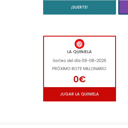
¡SUERTE!
LA QUINIELA
Sorteo del día 09-08-2026
PRÓXIMO BOTE MILLONARIO:
0€
JUGAR LA QUINIELA