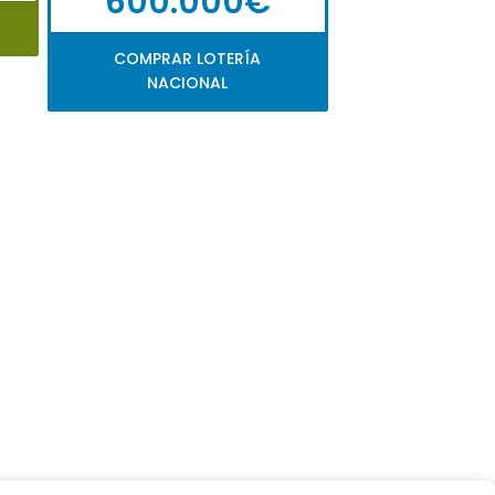
600.000€
COMPRAR LOTERÍA
NACIONAL