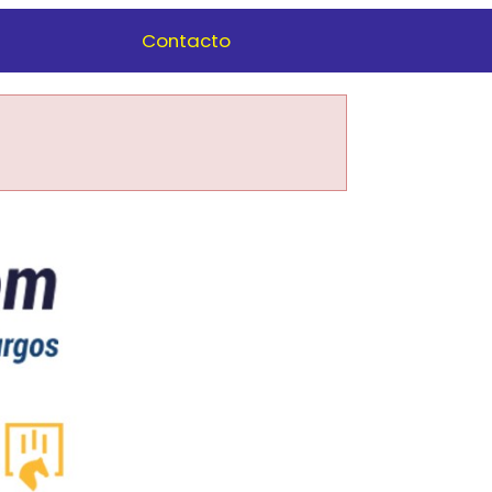
Contacto