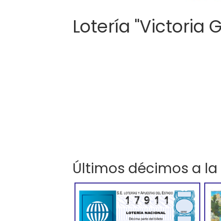
Lotería "Victoria 
Últimos décimos a la