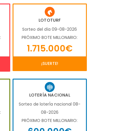
LOTOTURF
6
Sorteo del día 09-08-2026
:
PRÓXIMO BOTE MILLONARIO:
1.715.000€
¡SUERTE!
LOTERÍA NACIONAL
6
Sorteo de loterÍa nacional 08-
:
08-2026
PRÓXIMO BOTE MILLONARIO: