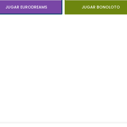
JUGAR EURODREAMS
JUGAR BONOLOTO