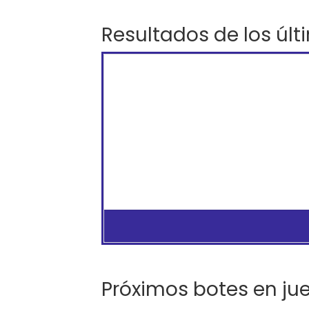
Resultados de los últ
Próximos botes en ju