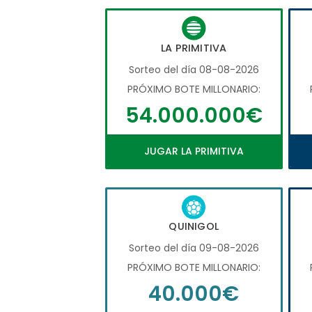
LA PRIMITIVA
Sorteo del día 08-08-2026
PRÓXIMO BOTE MILLONARIO:
54.000.000€
JUGAR LA PRIMITIVA
QUINIGOL
Sorteo del día 09-08-2026
PRÓXIMO BOTE MILLONARIO:
40.000€