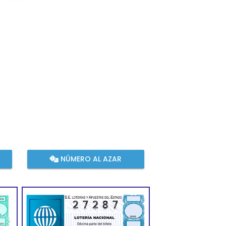
NÚMERO AL AZAR