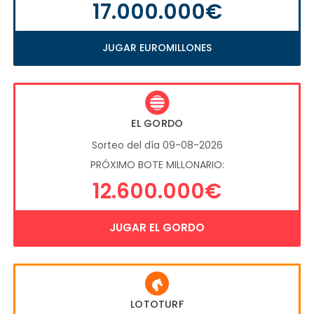
17.000.000€
JUGAR EUROMILLONES
EL GORDO
Sorteo del día 09-08-2026
PRÓXIMO BOTE MILLONARIO:
12.600.000€
JUGAR EL GORDO
LOTOTURF