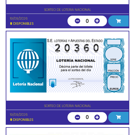
SORTEO DE LOTERIA NACIONAL
19/09/2026
0
8
DISPONIBLES
SORTEO DE LOTERIA NACIONAL
19/09/2026
0
9
DISPONIBLES