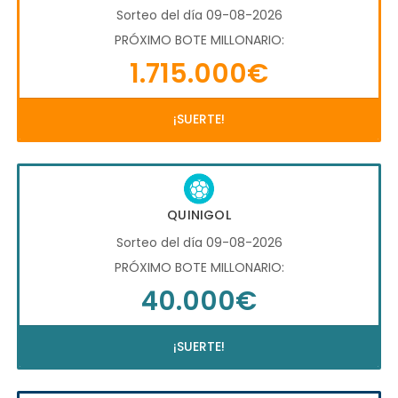
Sorteo del día 09-08-2026
PRÓXIMO BOTE MILLONARIO:
1.715.000€
¡SUERTE!
QUINIGOL
Sorteo del día 09-08-2026
PRÓXIMO BOTE MILLONARIO:
40.000€
¡SUERTE!