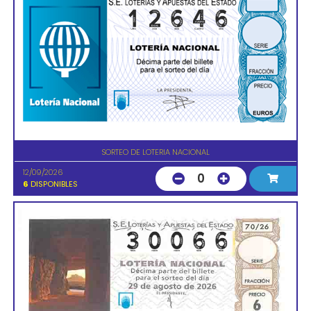
SORTEO DE LOTERIA NACIONAL
12/09/2026
0
6
DISPONIBLES