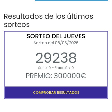
Resultados de los últimos
sorteos
SORTEO DEL JUEVES
Sorteo del 06/08/2026
29238
Serie: 0 - Fracción: 0
PREMIO: 300000€
COMPROBAR RESULTADOS