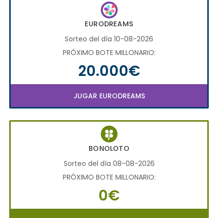
EURODREAMS
Sorteo del día 10-08-2026
PRÓXIMO BOTE MILLONARIO:
20.000€
JUGAR EURODREAMS
BONOLOTO
Sorteo del día 08-08-2026
PRÓXIMO BOTE MILLONARIO:
0€