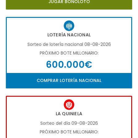
JUGAR BONOLOTO
LOTERÍA NACIONAL
Sorteo de loterÍa nacional 08-08-2026
PRÓXIMO BOTE MILLONARIO:
600.000€
COMPRAR LOTERÍA NACIONAL
LA QUINIELA
Sorteo del día 09-08-2026
PRÓXIMO BOTE MILLONARIO: