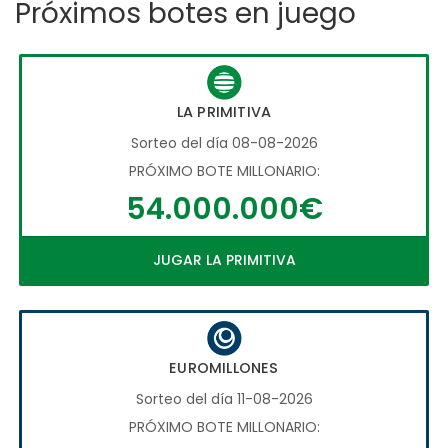
Próximos botes en juego
LA PRIMITIVA
Sorteo del día 08-08-2026
PRÓXIMO BOTE MILLONARIO:
54.000.000€
JUGAR LA PRIMITIVA
EUROMILLONES
Sorteo del día 11-08-2026
PRÓXIMO BOTE MILLONARIO: