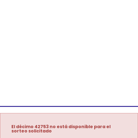
El décimo 42753 no está disponible para el
sorteo solicitado