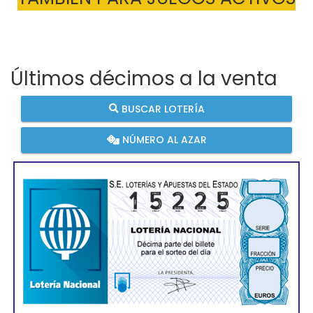
Últimos décimos a la venta
BUSCAR LOTERÍA
NÚMERO AL AZAR