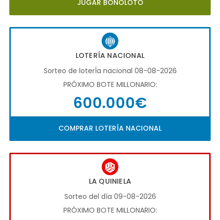
JUGAR BONOLOTO
LOTERÍA NACIONAL
Sorteo de loterÍa nacional 08-08-2026
PRÓXIMO BOTE MILLONARIO:
600.000€
COMPRAR LOTERÍA NACIONAL
LA QUINIELA
Sorteo del día 09-08-2026
PRÓXIMO BOTE MILLONARIO: