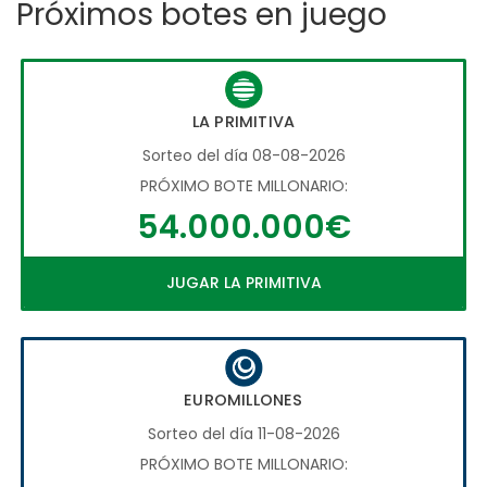
Próximos botes en juego
LA PRIMITIVA
Sorteo del día 08-08-2026
PRÓXIMO BOTE MILLONARIO:
54.000.000€
JUGAR LA PRIMITIVA
EUROMILLONES
Sorteo del día 11-08-2026
PRÓXIMO BOTE MILLONARIO: