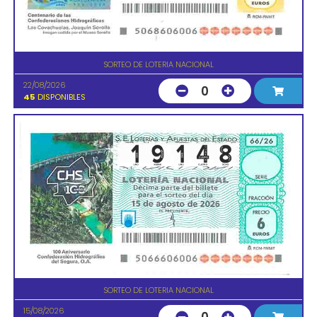
SORTEO DE LOTERIA NACIONAL
22/08/2026
0
45
DISPONIBLES
SORTEO DE LOTERIA NACIONAL
15/08/2026