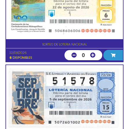
SORTEO DE LOTERIA NACIONAL
22/08/2026
0
6
DISPONIBLES