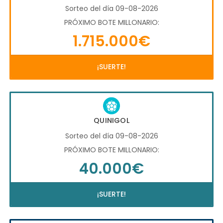
Sorteo del día 09-08-2026
PRÓXIMO BOTE MILLONARIO:
1.715.000€
¡SUERTE!
QUINIGOL
Sorteo del día 09-08-2026
PRÓXIMO BOTE MILLONARIO:
40.000€
¡SUERTE!