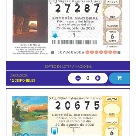
SORTEO DE LOTERIA NACIONAL
29/08/2026
0
12
DISPONIBLES