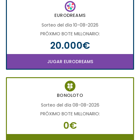
EURODREAMS
Sorteo del día 10-08-2026
PRÓXIMO BOTE MILLONARIO:
20.000€
JUGAR EURODREAMS
BONOLOTO
Sorteo del día 08-08-2026
PRÓXIMO BOTE MILLONARIO:
0€