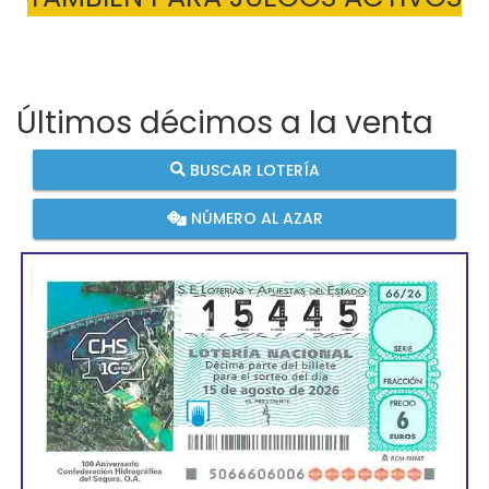
Últimos décimos a la venta
BUSCAR LOTERÍA
NÚMERO AL AZAR