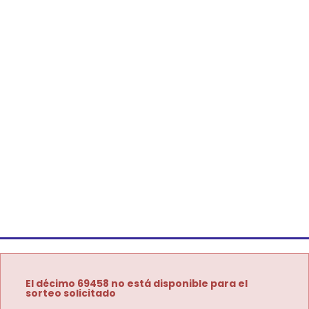
El décimo 69458 no está disponible para el
sorteo solicitado