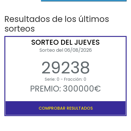
Resultados de los últimos
sorteos
SORTEO DEL JUEVES
Sorteo del 06/08/2026
29238
Serie: 0 - Fracción: 0
PREMIO: 300000€
COMPROBAR RESULTADOS