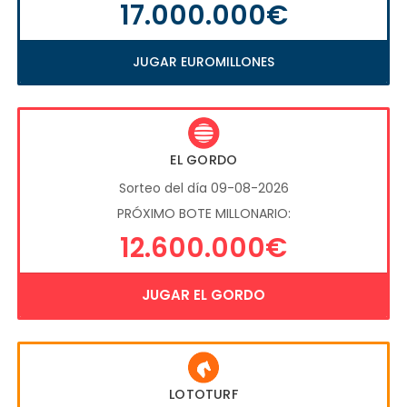
17.000.000€
JUGAR EUROMILLONES
EL GORDO
Sorteo del día 09-08-2026
PRÓXIMO BOTE MILLONARIO:
12.600.000€
JUGAR EL GORDO
LOTOTURF