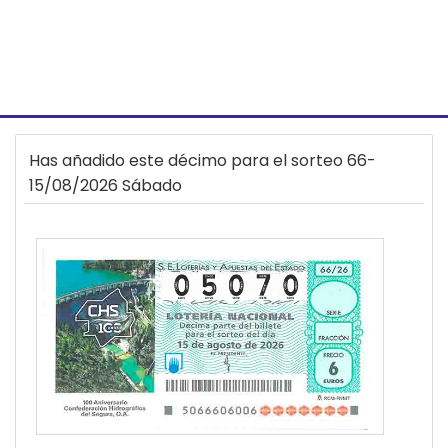
Has añadido este décimo para el sorteo 66-
15/08/2026 Sábado