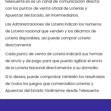
telesuerte.es es un canal de comunicación directa
con los puntos de venta oficial de Loterias y
Apuestas del Estado, sin intermediarios.
Las Administraciones de Loteria indican los numeros
de Loteria nacional que venden y los décimos de
Loteria disponibles, así puede comprar Loteria
directamente
Cada punto de venta de Loteria indicará sus formas
de envío y de pago para que pueda agilizar el envío
de la Loteria Nacional directamente a su domicilio.
Si lo desea, puede comprobar también los resultados
de todos los juegos que comercializa Loterias y
Apuestas del Estado fácilmente desde Telesuerte.