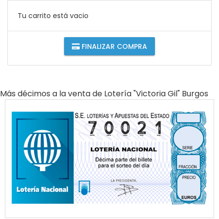
Tu carrito está vacio
FINALIZAR COMPRA
Más décimos a la venta de
Lotería "victoria Gil" Burgos