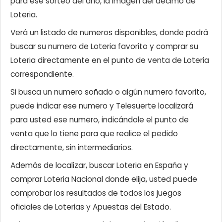
para ese sorteo del año, la imagen del décimo de
Loteria.
Verá un listado de numeros disponibles, donde podrá
buscar su numero de Loteria favorito y comprar su
Loteria directamente en el punto de venta de Loteria
correspondiente.
Si busca un numero soñado o algún numero favorito,
puede indicar ese numero y Telesuerte localizará
para usted ese numero, indicándole el punto de
venta que lo tiene para que realice el pedido
directamente, sin intermediarios.
Además de localizar, buscar Loteria en España y
comprar Loteria Nacional donde elija, usted puede
comprobar los resultados de todos los juegos
oficiales de Loterias y Apuestas del Estado.