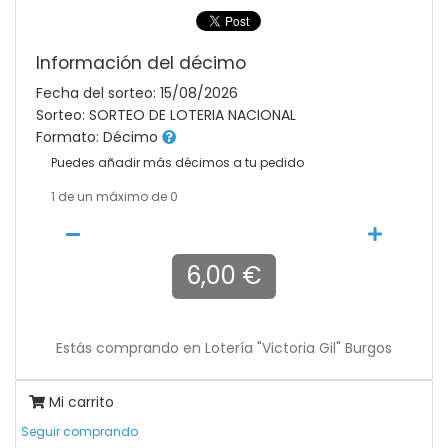
Información del décimo
Fecha del sorteo: 15/08/2026
Sorteo: SORTEO DE LOTERIA NACIONAL
Formato: Décimo
Puedes añadir más décimos a tu pedido
1
de un máximo de 0
6,00 €
Estás comprando en
Lotería "victoria Gil" Burgos
Mi carrito
Seguir comprando