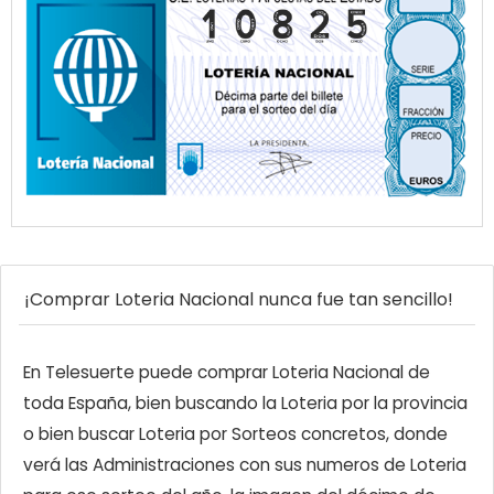
¡Comprar Loteria Nacional nunca fue tan sencillo!
En Telesuerte puede comprar Loteria Nacional de
toda España, bien buscando la Loteria por la provincia
o bien buscar Loteria por Sorteos concretos, donde
verá las Administraciones con sus numeros de Loteria