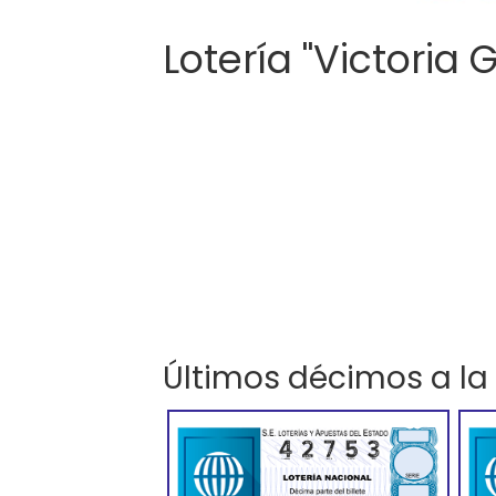
Lotería "Victoria 
Últimos décimos a la