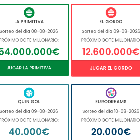
LA PRIMITIVA
EL GORDO
Sorteo del día 08-08-2026
Sorteo del día 09-08-202
PRÓXIMO BOTE MILLONARIO:
PRÓXIMO BOTE MILLONARIO
54.000.000€
12.600.000€
JUGAR LA PRIMITIVA
JUGAR EL GORDO
QUINIGOL
EURODREAMS
Sorteo del día 09-08-2026
Sorteo del día 10-08-2026
PRÓXIMO BOTE MILLONARIO:
PRÓXIMO BOTE MILLONARIO
40.000€
20.000€