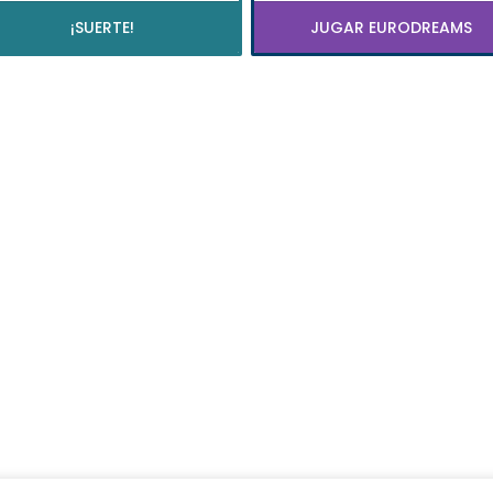
¡SUERTE!
JUGAR EURODREAMS