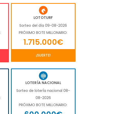
LOTOTURF
6
Sorteo del día 09-08-2026
:
PRÓXIMO BOTE MILLONARIO:
1.715.000€
¡SUERTE!
LOTERÍA NACIONAL
Sorteo de loterÍa nacional 08-
:
08-2026
PRÓXIMO BOTE MILLONARIO: