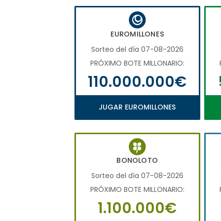
EUROMILLONES
Sorteo del día 07-08-2026
PRÓXIMO BOTE MILLONARIO:
110.000.000€
JUGAR EUROMILLONES
BONOLOTO
Sorteo del día 07-08-2026
PRÓXIMO BOTE MILLONARIO:
1.100.000€