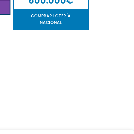
600.000€
COMPRAR LOTERÍA
NACIONAL