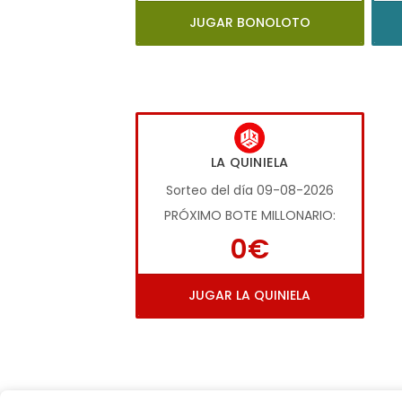
JUGAR BONOLOTO
LA QUINIELA
Sorteo del día 09-08-2026
PRÓXIMO BOTE MILLONARIO:
0€
JUGAR LA QUINIELA