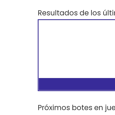
Resultados de los últ
Próximos botes en ju