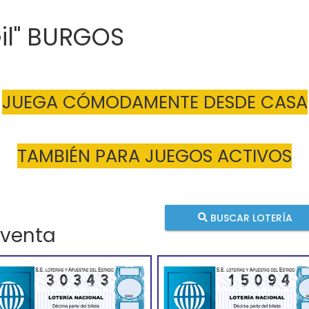
Gil" BURGOS
JUEGA CÓMODAMENTE DESDE CASA
TAMBIÉN PARA JUEGOS ACTIVOS
BUSCAR LOTERÍA
 venta