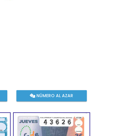
NÚMERO AL AZAR