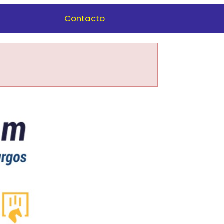
Contacto