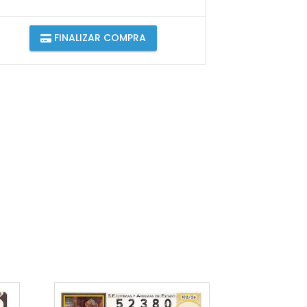
FINALIZAR COMPRA