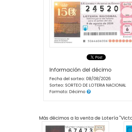
Información del décimo
Fecha del sorteo: 08/08/2026
Sorteo: SORTEO DE LOTERIA NACIONAL
Formato: Décimo
Más décimos a la venta de
Lotería "victo