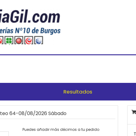
Resultados
orteo 64-08/08/2026 Sábado
Puedes añadir más décimos a tu pedido
T