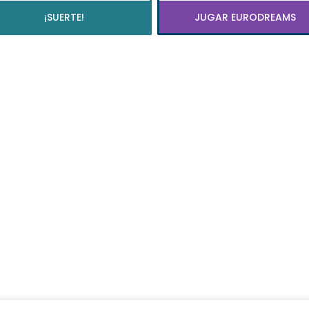
¡SUERTE!
JUGAR EURODREAMS