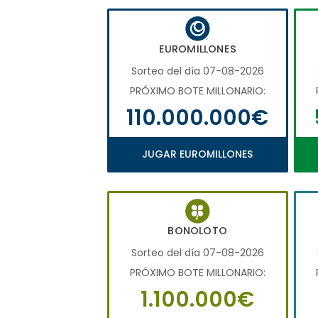
EUROMILLONES
Sorteo del día 07-08-2026
PRÓXIMO BOTE MILLONARIO:
110.000.000€
JUGAR EUROMILLONES
BONOLOTO
Sorteo del día 07-08-2026
PRÓXIMO BOTE MILLONARIO:
1.100.000€