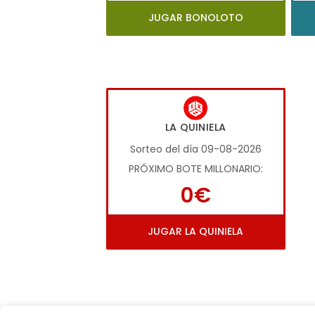
JUGAR BONOLOTO
LA QUINIELA
Sorteo del día 09-08-2026
PRÓXIMO BOTE MILLONARIO:
0€
JUGAR LA QUINIELA