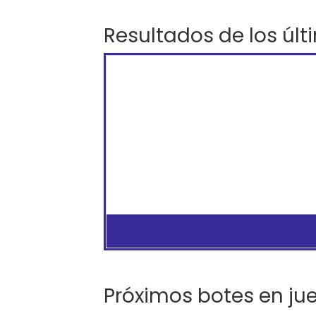
Resultados de los últ
Próximos botes en ju