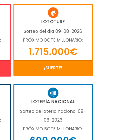
LOTOTURF
6
Sorteo del día 09-08-2026
:
PRÓXIMO BOTE MILLONARIO:
1.715.000€
¡SUERTE!
LOTERÍA NACIONAL
Sorteo de loterÍa nacional 08-
:
08-2026
PRÓXIMO BOTE MILLONARIO: