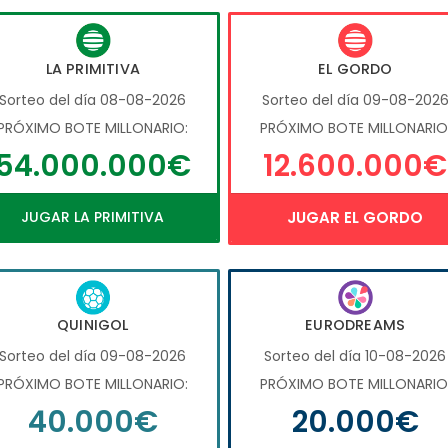
LA PRIMITIVA
EL GORDO
Sorteo del día 08-08-2026
Sorteo del día 09-08-202
PRÓXIMO BOTE MILLONARIO:
PRÓXIMO BOTE MILLONARIO
54.000.000€
12.600.000€
JUGAR LA PRIMITIVA
JUGAR EL GORDO
QUINIGOL
EURODREAMS
Sorteo del día 09-08-2026
Sorteo del día 10-08-2026
PRÓXIMO BOTE MILLONARIO:
PRÓXIMO BOTE MILLONARIO
40.000€
20.000€