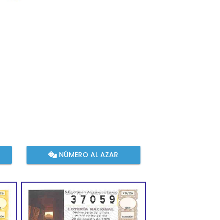
NÚMERO AL AZAR