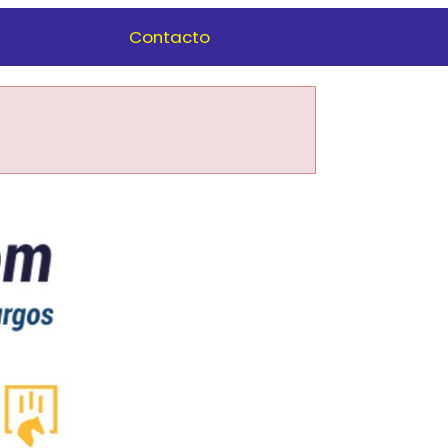
Contacto