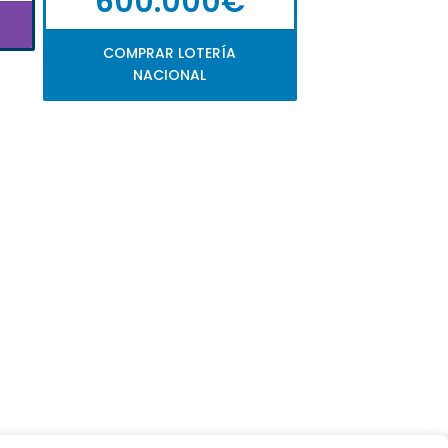
600.000€
COMPRAR LOTERÍA
NACIONAL