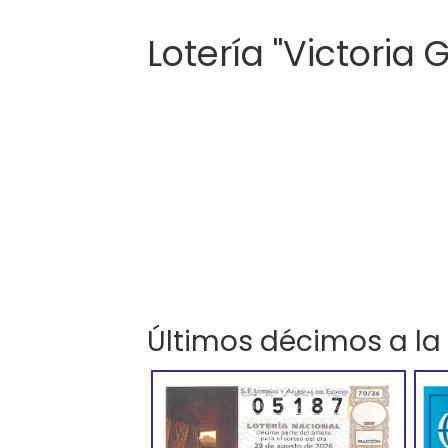
Lotería "Victoria 
Últimos décimos a la