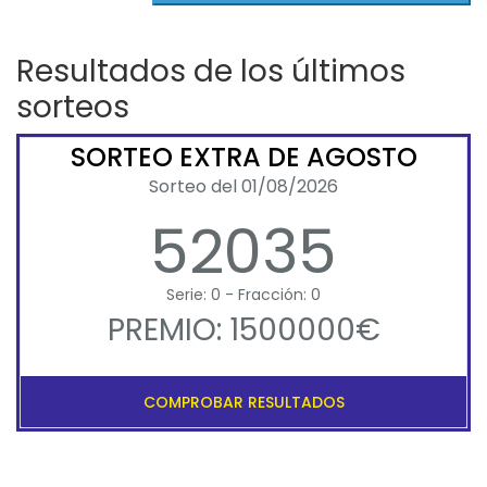
Resultados de los últimos
sorteos
SORTEO EXTRA DE AGOSTO
Sorteo del 01/08/2026
52035
Serie: 0 - Fracción: 0
PREMIO: 1500000€
COMPROBAR RESULTADOS