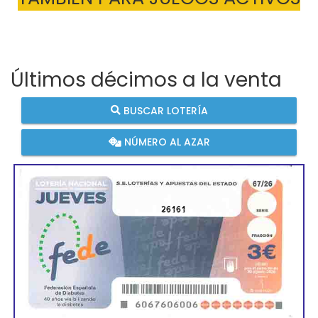
Últimos décimos a la venta
BUSCAR LOTERÍA
NÚMERO AL AZAR
26161