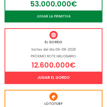
53.000.000€
JUGAR LA PRIMITIVA
EL GORDO
Sorteo del día 09-08-2026
PRÓXIMO BOTE MILLONARIO:
12.600.000€
JUGAR EL GORDO
LOTOTURF