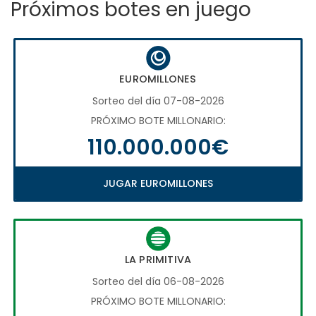
Próximos botes en juego
EUROMILLONES
Sorteo del día 07-08-2026
PRÓXIMO BOTE MILLONARIO:
110.000.000€
JUGAR EUROMILLONES
LA PRIMITIVA
Sorteo del día 06-08-2026
PRÓXIMO BOTE MILLONARIO: