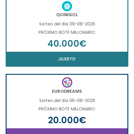
QUINIGOL
Sorteo del día 09-08-2026
PRÓXIMO BOTE MILLONARIO:
40.000€
¡SUERTE!
EURODREAMS
Sorteo del día 06-08-2026
PRÓXIMO BOTE MILLONARIO:
20.000€