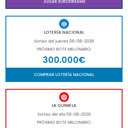
JUGAR EURODREAMS
LOTERÍA NACIONAL
Sorteo del jueves 06-08-2026
PRÓXIMO BOTE MILLONARIO:
300.000€
COMPRAR LOTERÍA NACIONAL
LA QUINIELA
Sorteo del día 09-08-2026
PRÓXIMO BOTE MILLONARIO: