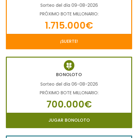
Sorteo del día 09-08-2026
PRÓXIMO BOTE MILLONARIO:
1.715.000€
¡SUERTE!
BONOLOTO
Sorteo del día 06-08-2026
PRÓXIMO BOTE MILLONARIO:
700.000€
JUGAR BONOLOTO