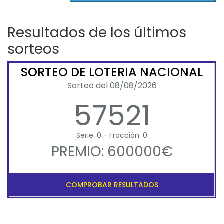
Resultados de los últimos
sorteos
SORTEO DE LOTERIA NACIONAL
Sorteo del 08/08/2026
57521
Serie: 0 - Fracción: 0
PREMIO: 600000€
COMPROBAR RESULTADOS