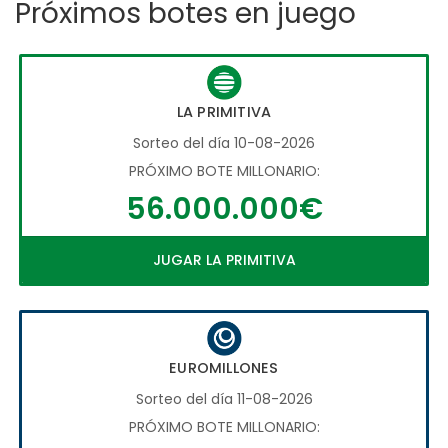
Próximos botes en juego
LA PRIMITIVA
Sorteo del día 10-08-2026
PRÓXIMO BOTE MILLONARIO:
56.000.000€
JUGAR LA PRIMITIVA
EUROMILLONES
Sorteo del día 11-08-2026
PRÓXIMO BOTE MILLONARIO: