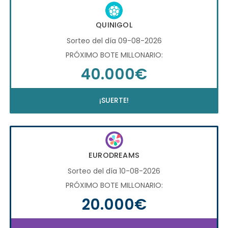
QUINIGOL
Sorteo del día 09-08-2026
PRÓXIMO BOTE MILLONARIO:
40.000€
¡SUERTE!
EURODREAMS
Sorteo del día 10-08-2026
PRÓXIMO BOTE MILLONARIO:
20.000€