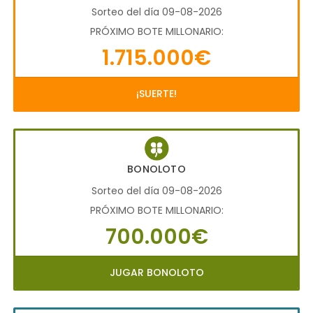
Sorteo del día 09-08-2026
PRÓXIMO BOTE MILLONARIO:
1.715.000€
¡SUERTE!
BONOLOTO
Sorteo del día 09-08-2026
PRÓXIMO BOTE MILLONARIO:
700.000€
JUGAR BONOLOTO