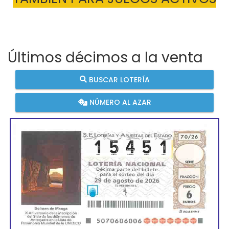
Últimos décimos a la venta
BUSCAR LOTERÍA
NÚMERO AL AZAR