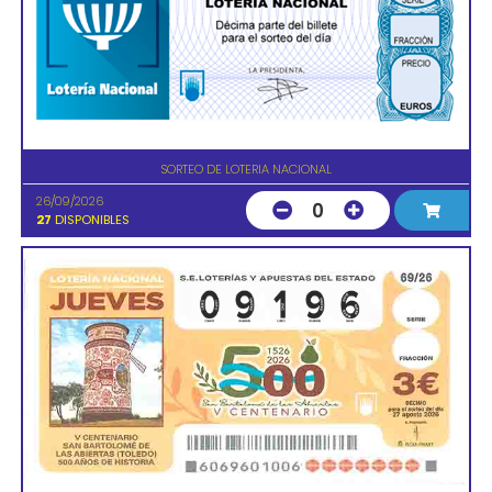
SORTEO DE LOTERIA NACIONAL
26/09/2026
0
27
DISPONIBLES