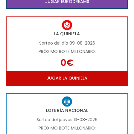
JUGAR EURODREAMS
LA QUINIELA
Sorteo del día 09-08-2026
PRÓXIMO BOTE MILLONARIO:
0€
JUGAR LA QUINIELA
LOTERÍA NACIONAL
Sorteo del jueves 13-08-2026
PRÓXIMO BOTE MILLONARIO: