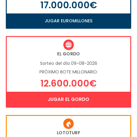
17.000.000€
JUGAR EUROMILLONES
EL GORDO
Sorteo del día 09-08-2026
PRÓXIMO BOTE MILLONARIO:
12.600.000€
JUGAR EL GORDO
LOTOTURF