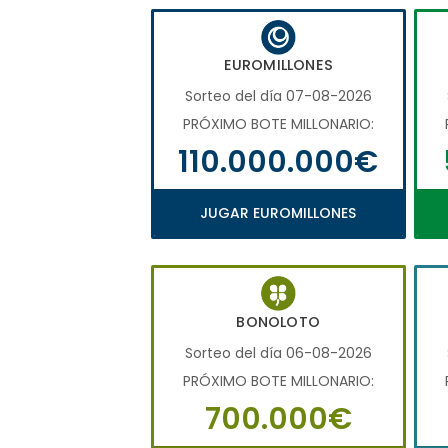
EUROMILLONES
Sorteo del día 07-08-2026
PRÓXIMO BOTE MILLONARIO:
110.000.000€
JUGAR EUROMILLONES
BONOLOTO
Sorteo del día 06-08-2026
PRÓXIMO BOTE MILLONARIO:
700.000€