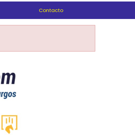
Contacto