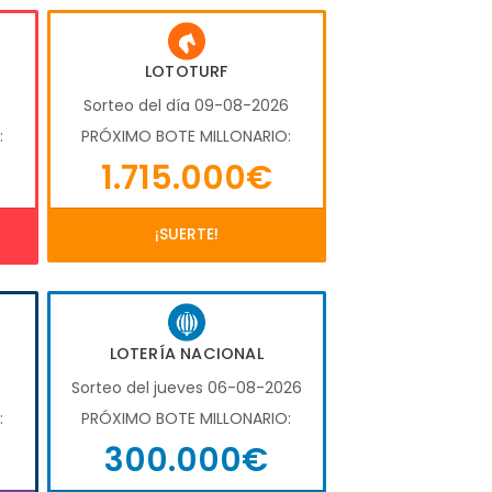
LOTOTURF
6
Sorteo del día 09-08-2026
:
PRÓXIMO BOTE MILLONARIO:
1.715.000€
¡SUERTE!
LOTERÍA NACIONAL
6
Sorteo del jueves 06-08-2026
:
PRÓXIMO BOTE MILLONARIO:
300.000€