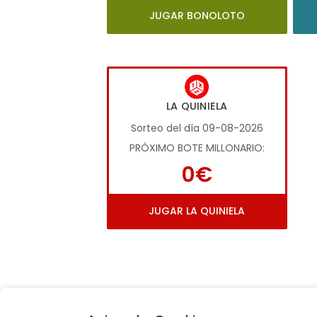
JUGAR BONOLOTO
LA QUINIELA
Sorteo del día 09-08-2026
PRÓXIMO BOTE MILLONARIO:
0€
JUGAR LA QUINIELA