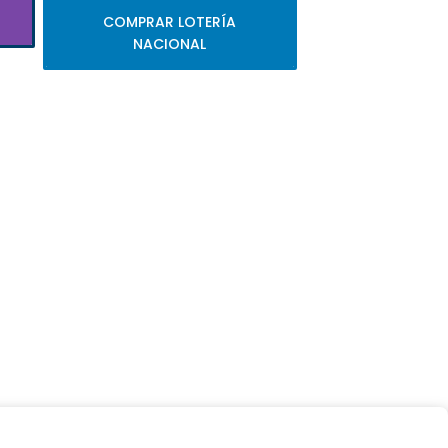
COMPRAR LOTERÍA
NACIONAL