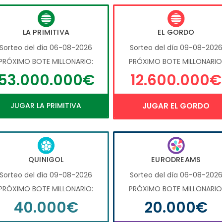
LA PRIMITIVA
EL GORDO
Sorteo del día 06-08-2026
Sorteo del día 09-08-202
PRÓXIMO BOTE MILLONARIO:
PRÓXIMO BOTE MILLONARIO
53.000.000€
12.600.000€
JUGAR LA PRIMITIVA
JUGAR EL GORDO
QUINIGOL
EURODREAMS
Sorteo del día 09-08-2026
Sorteo del día 06-08-202
PRÓXIMO BOTE MILLONARIO:
PRÓXIMO BOTE MILLONARIO
40.000€
20.000€