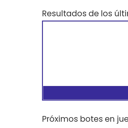
Resultados de los últ
Próximos botes en ju