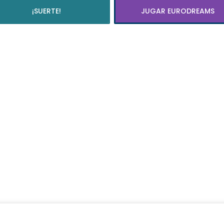
¡SUERTE!
JUGAR EURODREAMS