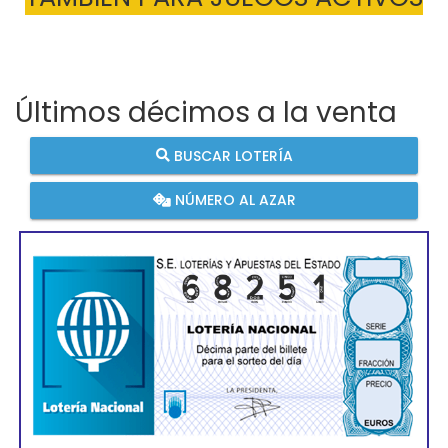
Últimos décimos a la venta
BUSCAR LOTERÍA
NÚMERO AL AZAR