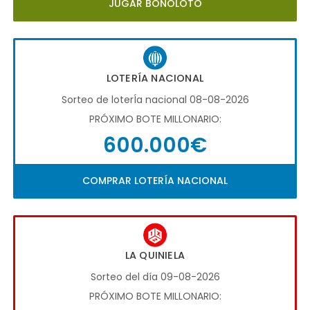
JUGAR BONOLOTO
LOTERÍA NACIONAL
Sorteo de loterÍa nacional 08-08-2026
PRÓXIMO BOTE MILLONARIO:
600.000€
COMPRAR LOTERÍA NACIONAL
LA QUINIELA
Sorteo del día 09-08-2026
PRÓXIMO BOTE MILLONARIO: