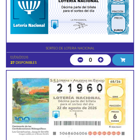
SORTEO DE LOTERIA NACIONAL
12/09/2026
0
27
DISPONIBLES