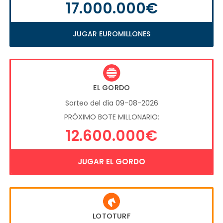
17.000.000€
JUGAR EUROMILLONES
EL GORDO
Sorteo del día 09-08-2026
PRÓXIMO BOTE MILLONARIO:
12.600.000€
JUGAR EL GORDO
LOTOTURF