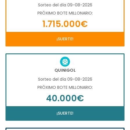
Sorteo del día 09-08-2026
PRÓXIMO BOTE MILLONARIO:
1.715.000€
¡SUERTE!
QUINIGOL
Sorteo del día 09-08-2026
PRÓXIMO BOTE MILLONARIO:
40.000€
¡SUERTE!