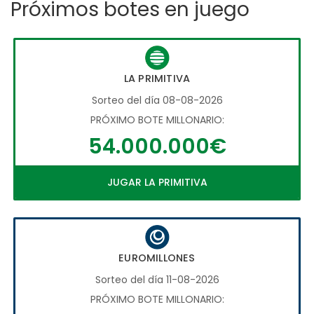
Próximos botes en juego
LA PRIMITIVA
Sorteo del día 08-08-2026
PRÓXIMO BOTE MILLONARIO:
54.000.000€
JUGAR LA PRIMITIVA
EUROMILLONES
Sorteo del día 11-08-2026
PRÓXIMO BOTE MILLONARIO: