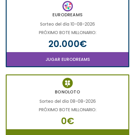
EURODREAMS
Sorteo del día 10-08-2026
PRÓXIMO BOTE MILLONARIO:
20.000€
JUGAR EURODREAMS
BONOLOTO
Sorteo del día 08-08-2026
PRÓXIMO BOTE MILLONARIO:
0€