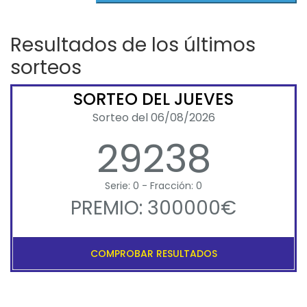
Resultados de los últimos
sorteos
SORTEO DEL JUEVES
Sorteo del 06/08/2026
29238
Serie: 0 - Fracción: 0
PREMIO: 300000€
COMPROBAR RESULTADOS