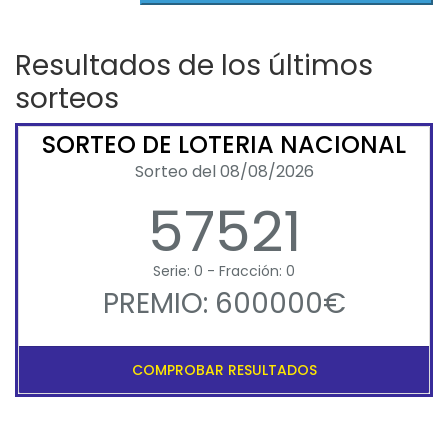
Resultados de los últimos
sorteos
SORTEO DE LOTERIA NACIONAL
Sorteo del 08/08/2026
57521
Serie: 0 - Fracción: 0
PREMIO: 600000€
COMPROBAR RESULTADOS