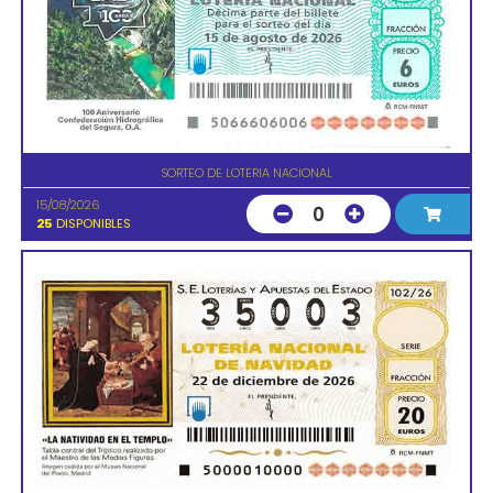
SORTEO DE LOTERIA NACIONAL
15/08/2026
0
25
DISPONIBLES