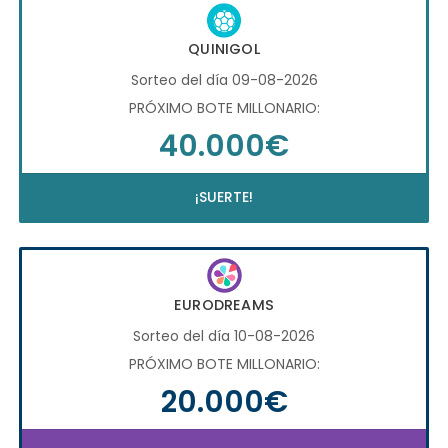
QUINIGOL
Sorteo del día 09-08-2026
PRÓXIMO BOTE MILLONARIO:
40.000€
¡SUERTE!
EURODREAMS
Sorteo del día 10-08-2026
PRÓXIMO BOTE MILLONARIO:
20.000€