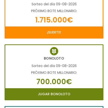
Sorteo del día 09-08-2026
PRÓXIMO BOTE MILLONARIO:
1.715.000€
¡SUERTE!
BONOLOTO
Sorteo del día 09-08-2026
PRÓXIMO BOTE MILLONARIO:
700.000€
JUGAR BONOLOTO