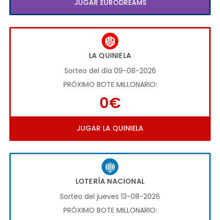
JUGAR EURODREAMS
LA QUINIELA
Sorteo del día 09-08-2026
PRÓXIMO BOTE MILLONARIO:
0€
JUGAR LA QUINIELA
LOTERÍA NACIONAL
Sorteo del jueves 13-08-2026
PRÓXIMO BOTE MILLONARIO: