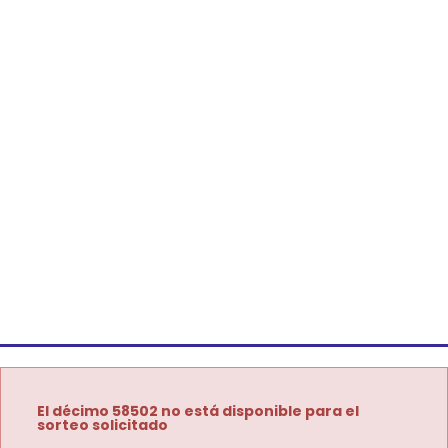
El décimo 58502 no está disponible para el
sorteo solicitado