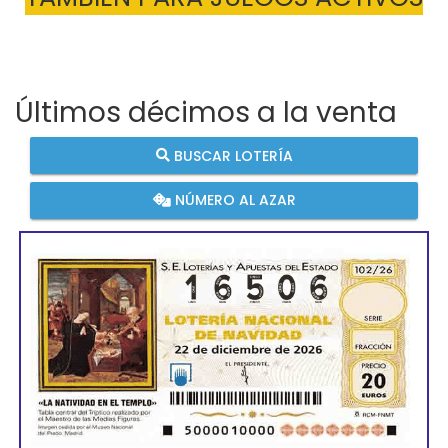
Últimos décimos a la venta
BUSCAR LOTERÍA
NÚMERO AL AZAR