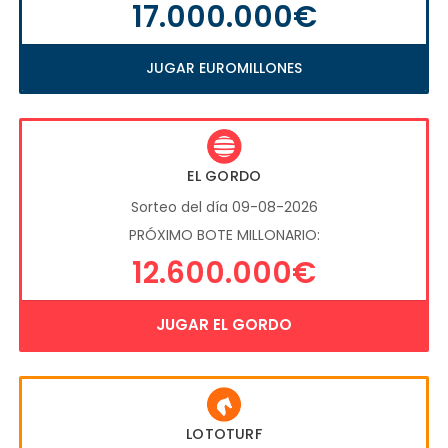
17.000.000€
JUGAR EUROMILLONES
EL GORDO
Sorteo del día 09-08-2026
PRÓXIMO BOTE MILLONARIO:
12.600.000€
JUGAR EL GORDO
LOTOTURF