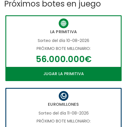
Próximos botes en juego
LA PRIMITIVA
Sorteo del día 10-08-2026
PRÓXIMO BOTE MILLONARIO:
56.000.000€
JUGAR LA PRIMITIVA
EUROMILLONES
Sorteo del día 11-08-2026
PRÓXIMO BOTE MILLONARIO: