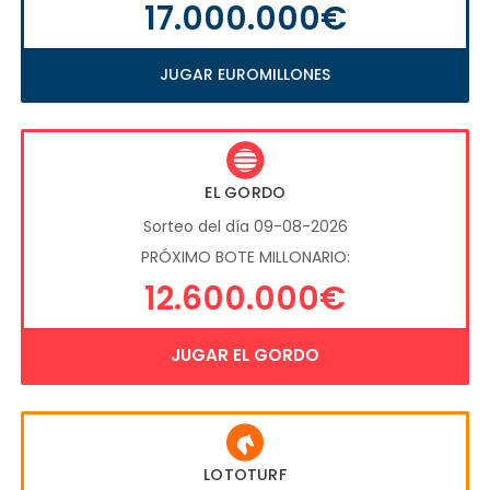
17.000.000€
JUGAR EUROMILLONES
EL GORDO
Sorteo del día 09-08-2026
PRÓXIMO BOTE MILLONARIO:
12.600.000€
JUGAR EL GORDO
LOTOTURF