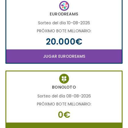
EURODREAMS
Sorteo del día 10-08-2026
PRÓXIMO BOTE MILLONARIO:
20.000€
JUGAR EURODREAMS
BONOLOTO
Sorteo del día 08-08-2026
PRÓXIMO BOTE MILLONARIO:
0€