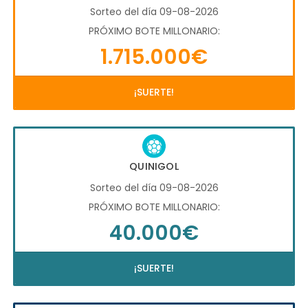
Sorteo del día 09-08-2026
PRÓXIMO BOTE MILLONARIO:
1.715.000€
¡SUERTE!
QUINIGOL
Sorteo del día 09-08-2026
PRÓXIMO BOTE MILLONARIO:
40.000€
¡SUERTE!