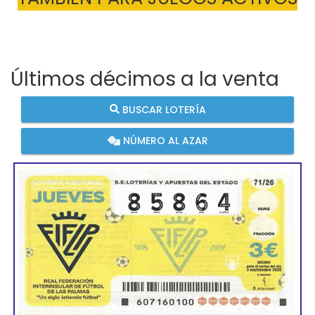
Últimos décimos a la venta
BUSCAR LOTERÍA
NÚMERO AL AZAR