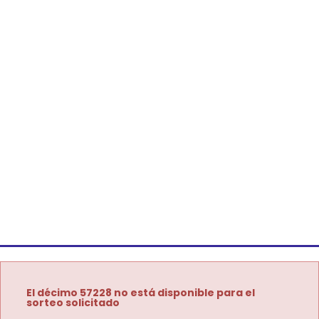
El décimo 57228 no está disponible para el
sorteo solicitado