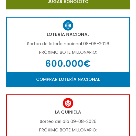
JUGAR BONOLOTO
LOTERÍA NACIONAL
Sorteo de loterÍa nacional 08-08-2026
PRÓXIMO BOTE MILLONARIO:
600.000€
COMPRAR LOTERÍA NACIONAL
LA QUINIELA
Sorteo del día 09-08-2026
PRÓXIMO BOTE MILLONARIO: