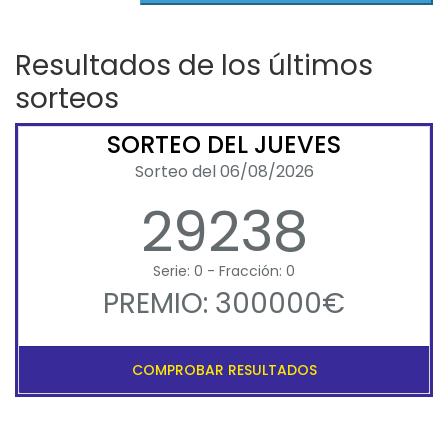
Resultados de los últimos
sorteos
SORTEO DEL JUEVES
Sorteo del 06/08/2026
29238
Serie: 0 - Fracción: 0
PREMIO: 300000€
COMPROBAR RESULTADOS