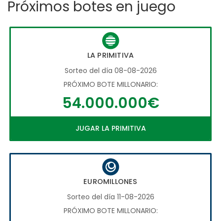
Próximos botes en juego
LA PRIMITIVA
Sorteo del día 08-08-2026
PRÓXIMO BOTE MILLONARIO:
54.000.000€
JUGAR LA PRIMITIVA
EUROMILLONES
Sorteo del día 11-08-2026
PRÓXIMO BOTE MILLONARIO: