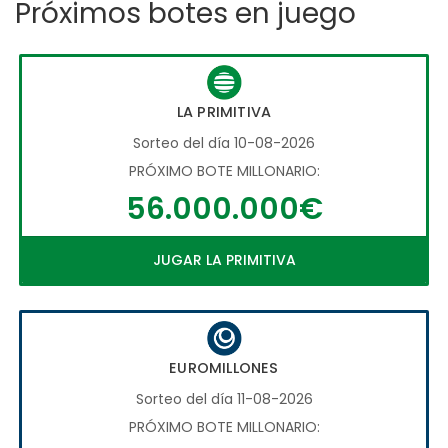
Próximos botes en juego
LA PRIMITIVA
Sorteo del día 10-08-2026
PRÓXIMO BOTE MILLONARIO:
56.000.000€
JUGAR LA PRIMITIVA
EUROMILLONES
Sorteo del día 11-08-2026
PRÓXIMO BOTE MILLONARIO: