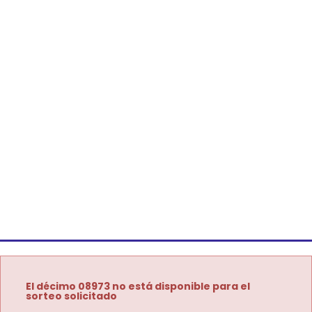
El décimo 08973 no está disponible para el
sorteo solicitado