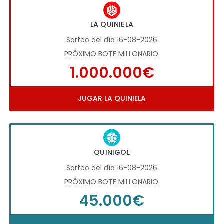
LA QUINIELA
Sorteo del día 16-08-2026
PRÓXIMO BOTE MILLONARIO:
1.000.000€
JUGAR LA QUINIELA
QUINIGOL
Sorteo del día 16-08-2026
PRÓXIMO BOTE MILLONARIO:
45.000€