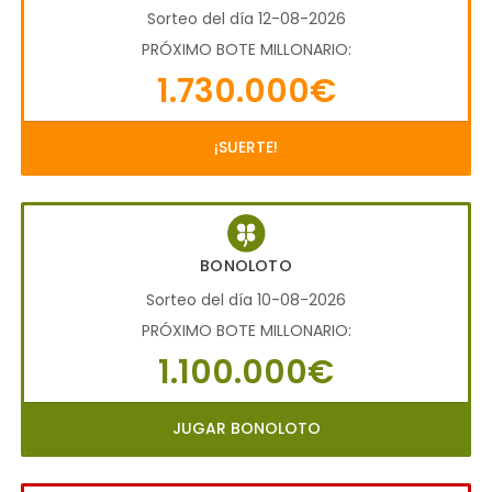
Sorteo del día 12-08-2026
PRÓXIMO BOTE MILLONARIO:
1.730.000€
¡SUERTE!
BONOLOTO
Sorteo del día 10-08-2026
PRÓXIMO BOTE MILLONARIO:
1.100.000€
JUGAR BONOLOTO