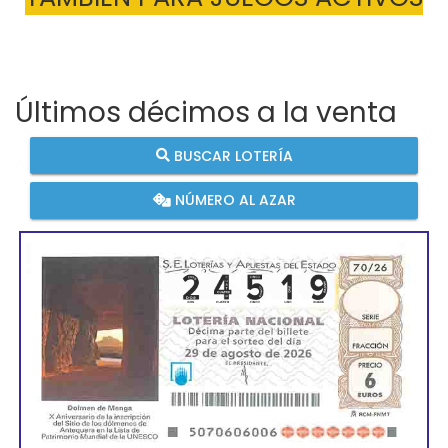
Últimos décimos a la venta
BUSCAR LOTERÍA
NÚMERO AL AZAR