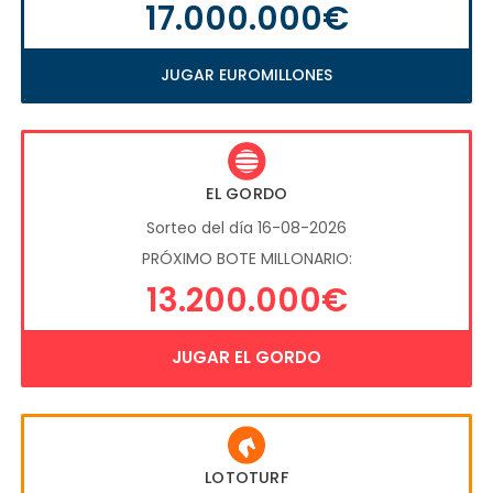
17.000.000€
JUGAR EUROMILLONES
EL GORDO
Sorteo del día 16-08-2026
PRÓXIMO BOTE MILLONARIO:
13.200.000€
JUGAR EL GORDO
LOTOTURF