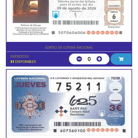
SORTEO DE LOTERIA NACIONAL
29/08/2026
0
31
DISPONIBLES