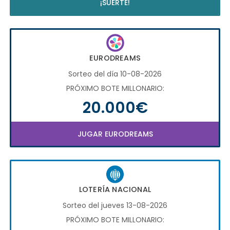
¡SUERTE!
EURODREAMS
Sorteo del día 10-08-2026
PRÓXIMO BOTE MILLONARIO:
20.000€
JUGAR EURODREAMS
LOTERÍA NACIONAL
Sorteo del jueves 13-08-2026
PRÓXIMO BOTE MILLONARIO: