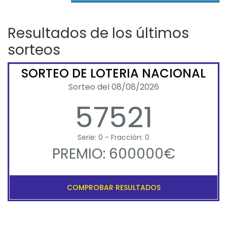
Resultados de los últimos
sorteos
SORTEO DE LOTERIA NACIONAL
Sorteo del 08/08/2026
57521
Serie: 0 - Fracción: 0
PREMIO: 600000€
COMPROBAR RESULTADOS