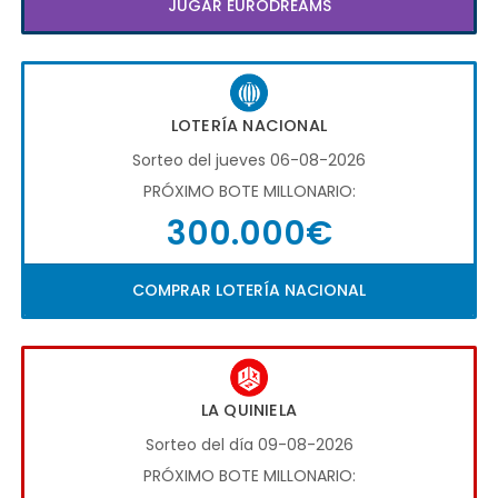
JUGAR EURODREAMS
LOTERÍA NACIONAL
Sorteo del jueves 06-08-2026
PRÓXIMO BOTE MILLONARIO:
300.000€
COMPRAR LOTERÍA NACIONAL
LA QUINIELA
Sorteo del día 09-08-2026
PRÓXIMO BOTE MILLONARIO: