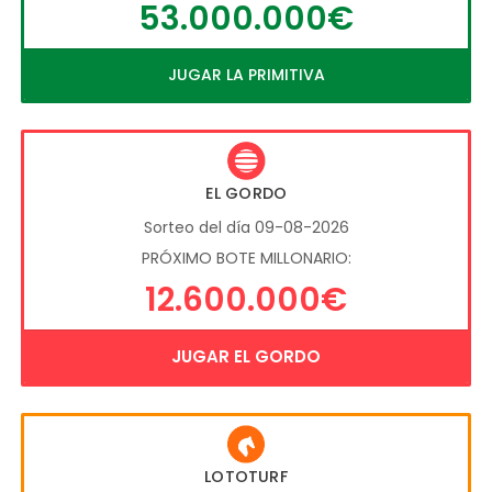
53.000.000€
JUGAR LA PRIMITIVA
EL GORDO
Sorteo del día 09-08-2026
PRÓXIMO BOTE MILLONARIO:
12.600.000€
JUGAR EL GORDO
LOTOTURF