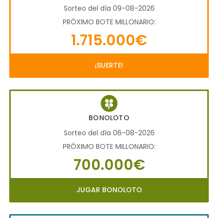
Sorteo del día 09-08-2026
PRÓXIMO BOTE MILLONARIO:
1.715.000€
¡SUERTE!
BONOLOTO
Sorteo del día 06-08-2026
PRÓXIMO BOTE MILLONARIO:
700.000€
JUGAR BONOLOTO