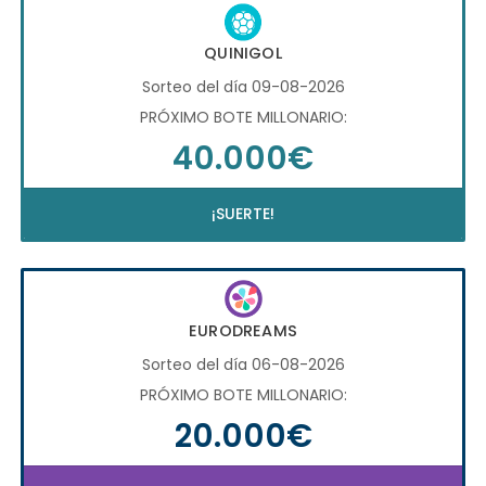
QUINIGOL
Sorteo del día 09-08-2026
PRÓXIMO BOTE MILLONARIO:
40.000€
¡SUERTE!
EURODREAMS
Sorteo del día 06-08-2026
PRÓXIMO BOTE MILLONARIO:
20.000€