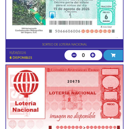
SORTEO DE LOTERIA NACIONAL
15/08/2026
0
6
DISPONIBLES
20675