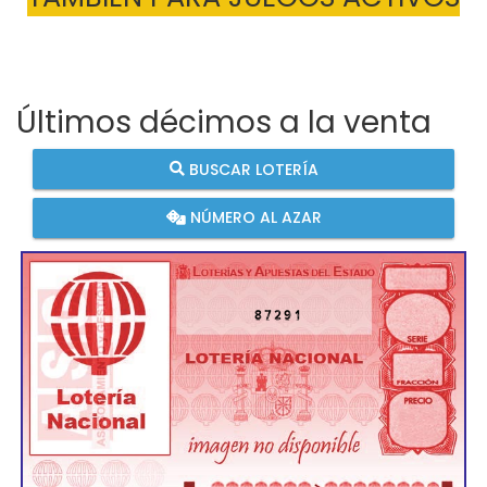
Últimos décimos a la venta
BUSCAR LOTERÍA
NÚMERO AL AZAR
87291