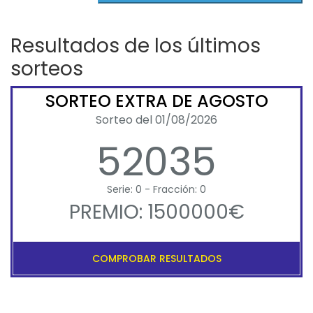
Resultados de los últimos
sorteos
SORTEO EXTRA DE AGOSTO
Sorteo del 01/08/2026
52035
Serie: 0 - Fracción: 0
PREMIO: 1500000€
COMPROBAR RESULTADOS