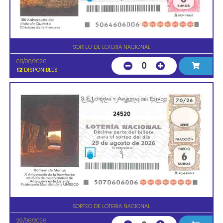
SORTEO DE LOTERIA NACIONAL
08/08/2026
0
12
DISPONIBLES
24520
SORTEO DE LOTERIA NACIONAL
29/08/2026