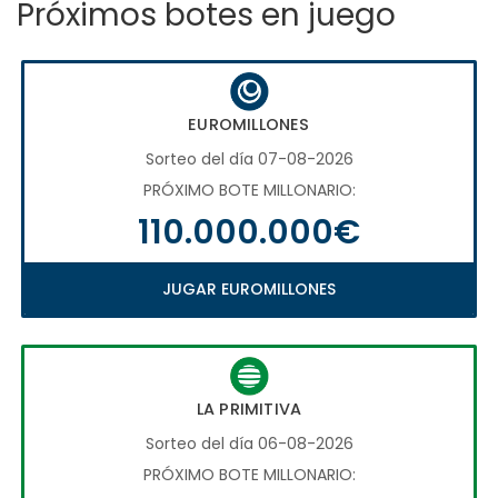
Próximos botes en juego
EUROMILLONES
Sorteo del día 07-08-2026
PRÓXIMO BOTE MILLONARIO:
110.000.000€
JUGAR EUROMILLONES
LA PRIMITIVA
Sorteo del día 06-08-2026
PRÓXIMO BOTE MILLONARIO: