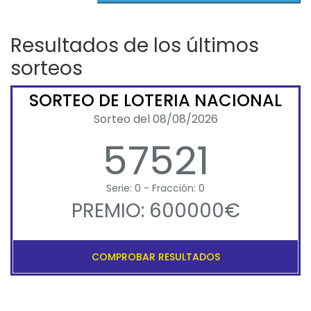
Resultados de los últimos
sorteos
SORTEO DE LOTERIA NACIONAL
Sorteo del 08/08/2026
57521
Serie: 0 - Fracción: 0
PREMIO: 600000€
COMPROBAR RESULTADOS