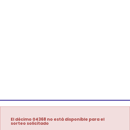
El décimo 04368 no está disponible para el
sorteo solicitado