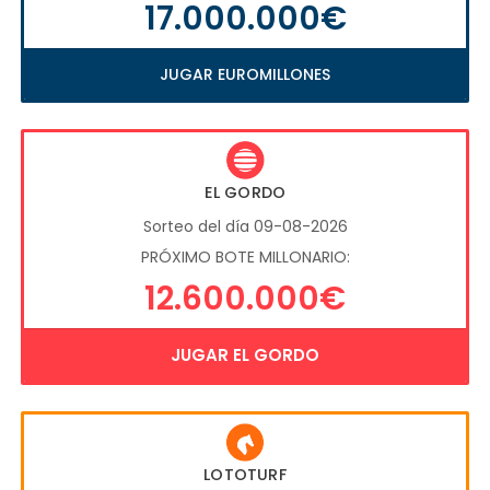
17.000.000€
JUGAR EUROMILLONES
EL GORDO
Sorteo del día 09-08-2026
PRÓXIMO BOTE MILLONARIO:
12.600.000€
JUGAR EL GORDO
LOTOTURF