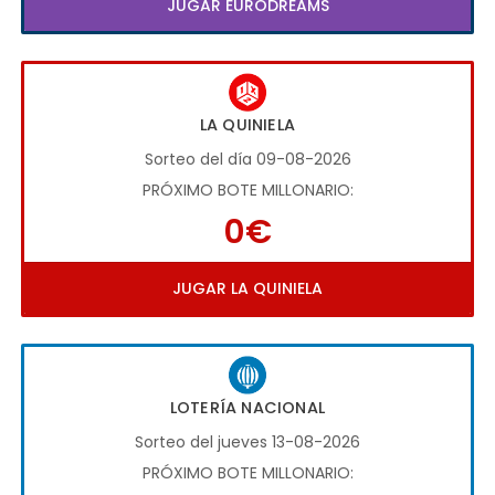
JUGAR EURODREAMS
LA QUINIELA
Sorteo del día 09-08-2026
PRÓXIMO BOTE MILLONARIO:
0€
JUGAR LA QUINIELA
LOTERÍA NACIONAL
Sorteo del jueves 13-08-2026
PRÓXIMO BOTE MILLONARIO: