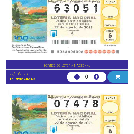
SORTEO DE LOTERIA NACIONAL
22/08/2026
0
10
DISPONIBLES