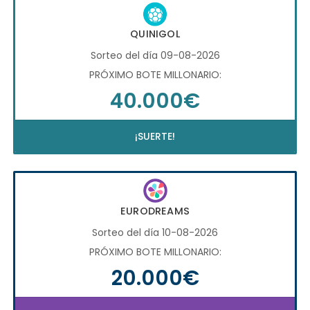
QUINIGOL
Sorteo del día 09-08-2026
PRÓXIMO BOTE MILLONARIO:
40.000€
¡SUERTE!
EURODREAMS
Sorteo del día 10-08-2026
PRÓXIMO BOTE MILLONARIO:
20.000€