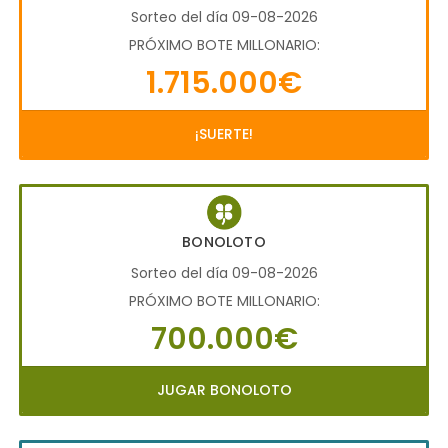
Sorteo del día 09-08-2026
PRÓXIMO BOTE MILLONARIO:
1.715.000€
¡SUERTE!
BONOLOTO
Sorteo del día 09-08-2026
PRÓXIMO BOTE MILLONARIO:
700.000€
JUGAR BONOLOTO