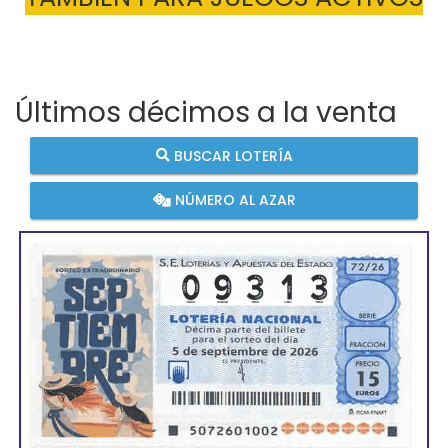
Últimos décimos a la venta
BUSCAR LOTERÍA
NÚMERO AL AZAR