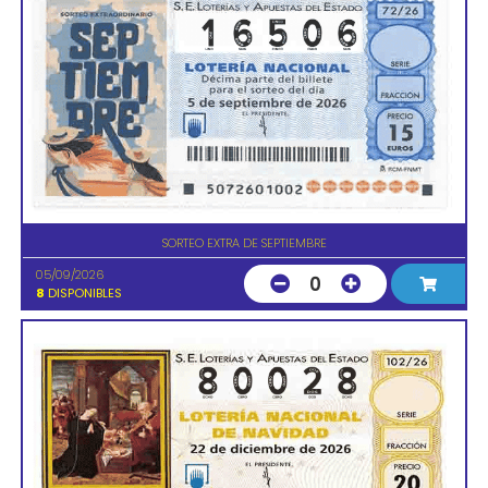
SORTEO EXTRA DE SEPTIEMBRE
05/09/2026
0
8
DISPONIBLES