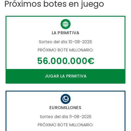
Próximos botes en juego
LA PRIMITIVA
Sorteo del día 10-08-2026
PRÓXIMO BOTE MILLONARIO:
56.000.000€
JUGAR LA PRIMITIVA
EUROMILLONES
Sorteo del día 11-08-2026
PRÓXIMO BOTE MILLONARIO: