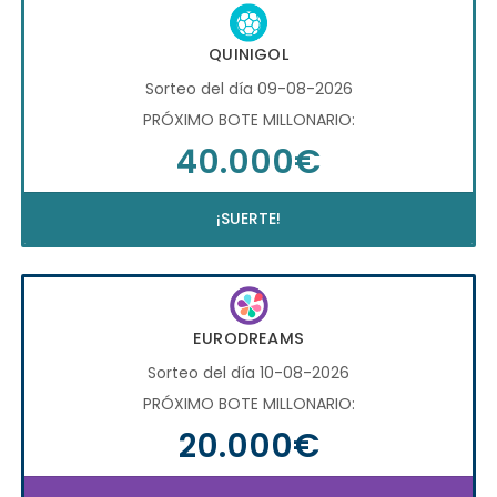
QUINIGOL
Sorteo del día 09-08-2026
PRÓXIMO BOTE MILLONARIO:
40.000€
¡SUERTE!
EURODREAMS
Sorteo del día 10-08-2026
PRÓXIMO BOTE MILLONARIO:
20.000€