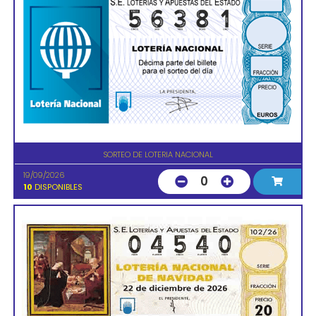
SORTEO DE LOTERIA NACIONAL
19/09/2026
0
10
DISPONIBLES