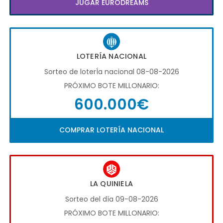
JUGAR EURODREAMS
LOTERÍA NACIONAL
Sorteo de loterÍa nacional 08-08-2026
PRÓXIMO BOTE MILLONARIO:
600.000€
COMPRAR LOTERÍA NACIONAL
LA QUINIELA
Sorteo del día 09-08-2026
PRÓXIMO BOTE MILLONARIO: