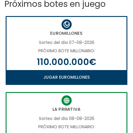
Próximos botes en juego
EUROMILLONES
Sorteo del día 07-08-2026
PRÓXIMO BOTE MILLONARIO:
110.000.000€
JUGAR EUROMILLONES
LA PRIMITIVA
Sorteo del día 08-08-2026
PRÓXIMO BOTE MILLONARIO: