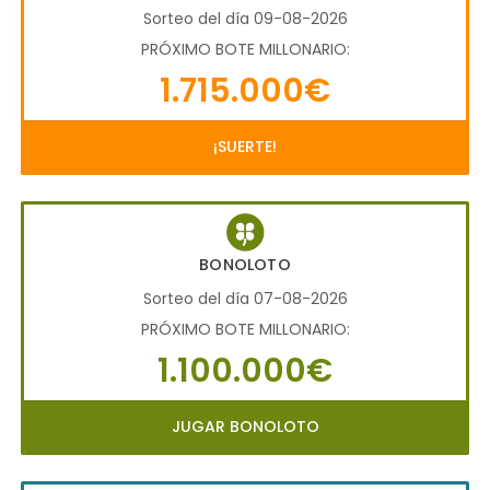
Sorteo del día 09-08-2026
PRÓXIMO BOTE MILLONARIO:
1.715.000€
¡SUERTE!
BONOLOTO
Sorteo del día 07-08-2026
PRÓXIMO BOTE MILLONARIO:
1.100.000€
JUGAR BONOLOTO