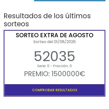
Resultados de los últimos
sorteos
SORTEO EXTRA DE AGOSTO
Sorteo del 01/08/2026
52035
Serie: 0 - Fracción: 0
PREMIO: 1500000€
COMPROBAR RESULTADOS