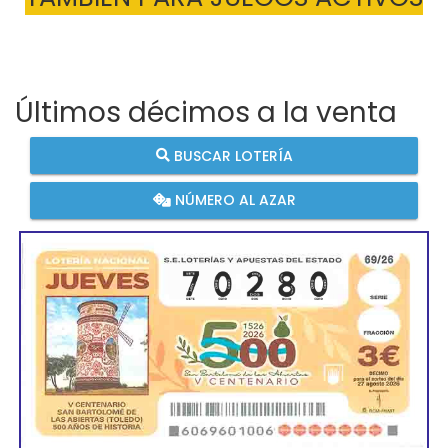
Últimos décimos a la venta
BUSCAR LOTERÍA
NÚMERO AL AZAR