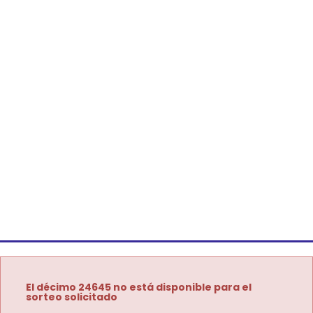
El décimo 24645 no está disponible para el
sorteo solicitado