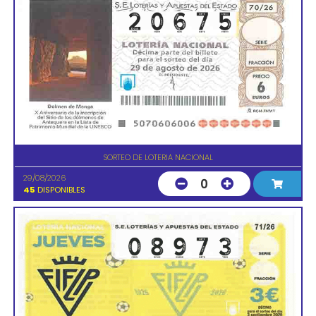
SORTEO DE LOTERIA NACIONAL
29/08/2026
0
45
DISPONIBLES