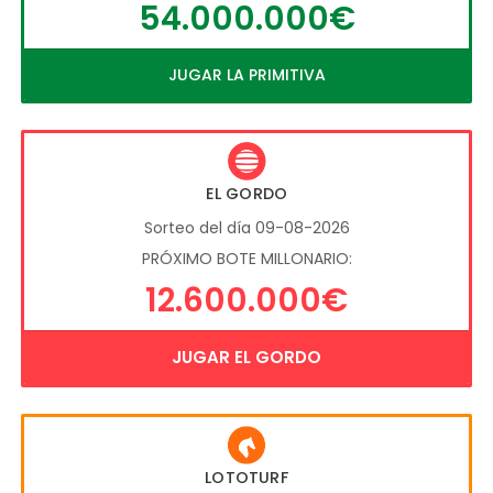
54.000.000€
JUGAR LA PRIMITIVA
EL GORDO
Sorteo del día 09-08-2026
PRÓXIMO BOTE MILLONARIO:
12.600.000€
JUGAR EL GORDO
LOTOTURF