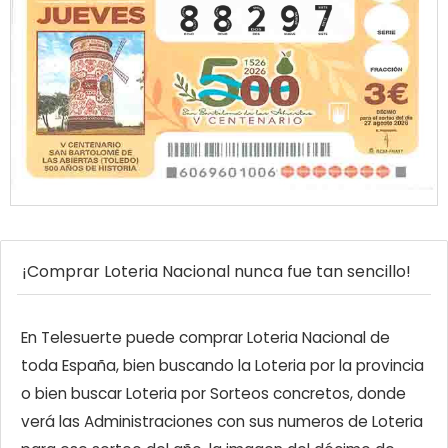
¡Comprar Loteria Nacional nunca fue tan sencillo!
En Telesuerte puede comprar Loteria Nacional de
toda España, bien buscando la Loteria por la provincia
o bien buscar Loteria por Sorteos concretos, donde
verá las Administraciones con sus numeros de Loteria