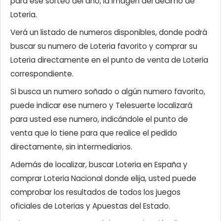
para ese sorteo del año, la imagen del décimo de
Loteria.
Verá un listado de numeros disponibles, donde podrá
buscar su numero de Loteria favorito y comprar su
Loteria directamente en el punto de venta de Loteria
correspondiente.
Si busca un numero soñado o algún numero favorito,
puede indicar ese numero y Telesuerte localizará
para usted ese numero, indicándole el punto de
venta que lo tiene para que realice el pedido
directamente, sin intermediarios.
Además de localizar, buscar Loteria en España y
comprar Loteria Nacional donde elija, usted puede
comprobar los resultados de todos los juegos
oficiales de Loterias y Apuestas del Estado.