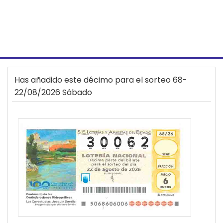
Has añadido este décimo para el sorteo 68-
22/08/2026 Sábado