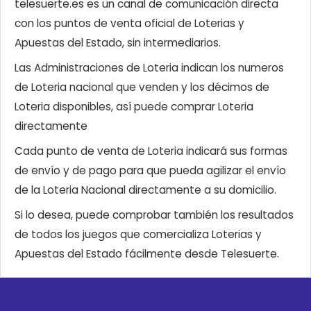
telesuerte.es es un canal de comunicación directa
con los puntos de venta oficial de Loterias y
Apuestas del Estado, sin intermediarios.
Las Administraciones de Loteria indican los numeros
de Loteria nacional que venden y los décimos de
Loteria disponibles, así puede comprar Loteria
directamente
Cada punto de venta de Loteria indicará sus formas
de envío y de pago para que pueda agilizar el envío
de la Loteria Nacional directamente a su domicilio.
Si lo desea, puede comprobar también los resultados
de todos los juegos que comercializa Loterias y
Apuestas del Estado fácilmente desde Telesuerte.