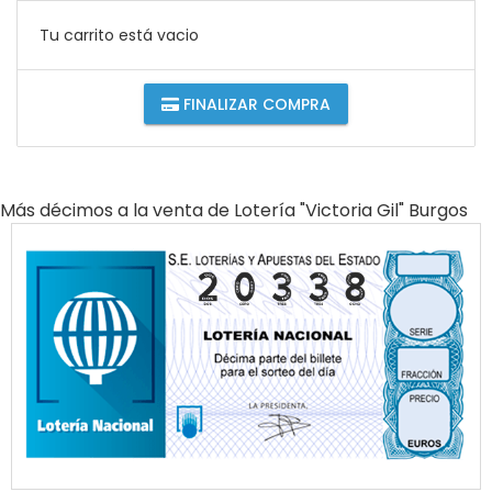
Tu carrito está vacio
FINALIZAR COMPRA
Más décimos a la venta de
Lotería "victoria Gil" Burgos