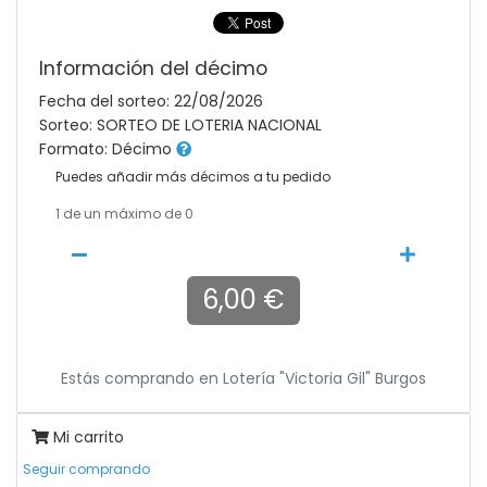
Información del décimo
Fecha del sorteo: 22/08/2026
Sorteo: SORTEO DE LOTERIA NACIONAL
Formato: Décimo
Puedes añadir más décimos a tu pedido
1
de un máximo de 0
6,00 €
Estás comprando en
Lotería "victoria Gil" Burgos
Mi carrito
Seguir comprando