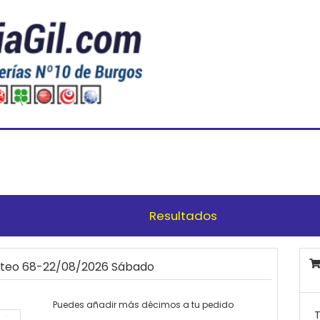
Resultados
orteo 68-22/08/2026 Sábado
Puedes añadir más décimos a tu pedido
T