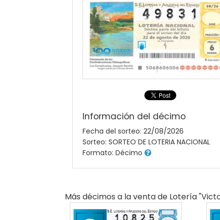
Información del décimo
Fecha del sorteo: 22/08/2026
Sorteo: SORTEO DE LOTERIA NACIONAL
Formato: Décimo
Más décimos a la venta de
Lotería "victo