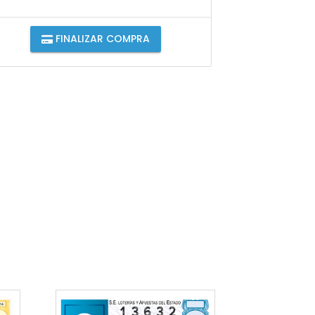
FINALIZAR COMPRA