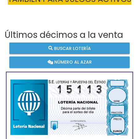
Últimos décimos a la venta
BUSCAR LOTERÍA
NÚMERO AL AZAR