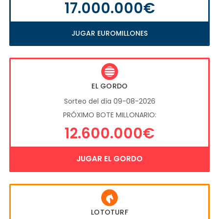
17.000.000€
JUGAR EUROMILLONES
EL GORDO
Sorteo del día 09-08-2026
PRÓXIMO BOTE MILLONARIO:
12.600.000€
JUGAR EL GORDO
LOTOTURF