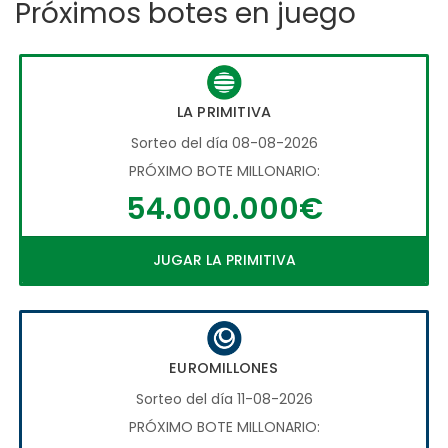
Próximos botes en juego
LA PRIMITIVA
Sorteo del día 08-08-2026
PRÓXIMO BOTE MILLONARIO:
54.000.000€
JUGAR LA PRIMITIVA
EUROMILLONES
Sorteo del día 11-08-2026
PRÓXIMO BOTE MILLONARIO: