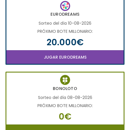
EURODREAMS
Sorteo del día 10-08-2026
PRÓXIMO BOTE MILLONARIO:
20.000€
JUGAR EURODREAMS
BONOLOTO
Sorteo del día 08-08-2026
PRÓXIMO BOTE MILLONARIO:
0€