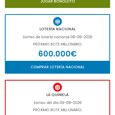
JUGAR BONOLOTO
LOTERÍA NACIONAL
Sorteo de loterÍa nacional 08-08-2026
PRÓXIMO BOTE MILLONARIO:
600.000€
COMPRAR LOTERÍA NACIONAL
LA QUINIELA
Sorteo del día 09-08-2026
PRÓXIMO BOTE MILLONARIO: