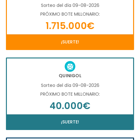
Sorteo del día 09-08-2026
PRÓXIMO BOTE MILLONARIO:
1.715.000€
¡SUERTE!
QUINIGOL
Sorteo del día 09-08-2026
PRÓXIMO BOTE MILLONARIO:
40.000€
¡SUERTE!