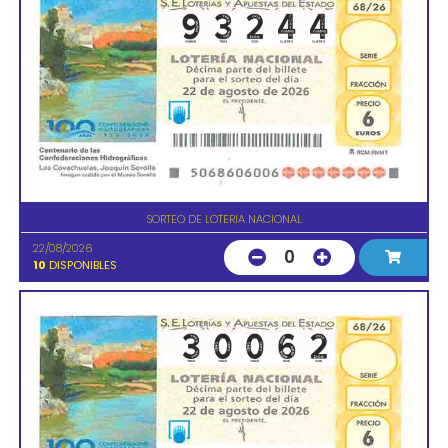
SORTEO DE LOTERIA NACIONAL
22/08/2026
0
10
DISPONIBLES