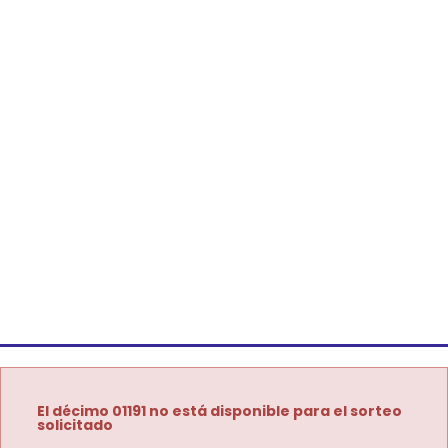
El décimo 01191 no está disponible para el sorteo
solicitado