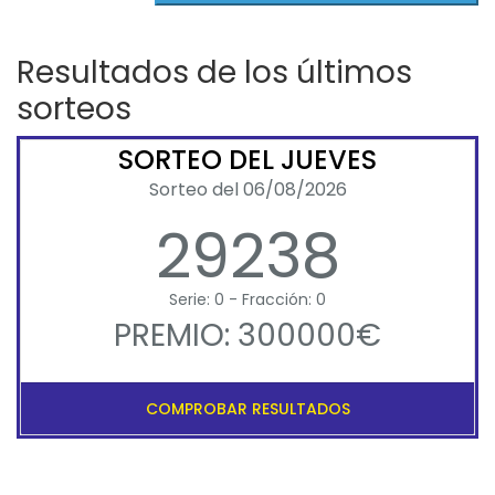
Resultados de los últimos
sorteos
SORTEO DEL JUEVES
Sorteo del 06/08/2026
29238
Serie: 0 - Fracción: 0
PREMIO: 300000€
COMPROBAR RESULTADOS