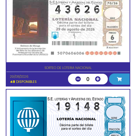
SORTEO DE LOTERIA NACIONAL
29/08/2026
0
48
DISPONIBLES