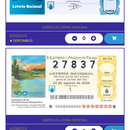
SORTEO DE LOTERIA NACIONAL
19/09/2026
0
4
DISPONIBLES
SORTEO DE LOTERIA NACIONAL
22/08/2026