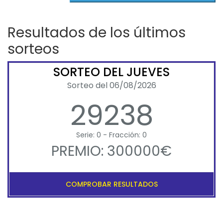
Resultados de los últimos
sorteos
SORTEO DEL JUEVES
Sorteo del 06/08/2026
29238
Serie: 0 - Fracción: 0
PREMIO: 300000€
COMPROBAR RESULTADOS