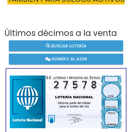
Últimos décimos a la venta
BUSCAR LOTERÍA
NÚMERO AL AZAR