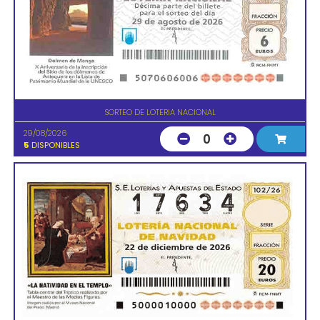
SORTEO DE LOTERIA NACIONAL
29/08/2026
0
5
DISPONIBLES