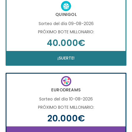
QUINIGOL
Sorteo del día 09-08-2026
PRÓXIMO BOTE MILLONARIO:
40.000€
¡SUERTE!
EURODREAMS
Sorteo del día 10-08-2026
PRÓXIMO BOTE MILLONARIO:
20.000€