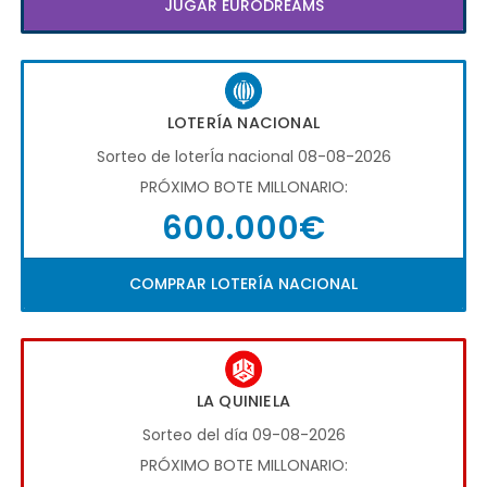
JUGAR EURODREAMS
LOTERÍA NACIONAL
Sorteo de loterÍa nacional 08-08-2026
PRÓXIMO BOTE MILLONARIO:
600.000€
COMPRAR LOTERÍA NACIONAL
LA QUINIELA
Sorteo del día 09-08-2026
PRÓXIMO BOTE MILLONARIO: