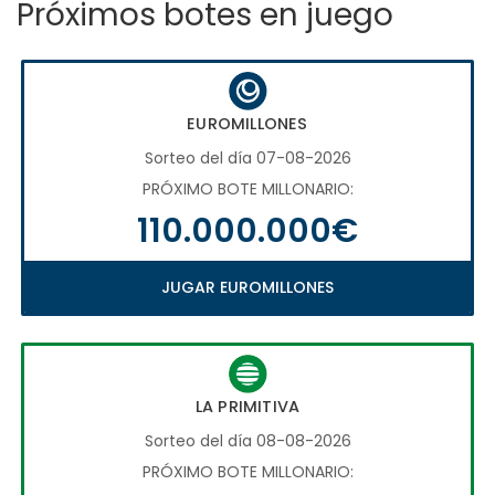
Próximos botes en juego
EUROMILLONES
Sorteo del día 07-08-2026
PRÓXIMO BOTE MILLONARIO:
110.000.000€
JUGAR EUROMILLONES
LA PRIMITIVA
Sorteo del día 08-08-2026
PRÓXIMO BOTE MILLONARIO: