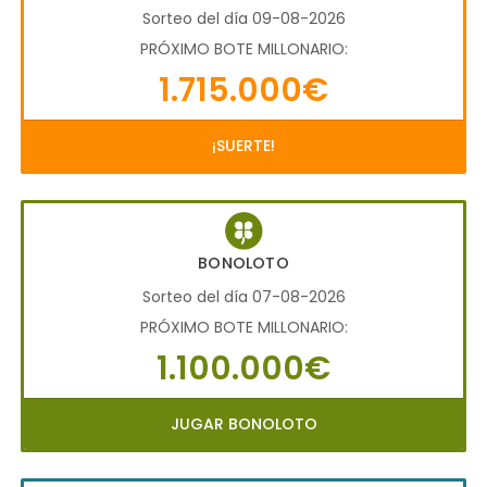
Sorteo del día 09-08-2026
PRÓXIMO BOTE MILLONARIO:
1.715.000€
¡SUERTE!
BONOLOTO
Sorteo del día 07-08-2026
PRÓXIMO BOTE MILLONARIO:
1.100.000€
JUGAR BONOLOTO