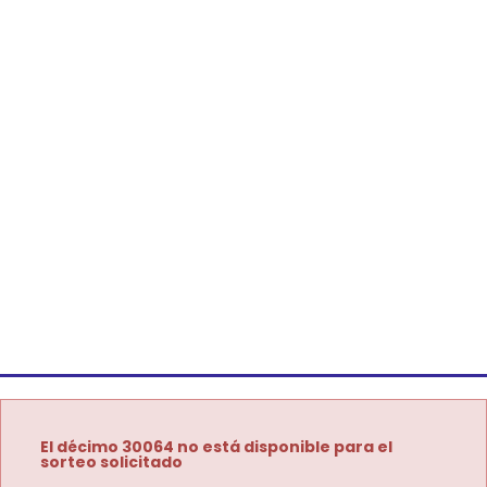
El décimo 30064 no está disponible para el
sorteo solicitado