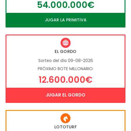
54.000.000€
JUGAR LA PRIMITIVA
EL GORDO
Sorteo del día 09-08-2026
PRÓXIMO BOTE MILLONARIO:
12.600.000€
JUGAR EL GORDO
LOTOTURF