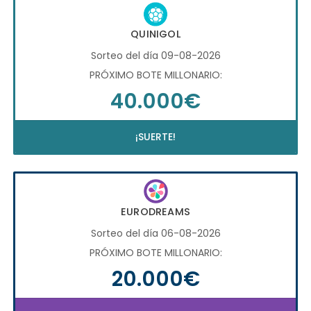
QUINIGOL
Sorteo del día 09-08-2026
PRÓXIMO BOTE MILLONARIO:
40.000€
¡SUERTE!
EURODREAMS
Sorteo del día 06-08-2026
PRÓXIMO BOTE MILLONARIO:
20.000€