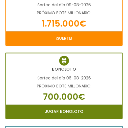
Sorteo del día 09-08-2026
PRÓXIMO BOTE MILLONARIO:
1.715.000€
¡SUERTE!
BONOLOTO
Sorteo del día 06-08-2026
PRÓXIMO BOTE MILLONARIO:
700.000€
JUGAR BONOLOTO