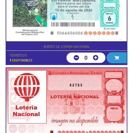
SORTEO DE LOTERIA NACIONAL
15/08/2026
0
1
DISPONIBLES
42753