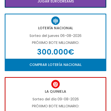
JUGAR EURODREAMS
LOTERÍA NACIONAL
Sorteo del jueves 06-08-2026
PRÓXIMO BOTE MILLONARIO:
300.000€
COMPRAR LOTERÍA NACIONAL
LA QUINIELA
Sorteo del día 09-08-2026
PRÓXIMO BOTE MILLONARIO: