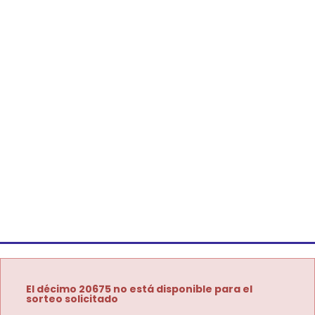
El décimo 20675 no está disponible para el
sorteo solicitado