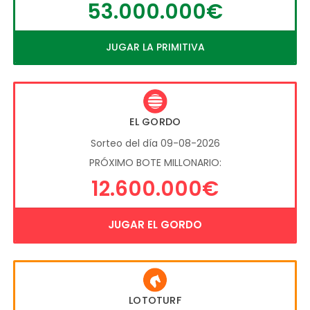
53.000.000€
JUGAR LA PRIMITIVA
EL GORDO
Sorteo del día 09-08-2026
PRÓXIMO BOTE MILLONARIO:
12.600.000€
JUGAR EL GORDO
LOTOTURF