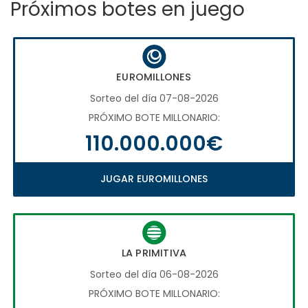
Próximos botes en juego
EUROMILLONES
Sorteo del día 07-08-2026
PRÓXIMO BOTE MILLONARIO:
110.000.000€
JUGAR EUROMILLONES
LA PRIMITIVA
Sorteo del día 06-08-2026
PRÓXIMO BOTE MILLONARIO: