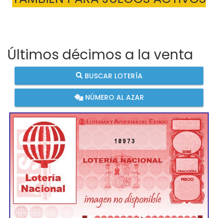
Últimos décimos a la venta
BUSCAR LOTERÍA
NÚMERO AL AZAR
18973