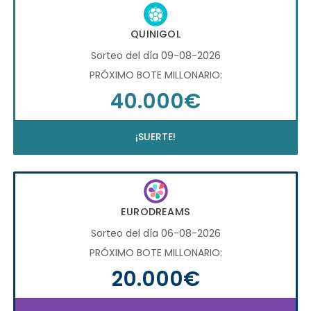
QUINIGOL
Sorteo del día 09-08-2026
PRÓXIMO BOTE MILLONARIO:
40.000€
¡SUERTE!
EURODREAMS
Sorteo del día 06-08-2026
PRÓXIMO BOTE MILLONARIO:
20.000€