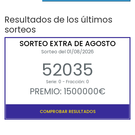
Resultados de los últimos
sorteos
SORTEO EXTRA DE AGOSTO
Sorteo del 01/08/2026
52035
Serie: 0 - Fracción: 0
PREMIO: 1500000€
COMPROBAR RESULTADOS