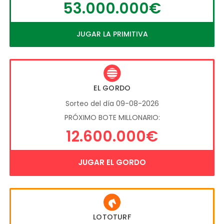
53.000.000€
JUGAR LA PRIMITIVA
EL GORDO
Sorteo del día 09-08-2026
PRÓXIMO BOTE MILLONARIO:
12.600.000€
JUGAR EL GORDO
LOTOTURF