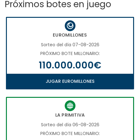
Próximos botes en juego
EUROMILLONES
Sorteo del día 07-08-2026
PRÓXIMO BOTE MILLONARIO:
110.000.000€
JUGAR EUROMILLONES
LA PRIMITIVA
Sorteo del día 06-08-2026
PRÓXIMO BOTE MILLONARIO: