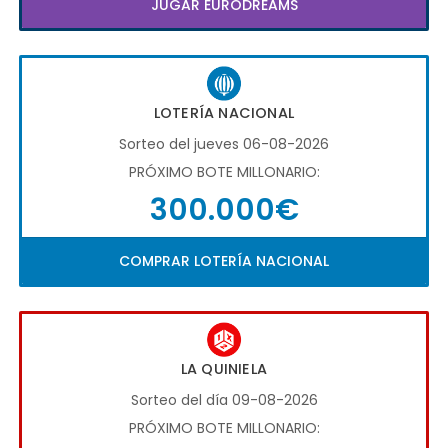
JUGAR EURODREAMS
LOTERÍA NACIONAL
Sorteo del jueves 06-08-2026
PRÓXIMO BOTE MILLONARIO:
300.000€
COMPRAR LOTERÍA NACIONAL
LA QUINIELA
Sorteo del día 09-08-2026
PRÓXIMO BOTE MILLONARIO: