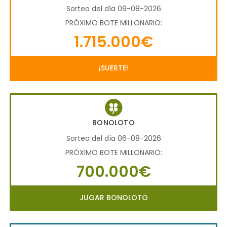
Sorteo del día 09-08-2026
PRÓXIMO BOTE MILLONARIO:
1.715.000€
¡SUERTE!
BONOLOTO
Sorteo del día 06-08-2026
PRÓXIMO BOTE MILLONARIO:
700.000€
JUGAR BONOLOTO