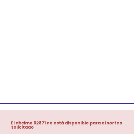
El décimo 62871 no está disponible para el sorteo
solicitado