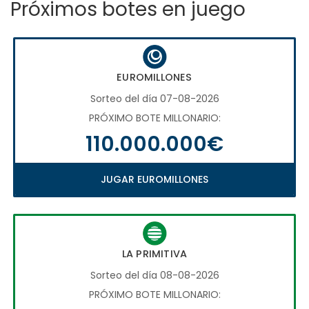
Próximos botes en juego
EUROMILLONES
Sorteo del día 07-08-2026
PRÓXIMO BOTE MILLONARIO:
110.000.000€
JUGAR EUROMILLONES
LA PRIMITIVA
Sorteo del día 08-08-2026
PRÓXIMO BOTE MILLONARIO: