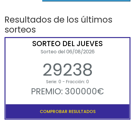
Resultados de los últimos
sorteos
SORTEO DEL JUEVES
Sorteo del 06/08/2026
29238
Serie: 0 - Fracción: 0
PREMIO: 300000€
COMPROBAR RESULTADOS