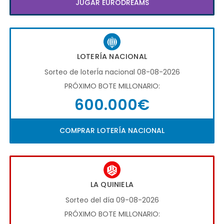
JUGAR EURODREAMS
LOTERÍA NACIONAL
Sorteo de loterÍa nacional 08-08-2026
PRÓXIMO BOTE MILLONARIO:
600.000€
COMPRAR LOTERÍA NACIONAL
LA QUINIELA
Sorteo del día 09-08-2026
PRÓXIMO BOTE MILLONARIO: