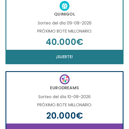
QUINIGOL
Sorteo del día 09-08-2026
PRÓXIMO BOTE MILLONARIO:
40.000€
¡SUERTE!
EURODREAMS
Sorteo del día 10-08-2026
PRÓXIMO BOTE MILLONARIO:
20.000€