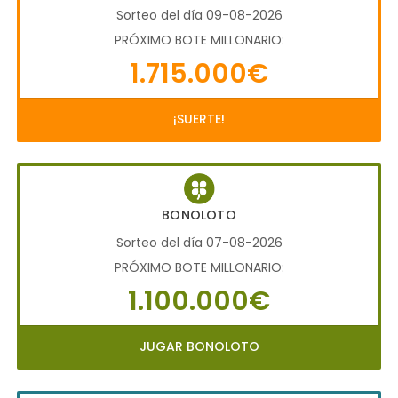
Sorteo del día 09-08-2026
PRÓXIMO BOTE MILLONARIO:
1.715.000€
¡SUERTE!
BONOLOTO
Sorteo del día 07-08-2026
PRÓXIMO BOTE MILLONARIO:
1.100.000€
JUGAR BONOLOTO