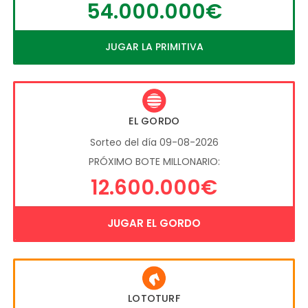
54.000.000€
JUGAR LA PRIMITIVA
EL GORDO
Sorteo del día 09-08-2026
PRÓXIMO BOTE MILLONARIO:
12.600.000€
JUGAR EL GORDO
LOTOTURF