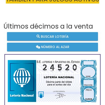
Últimos décimos a la venta
BUSCAR LOTERÍA
NÚMERO AL AZAR