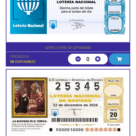
SORTEO EXTRA DE SEPTIEMBRE
05/09/2026
0
10
DISPONIBLES