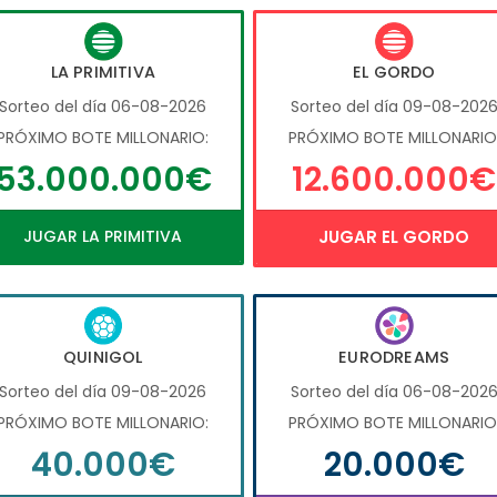
LA PRIMITIVA
EL GORDO
Sorteo del día 06-08-2026
Sorteo del día 09-08-202
PRÓXIMO BOTE MILLONARIO:
PRÓXIMO BOTE MILLONARIO
53.000.000€
12.600.000€
JUGAR LA PRIMITIVA
JUGAR EL GORDO
QUINIGOL
EURODREAMS
Sorteo del día 09-08-2026
Sorteo del día 06-08-202
PRÓXIMO BOTE MILLONARIO:
PRÓXIMO BOTE MILLONARIO
40.000€
20.000€