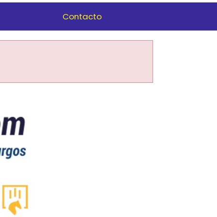
Contacto