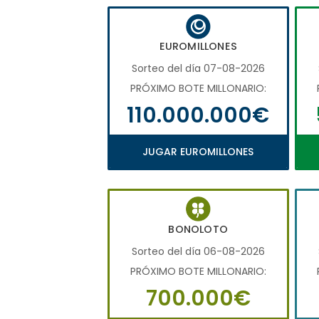
EUROMILLONES
Sorteo del día 07-08-2026
PRÓXIMO BOTE MILLONARIO:
110.000.000€
JUGAR EUROMILLONES
BONOLOTO
Sorteo del día 06-08-2026
PRÓXIMO BOTE MILLONARIO:
700.000€