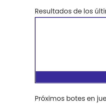
Resultados de los últ
Próximos botes en ju