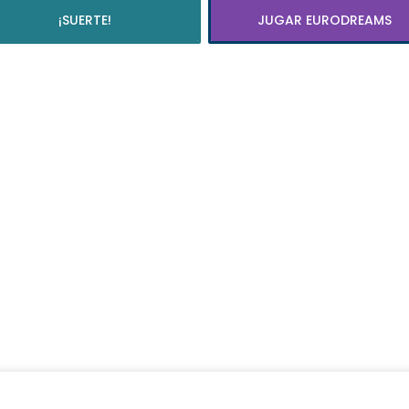
¡SUERTE!
JUGAR EURODREAMS