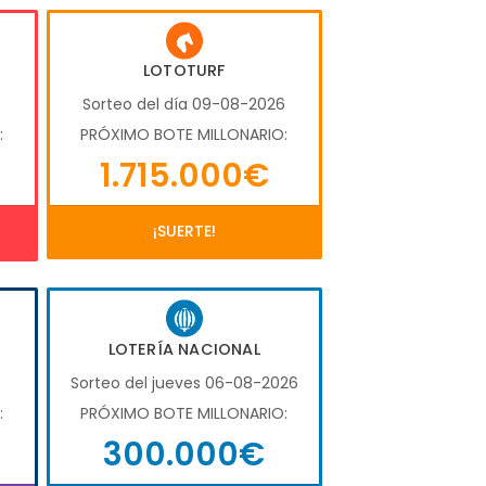
LOTOTURF
6
Sorteo del día 09-08-2026
:
PRÓXIMO BOTE MILLONARIO:
1.715.000€
¡SUERTE!
LOTERÍA NACIONAL
6
Sorteo del jueves 06-08-2026
:
PRÓXIMO BOTE MILLONARIO:
300.000€