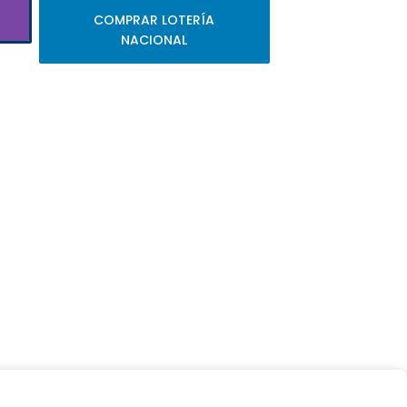
COMPRAR LOTERÍA
NACIONAL