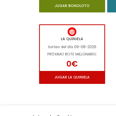
JUGAR BONOLOTO
LA QUINIELA
Sorteo del día 09-08-2026
PRÓXIMO BOTE MILLONARIO:
0€
JUGAR LA QUINIELA