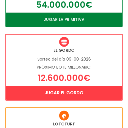
54.000.000€
JUGAR LA PRIMITIVA
EL GORDO
Sorteo del día 09-08-2026
PRÓXIMO BOTE MILLONARIO:
12.600.000€
JUGAR EL GORDO
LOTOTURF