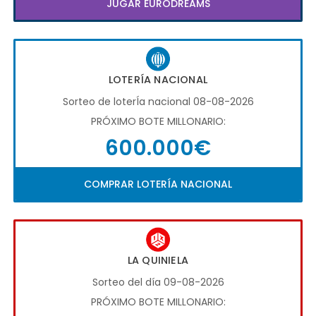
JUGAR EURODREAMS
LOTERÍA NACIONAL
Sorteo de loterÍa nacional 08-08-2026
PRÓXIMO BOTE MILLONARIO:
600.000€
COMPRAR LOTERÍA NACIONAL
LA QUINIELA
Sorteo del día 09-08-2026
PRÓXIMO BOTE MILLONARIO: