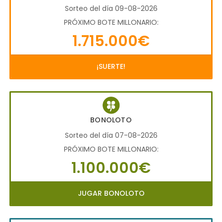
Sorteo del día 09-08-2026
PRÓXIMO BOTE MILLONARIO:
1.715.000€
¡SUERTE!
BONOLOTO
Sorteo del día 07-08-2026
PRÓXIMO BOTE MILLONARIO:
1.100.000€
JUGAR BONOLOTO