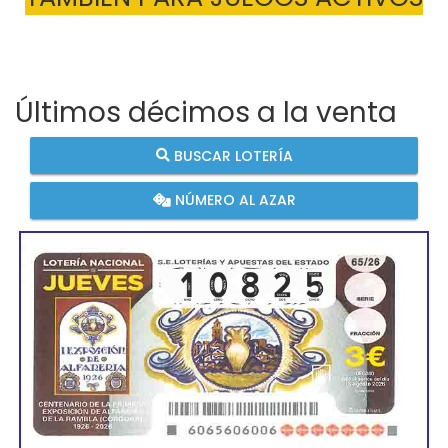
Últimos décimos a la venta
BUSCAR LOTERÍA
NÚMERO AL AZAR