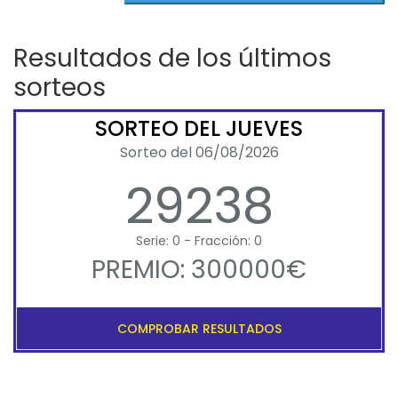
Resultados de los últimos
sorteos
SORTEO DEL JUEVES
Sorteo del 06/08/2026
29238
Serie: 0 - Fracción: 0
PREMIO: 300000€
COMPROBAR RESULTADOS