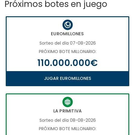
Próximos botes en juego
EUROMILLONES
Sorteo del día 07-08-2026
PRÓXIMO BOTE MILLONARIO:
110.000.000€
JUGAR EUROMILLONES
LA PRIMITIVA
Sorteo del día 08-08-2026
PRÓXIMO BOTE MILLONARIO: