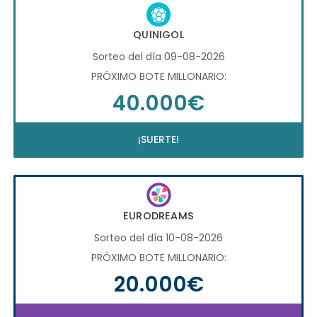
QUINIGOL
Sorteo del día 09-08-2026
PRÓXIMO BOTE MILLONARIO:
40.000€
¡SUERTE!
EURODREAMS
Sorteo del día 10-08-2026
PRÓXIMO BOTE MILLONARIO:
20.000€