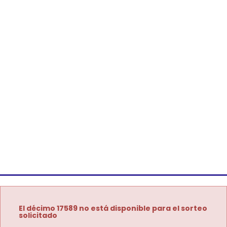
El décimo 17589 no está disponible para el sorteo
solicitado