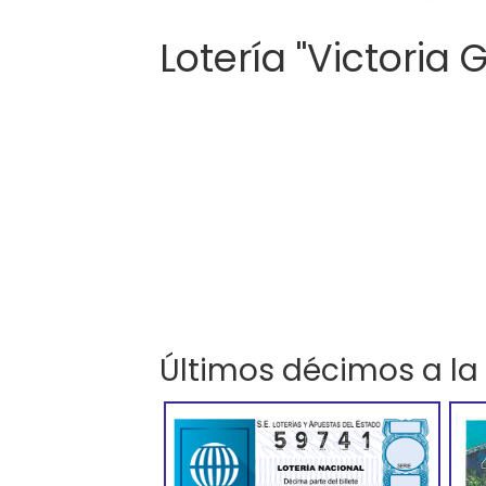
Lotería "Victoria 
Últimos décimos a la