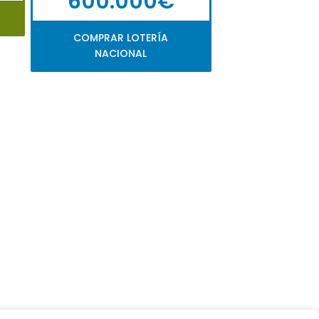
600.000€
COMPRAR LOTERÍA
NACIONAL