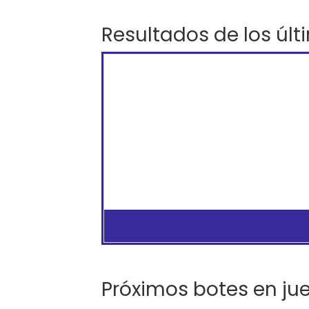
Resultados de los últ
Próximos botes en ju