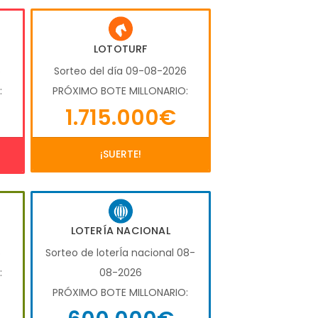
LOTOTURF
6
Sorteo del día 09-08-2026
:
PRÓXIMO BOTE MILLONARIO:
1.715.000€
¡SUERTE!
LOTERÍA NACIONAL
6
Sorteo de loterÍa nacional 08-
:
08-2026
PRÓXIMO BOTE MILLONARIO: