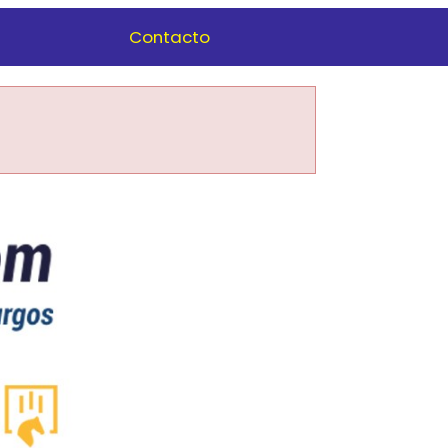
Contacto