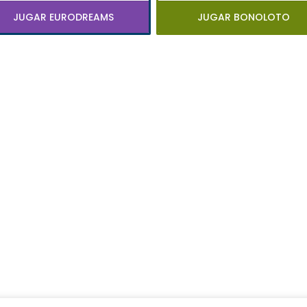
JUGAR EURODREAMS
JUGAR BONOLOTO