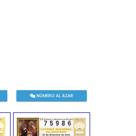
NÚMERO AL AZAR