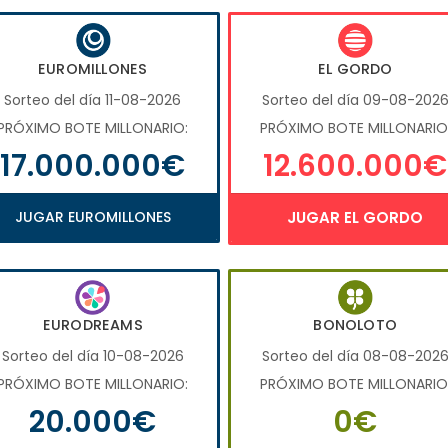
EUROMILLONES
EL GORDO
Sorteo del día 11-08-2026
Sorteo del día 09-08-202
PRÓXIMO BOTE MILLONARIO:
PRÓXIMO BOTE MILLONARIO
17.000.000€
12.600.000€
JUGAR EUROMILLONES
JUGAR EL GORDO
EURODREAMS
BONOLOTO
Sorteo del día 10-08-2026
Sorteo del día 08-08-202
PRÓXIMO BOTE MILLONARIO:
PRÓXIMO BOTE MILLONARIO
20.000€
0€