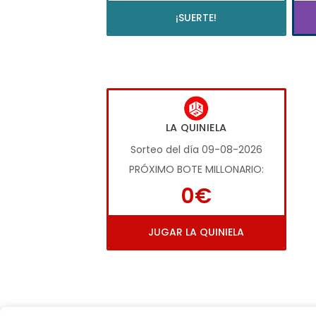
¡SUERTE!
LA QUINIELA
Sorteo del día 09-08-2026
PRÓXIMO BOTE MILLONARIO:
0€
JUGAR LA QUINIELA