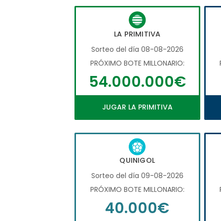
LA PRIMITIVA
Sorteo del día 08-08-2026
PRÓXIMO BOTE MILLONARIO:
54.000.000€
JUGAR LA PRIMITIVA
QUINIGOL
Sorteo del día 09-08-2026
PRÓXIMO BOTE MILLONARIO:
40.000€