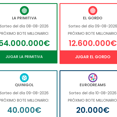
LA PRIMITIVA
EL GORDO
Sorteo del día 08-08-2026
Sorteo del día 09-08-202
PRÓXIMO BOTE MILLONARIO:
PRÓXIMO BOTE MILLONARIO
54.000.000€
12.600.000€
JUGAR LA PRIMITIVA
JUGAR EL GORDO
QUINIGOL
EURODREAMS
Sorteo del día 09-08-2026
Sorteo del día 10-08-2026
PRÓXIMO BOTE MILLONARIO:
PRÓXIMO BOTE MILLONARIO
40.000€
20.000€