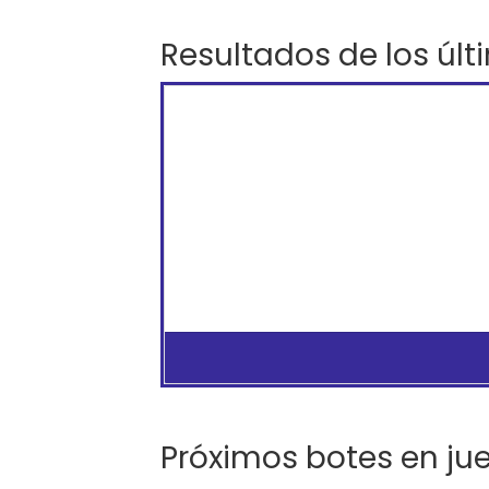
Resultados de los últ
Próximos botes en ju