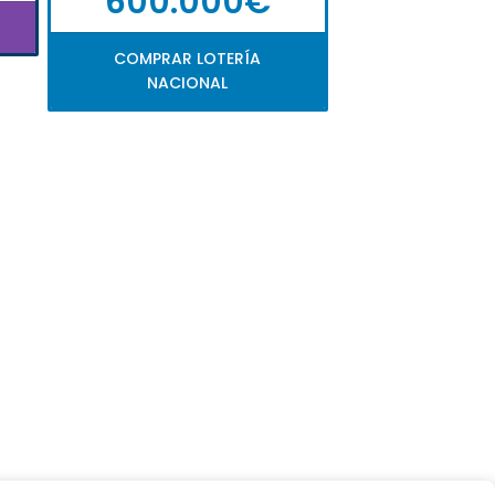
600.000€
COMPRAR LOTERÍA
NACIONAL