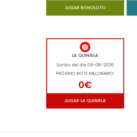
JUGAR BONOLOTO
LA QUINIELA
Sorteo del día 09-08-2026
PRÓXIMO BOTE MILLONARIO:
0€
JUGAR LA QUINIELA