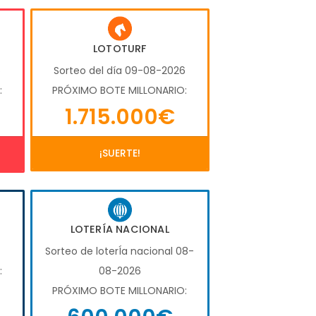
LOTOTURF
6
Sorteo del día 09-08-2026
:
PRÓXIMO BOTE MILLONARIO:
1.715.000€
¡SUERTE!
LOTERÍA NACIONAL
Sorteo de loterÍa nacional 08-
:
08-2026
PRÓXIMO BOTE MILLONARIO: