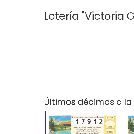
Lotería "Victoria 
Últimos décimos a la