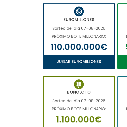
EUROMILLONES
Sorteo del día 07-08-2026
PRÓXIMO BOTE MILLONARIO:
110.000.000€
JUGAR EUROMILLONES
BONOLOTO
Sorteo del día 07-08-2026
PRÓXIMO BOTE MILLONARIO:
1.100.000€