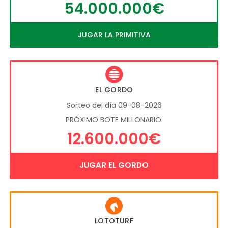
54.000.000€
JUGAR LA PRIMITIVA
EL GORDO
Sorteo del día 09-08-2026
PRÓXIMO BOTE MILLONARIO:
12.600.000€
JUGAR EL GORDO
LOTOTURF