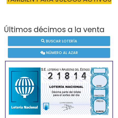
Últimos décimos a la venta
BUSCAR LOTERÍA
NÚMERO AL AZAR