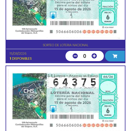
SORTEO DE LOTERIA NACIONAL
15/08/2026
0
1
DISPONIBLES