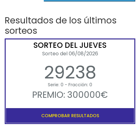
Resultados de los últimos
sorteos
SORTEO DEL JUEVES
Sorteo del 06/08/2026
29238
Serie: 0 - Fracción: 0
PREMIO: 300000€
COMPROBAR RESULTADOS