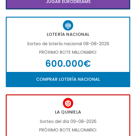
JUGAR EURODREAMS
LOTERÍA NACIONAL
Sorteo de loterÍa nacional 08-08-2026
PRÓXIMO BOTE MILLONARIO:
600.000€
COMPRAR LOTERÍA NACIONAL
LA QUINIELA
Sorteo del día 09-08-2026
PRÓXIMO BOTE MILLONARIO: