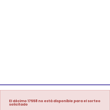
El décimo 17558 no está disponible para el sorteo
solicitado