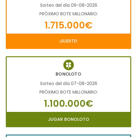
Sorteo del día 09-08-2026
PRÓXIMO BOTE MILLONARIO:
1.715.000€
¡SUERTE!
BONOLOTO
Sorteo del día 07-08-2026
PRÓXIMO BOTE MILLONARIO:
1.100.000€
JUGAR BONOLOTO