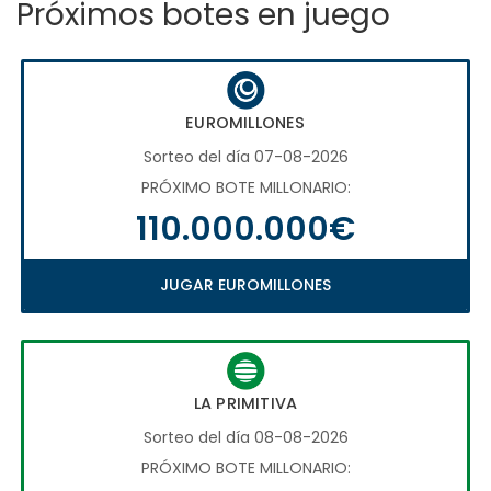
Próximos botes en juego
EUROMILLONES
Sorteo del día 07-08-2026
PRÓXIMO BOTE MILLONARIO:
110.000.000€
JUGAR EUROMILLONES
LA PRIMITIVA
Sorteo del día 08-08-2026
PRÓXIMO BOTE MILLONARIO: