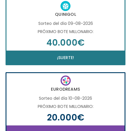
QUINIGOL
Sorteo del día 09-08-2026
PRÓXIMO BOTE MILLONARIO:
40.000€
¡SUERTE!
EURODREAMS
Sorteo del día 10-08-2026
PRÓXIMO BOTE MILLONARIO:
20.000€