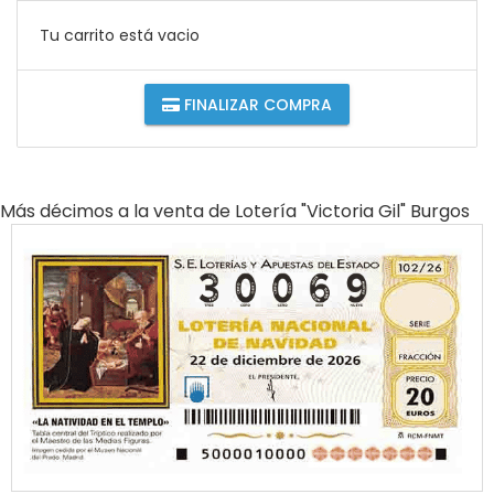
Tu carrito está vacio
FINALIZAR COMPRA
Más décimos a la venta de
Lotería "victoria Gil" Burgos