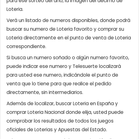
para ese sorteo del año, la imagen del décimo de
Loteria.
Verá un listado de numeros disponibles, donde podrá
buscar su numero de Loteria favorito y comprar su
Loteria directamente en el punto de venta de Loteria
correspondiente.
Si busca un numero soñado o algún numero favorito,
puede indicar ese numero y Telesuerte localizará
para usted ese numero, indicándole el punto de
venta que lo tiene para que realice el pedido
directamente, sin intermediarios.
Además de localizar, buscar Loteria en España y
comprar Loteria Nacional donde elija, usted puede
comprobar los resultados de todos los juegos
oficiales de Loterias y Apuestas del Estado.