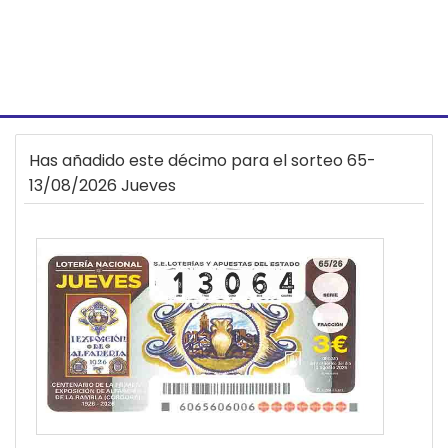
Has añadido este décimo para el sorteo 65-
13/08/2026 Jueves