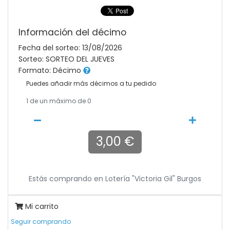
Información del décimo
Fecha del sorteo: 13/08/2026
Sorteo: SORTEO DEL JUEVES
Formato: Décimo
Puedes añadir más décimos a tu pedido
1
de un máximo de 0
3,00 €
Estás comprando en
Lotería "victoria Gil" Burgos
Mi carrito
Seguir comprando