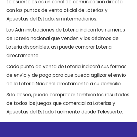
telesuerte.es es un canal de comunicación directa
con los puntos de venta oficial de Loterias y
Apuestas del Estado, sin intermediarios.
Las Administraciones de Loteria indican los numeros
de Loteria nacional que venden y los décimos de
Loteria disponibles, así puede comprar Loteria
directamente
Cada punto de venta de Loteria indicará sus formas
de envío y de pago para que pueda agilizar el envío
de la Loteria Nacional directamente a su domicilio.
Si lo desea, puede comprobar también los resultados
de todos los juegos que comercializa Loterias y
Apuestas del Estado fácilmente desde Telesuerte.