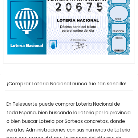
¡Comprar Loteria Nacional nunca fue tan sencillo!
En Telesuerte puede comprar Loteria Nacional de
toda España, bien buscando la Loteria por la provincia
o bien buscar Loteria por Sorteos concretos, donde
verá las Administraciones con sus numeros de Loteria