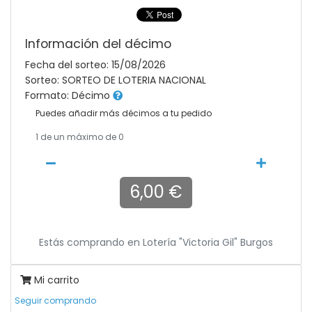
Información del décimo
Fecha del sorteo: 15/08/2026
Sorteo: SORTEO DE LOTERIA NACIONAL
Formato: Décimo
Puedes añadir más décimos a tu pedido
1
de un máximo de 0
6,00 €
Estás comprando en
Lotería "victoria Gil" Burgos
Mi carrito
Seguir comprando