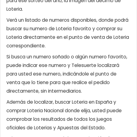
para ese sorteo del año, la imagen del décimo de
Loteria.
Verá un listado de numeros disponibles, donde podrá
buscar su numero de Loteria favorito y comprar su
Loteria directamente en el punto de venta de Loteria
correspondiente.
Si busca un numero soñado o algún numero favorito,
puede indicar ese numero y Telesuerte localizará
para usted ese numero, indicándole el punto de
venta que lo tiene para que realice el pedido
directamente, sin intermediarios.
Además de localizar, buscar Loteria en España y
comprar Loteria Nacional donde elija, usted puede
comprobar los resultados de todos los juegos
oficiales de Loterias y Apuestas del Estado.