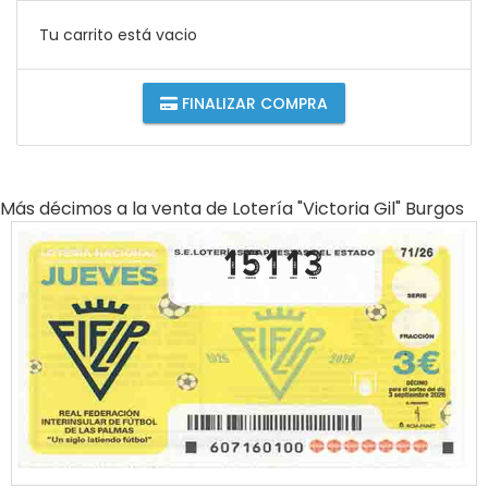
Tu carrito está vacio
FINALIZAR COMPRA
Más décimos a la venta de
Lotería "victoria Gil" Burgos
15113