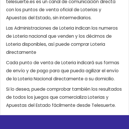
telesuerte.es es un canal de comunicación directa
con los puntos de venta oficial de Loterias y
Apuestas del Estado, sin intermediarios.
Las Administraciones de Loteria indican los numeros
de Loteria nacional que venden y los décimos de
Loteria disponibles, así puede comprar Loteria
directamente
Cada punto de venta de Loteria indicará sus formas
de envío y de pago para que pueda agilizar el envío
de la Loteria Nacional directamente a su domicilio.
Si lo desea, puede comprobar también los resultados
de todos los juegos que comercializa Loterias y
Apuestas del Estado fácilmente desde Telesuerte.