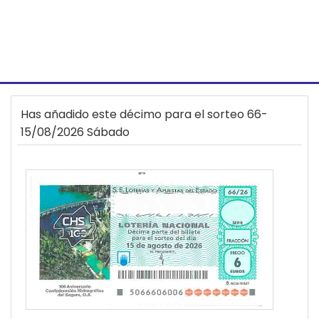
Has añadido este décimo para el sorteo 66-
15/08/2026 Sábado
38714