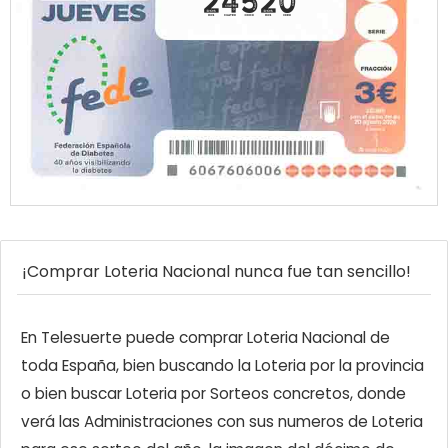
24520
¡Comprar Loteria Nacional nunca fue tan sencillo!
En Telesuerte puede comprar Loteria Nacional de
toda España, bien buscando la Loteria por la provincia
o bien buscar Loteria por Sorteos concretos, donde
verá las Administraciones con sus numeros de Loteria