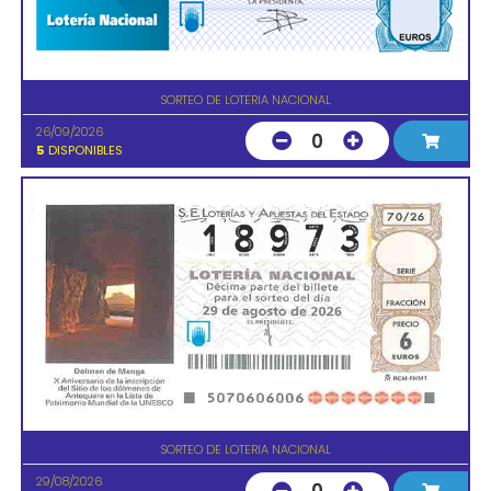
SORTEO DE LOTERIA NACIONAL
26/09/2026
0
5
DISPONIBLES
SORTEO DE LOTERIA NACIONAL
29/08/2026