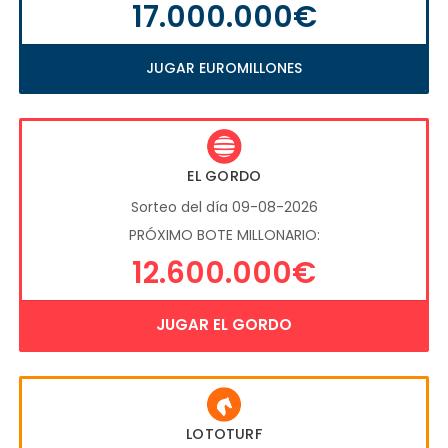
17.000.000€
JUGAR EUROMILLONES
EL GORDO
Sorteo del día 09-08-2026
PRÓXIMO BOTE MILLONARIO:
12.600.000€
JUGAR EL GORDO
LOTOTURF