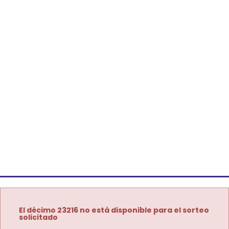
El décimo 23216 no está disponible para el sorteo
solicitado