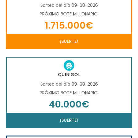
Sorteo del día 09-08-2026
PRÓXIMO BOTE MILLONARIO:
1.715.000€
¡SUERTE!
QUINIGOL
Sorteo del día 09-08-2026
PRÓXIMO BOTE MILLONARIO:
40.000€
¡SUERTE!