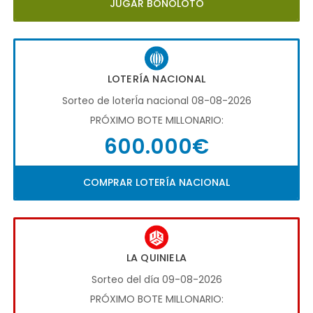
JUGAR BONOLOTO
LOTERÍA NACIONAL
Sorteo de loterÍa nacional 08-08-2026
PRÓXIMO BOTE MILLONARIO:
600.000€
COMPRAR LOTERÍA NACIONAL
LA QUINIELA
Sorteo del día 09-08-2026
PRÓXIMO BOTE MILLONARIO: