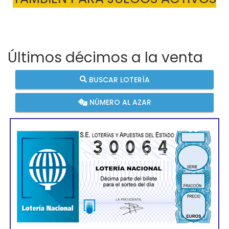
Últimos décimos a la venta
BUSCAR LOTERÍA
NÚMERO AL AZAR