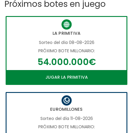
Próximos botes en juego
LA PRIMITIVA
Sorteo del día 08-08-2026
PRÓXIMO BOTE MILLONARIO:
54.000.000€
JUGAR LA PRIMITIVA
EUROMILLONES
Sorteo del día 11-08-2026
PRÓXIMO BOTE MILLONARIO: