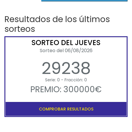
Resultados de los últimos
sorteos
SORTEO DEL JUEVES
Sorteo del 06/08/2026
29238
Serie: 0 - Fracción: 0
PREMIO: 300000€
COMPROBAR RESULTADOS