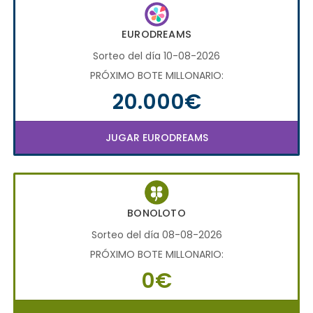
EURODREAMS
Sorteo del día 10-08-2026
PRÓXIMO BOTE MILLONARIO:
20.000€
JUGAR EURODREAMS
BONOLOTO
Sorteo del día 08-08-2026
PRÓXIMO BOTE MILLONARIO:
0€