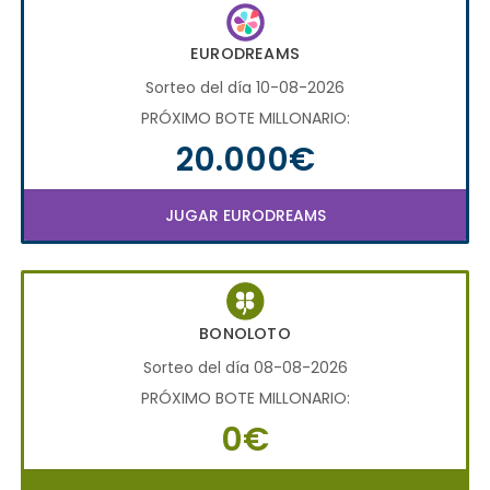
EURODREAMS
Sorteo del día 10-08-2026
PRÓXIMO BOTE MILLONARIO:
20.000€
JUGAR EURODREAMS
BONOLOTO
Sorteo del día 08-08-2026
PRÓXIMO BOTE MILLONARIO:
0€