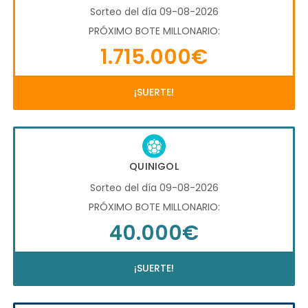
Sorteo del día 09-08-2026
PRÓXIMO BOTE MILLONARIO:
1.715.000€
¡SUERTE!
QUINIGOL
Sorteo del día 09-08-2026
PRÓXIMO BOTE MILLONARIO:
40.000€
¡SUERTE!