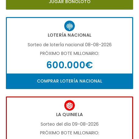
JUGAR BONOLOTO
LOTERÍA NACIONAL
Sorteo de loterÍa nacional 08-08-2026
PRÓXIMO BOTE MILLONARIO:
600.000€
COMPRAR LOTERÍA NACIONAL
LA QUINIELA
Sorteo del día 09-08-2026
PRÓXIMO BOTE MILLONARIO: