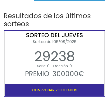
Resultados de los últimos
sorteos
SORTEO DEL JUEVES
Sorteo del 06/08/2026
29238
Serie: 0 - Fracción: 0
PREMIO: 300000€
COMPROBAR RESULTADOS