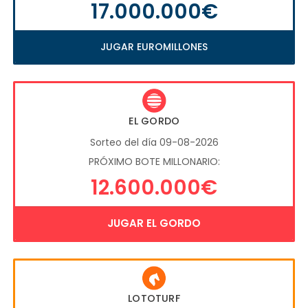
17.000.000€
JUGAR EUROMILLONES
EL GORDO
Sorteo del día 09-08-2026
PRÓXIMO BOTE MILLONARIO:
12.600.000€
JUGAR EL GORDO
LOTOTURF