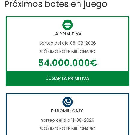
Próximos botes en juego
LA PRIMITIVA
Sorteo del día 08-08-2026
PRÓXIMO BOTE MILLONARIO:
54.000.000€
JUGAR LA PRIMITIVA
EUROMILLONES
Sorteo del día 11-08-2026
PRÓXIMO BOTE MILLONARIO: