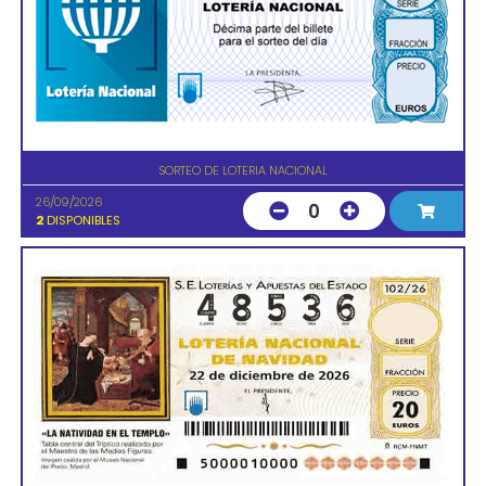
SORTEO DE LOTERIA NACIONAL
26/09/2026
0
2
DISPONIBLES