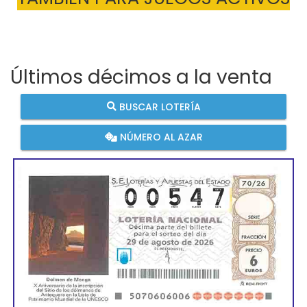
Últimos décimos a la venta
BUSCAR LOTERÍA
NÚMERO AL AZAR