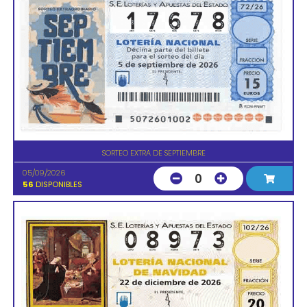
SORTEO EXTRA DE SEPTIEMBRE
05/09/2026
0
56
DISPONIBLES